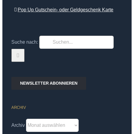
Pop Up Gutschein- oder Geldgeschenk Karte
Suche nach:
NEWSLETTER ABONNIEREN
ARCHIV
Archiv