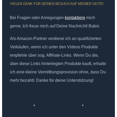
VIELEN DANK FÜR DEINEN BESUCH AUF MEINER SEITE!
Bei Fragen oder Anregungen
kontaktiere
mich
gerne. Ich freue mich auf Deine Nachricht! Babsi
Als Amazon-Partner verdiene ich an qualifizierten
Verkäufen, wenn ich unter den Videos Produkte
empfehle über sog. Affiliate-Links. Wenn Du die,
über diese Links hinterlegten Produkte kauft, erhalte
ich eine kleine Vermittlungsprovision ohne, dass Du
mehr bezahlt. Danke für deine Unterstützung!