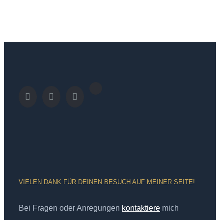
VIELEN DANK FÜR DEINEN BESUCH AUF MEINER SEITE!
Bei Fragen oder Anregungen
kontaktiere
mich