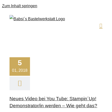
Zum Inhalt springen
5
01, 2018
Neues Video bei You Tube: Stampin´Up!
Demonstrator/in werden – Wie geht das?