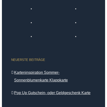
NEUERSTE BEITRÄGE
Karteninspiration Sommer-
Sonnenblumenkarte Klappkarte
Pop Up Gutschein- oder Geldgeschenk Karte