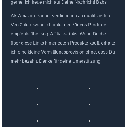
gerne. Ich freue mich auf Deine Nachricht! Babsi
Als Amazon-Partner verdiene ich an qualifizierten
Verkäufen, wenn ich unter den Videos Produkte
empfehle über sog. Affiliate-Links. Wenn Du die,
über diese Links hinterlegten Produkte kauft, erhalte
ich eine kleine Vermittlungsprovision ohne, dass Du
mehr bezahlt. Danke für deine Unterstützung!