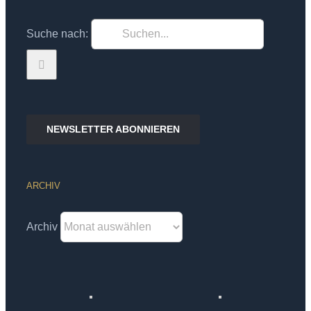
Suche nach:
NEWSLETTER ABONNIEREN
ARCHIV
Archiv