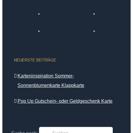
NEUERSTE BEITRÄGE
Karteninspiration Sommer-
Sonnenblumenkarte Klappkarte
Pop Up Gutschein- oder Geldgeschenk Karte