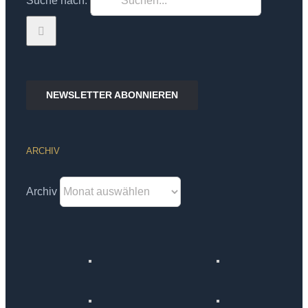
Suche nach:
NEWSLETTER ABONNIEREN
ARCHIV
Archiv