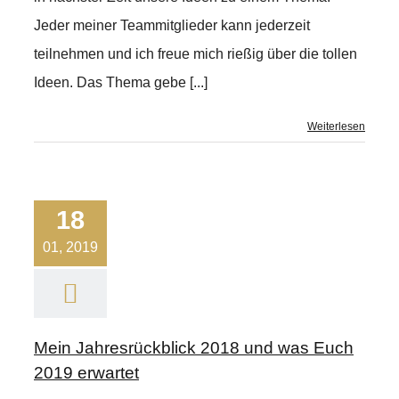
Jeder meiner Teammitglieder kann jederzeit
teilnehmen und ich freue mich rießig über die tollen
Ideen. Das Thema gebe [...]
Weiterlesen
18
01, 2019
Mein Jahresrückblick 2018 und was Euch
2019 erwartet