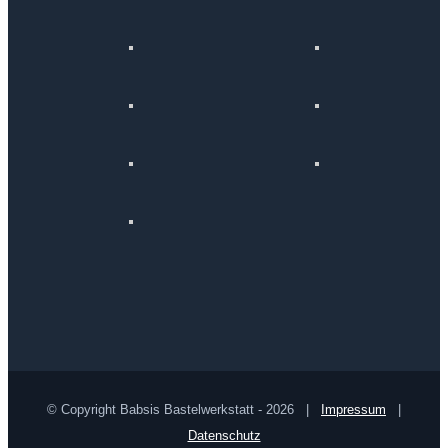
© Copyright Babsis Bastelwerkstatt -
2026 |
Impressum
|
Datenschutz