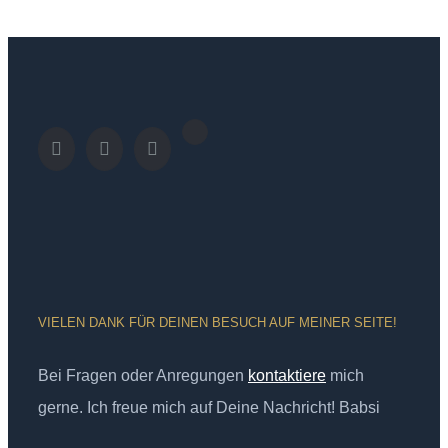
VIELEN DANK FÜR DEINEN BESUCH AUF MEINER SEITE!
Bei Fragen oder Anregungen
kontaktiere
mich
gerne. Ich freue mich auf Deine Nachricht! Babsi