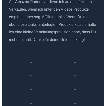
Als Amazon-Partner verdiene ich an qualifizierten
Verkäufen, wenn ich unter den Videos Produkte
empfehle über sog. Affiliate-Links. Wenn Du die,
über diese Links hinterlegten Produkte kauft, erhalte
ich eine kleine Vermittlungsprovision ohne, dass Du
mehr bezahlt. Danke für deine Unterstützung!