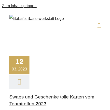
Zum Inhalt springen
12
03, 2023
Swaps und Geschenke tolle Karten vom
Teamtreffen 2023