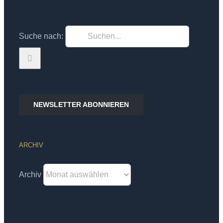
Suche nach:
NEWSLETTER ABONNIEREN
ARCHIV
Archiv