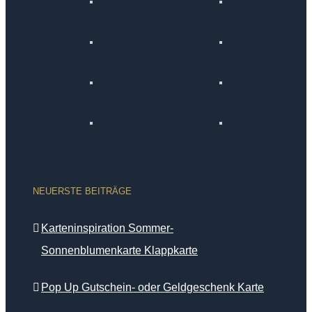
NEUERSTE BEITRÄGE
Karteninspiration Sommer-
Sonnenblumenkarte Klappkarte
Pop Up Gutschein- oder Geldgeschenk Karte