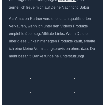
gerne. Ich freue mich auf Deine Nachricht! Babsi
Als Amazon-Partner verdiene ich an qualifizierten
Verkäufen, wenn ich unter den Videos Produkte
empfehle über sog. Affiliate-Links. Wenn Du die,
über diese Links hinterlegten Produkte kauft, erhalte
ich eine kleine Vermittlungsprovision ohne, dass Du
mehr bezahlt. Danke für deine Unterstützung!