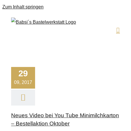
Zum Inhalt springen
29
09, 2017
Neues Video bei You Tube Minimilchkarton
– Bestellaktion Oktober