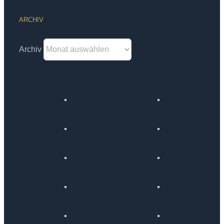
ARCHIV
Archiv