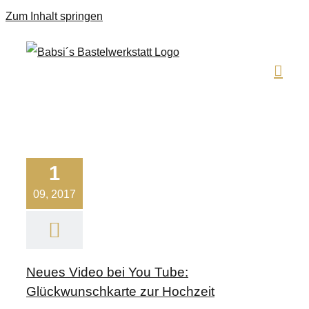
Zum Inhalt springen
1
09, 2017
Neues Video bei You Tube:
Glückwunschkarte zur Hochzeit