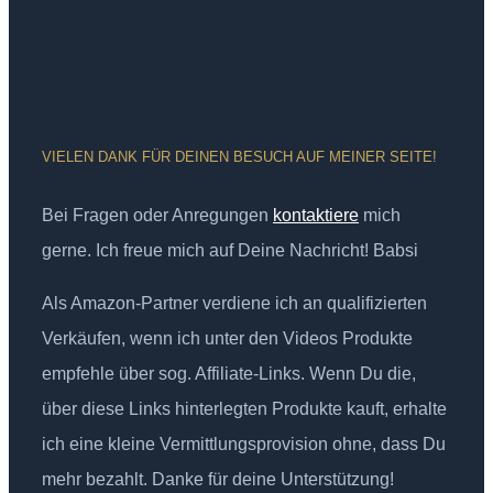
VIELEN DANK FÜR DEINEN BESUCH AUF MEINER SEITE!
Bei Fragen oder Anregungen
kontaktiere
mich
gerne. Ich freue mich auf Deine Nachricht! Babsi
Als Amazon-Partner verdiene ich an qualifizierten
Verkäufen, wenn ich unter den Videos Produkte
empfehle über sog. Affiliate-Links. Wenn Du die,
über diese Links hinterlegten Produkte kauft, erhalte
ich eine kleine Vermittlungsprovision ohne, dass Du
mehr bezahlt. Danke für deine Unterstützung!