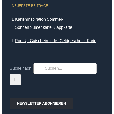
NEUERSTE BEITRÄGE
Karteninspiration Sommer-
Sonnenblumenkarte Klappkarte
Pop Up Gutschein- oder Geldgeschenk Karte
Suche nach:
NEWSLETTER ABONNIEREN