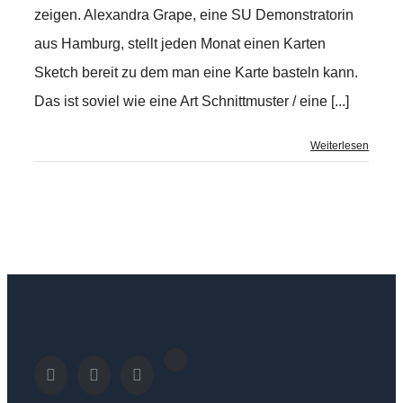
zeigen. Alexandra Grape, eine SU Demonstratorin
aus Hamburg, stellt jeden Monat einen Karten
Sketch bereit zu dem man eine Karte basteln kann.
Das ist soviel wie eine Art Schnittmuster / eine [...]
Weiterlesen