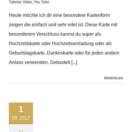
Tutorial
,
Video
,
You Tube
Heute möchte ich dir eine besondere Kartenform
zeigen die einfach und sehr edel ist. Diese Karte mit
besonderem Verschluss kannst du super als
Hochzeitskarte oder Hochzeitseinladung oder als
Geburtstagskarte, Dankeskarte oder für jeden andern
Anlass verwenden. Gebastelt [...]
Weiterlesen
1
09, 2017