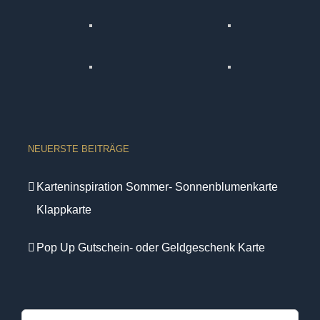
NEUERSTE BEITRÄGE
Karteninspiration Sommer- Sonnenblumenkarte
Klappkarte
Pop Up Gutschein- oder Geldgeschenk Karte
Suche