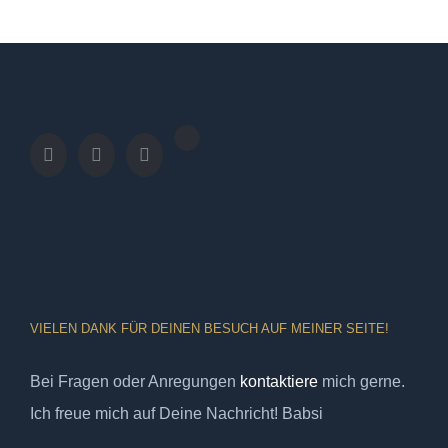
VIELEN DANK FÜR DEINEN BESUCH AUF MEINER SEITE!
Bei Fragen oder Anregungen
kontaktiere
mich gerne.
Ich freue mich auf Deine Nachricht! Babsi