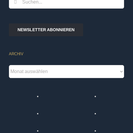
nach:
NEWSLETTER ABONNIEREN
ARCHIV
Archiv