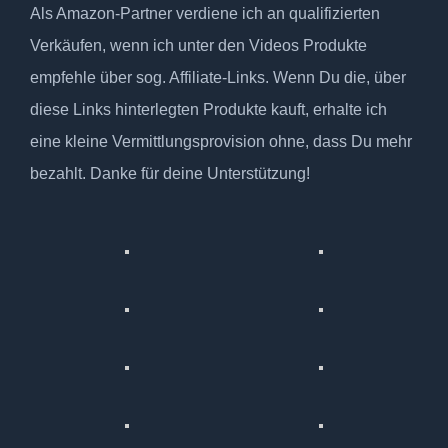
Als Amazon-Partner verdiene ich an qualifizierten
Verkäufen, wenn ich unter den Videos Produkte
empfehle über sog. Affiliate-Links. Wenn Du die, über
diese Links hinterlegten Produkte kauft, erhalte ich
eine kleine Vermittlungsprovision ohne, dass Du mehr
bezahlt. Danke für deine Unterstützung!