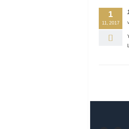
1
11, 2017