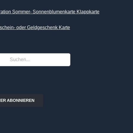
iration Sommer- Sonnenblumenkarte Klappkarte
schein- oder Geldgeschenk Karte
ER ABONNIEREN