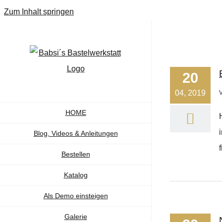
Zum Inhalt springen
20
04, 2019
HOME
Blog, Videos & Anleitungen
Bestellen
Katalog
Als Demo einsteigen
Galerie