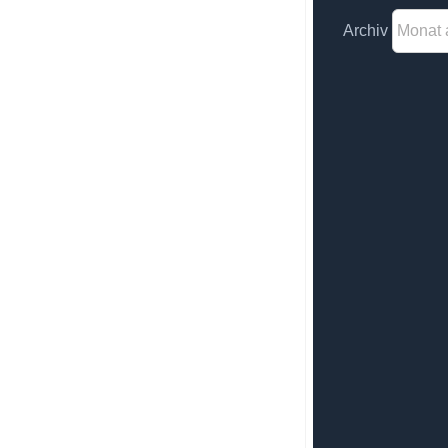
Archiv