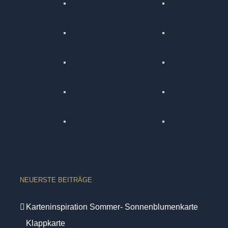
NEUERSTE BEITRÄGE
Karteninspiration Sommer- Sonnenblumenkarte
Klappkarte