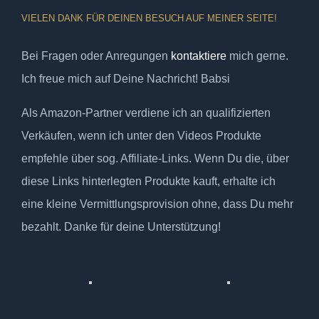
VIELEN DANK FÜR DEINEN BESUCH AUF MEINER SEITE!
Bei Fragen oder Anregungen
kontaktiere
mich gerne.
Ich freue mich auf Deine Nachricht! Babsi
Als Amazon-Partner verdiene ich an qualifizierten
Verkäufen, wenn ich unter den Videos Produkte
empfehle über sog. Affiliate-Links. Wenn Du die, über
diese Links hinterlegten Produkte kauft, erhalte ich
eine kleine Vermittlungsprovision ohne, dass Du mehr
bezahlt. Danke für deine Unterstützung!