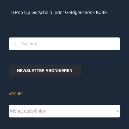
Pop Up Gutschein- oder Geldgeschenk Karte
Suche
nach:
NEWSLETTER ABONNIEREN
ARCHIV
Archiv