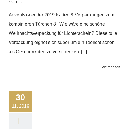
You Tube
Adventskalender 2019 Karten & Verpackungen zum
kombinieren Türchen 8 Wie wäre eine schöne
Weihnachtsverpackung für Lichterschein? Diese tolle
Verpackung eignet sich super um ein Teelicht schön
als Geschenkidee zu verschenken. [...]
Weiterlesen
30
11, 2019