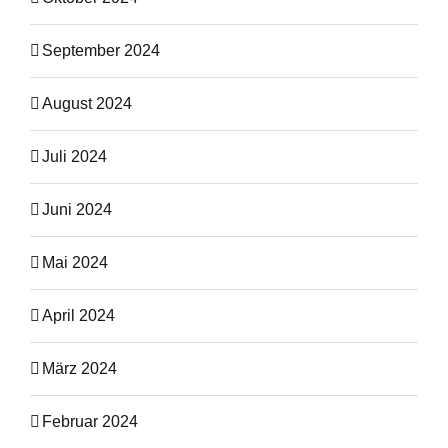
September 2024
August 2024
Juli 2024
Juni 2024
Mai 2024
April 2024
März 2024
Februar 2024