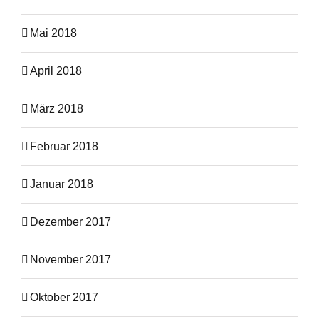
Mai 2018
April 2018
März 2018
Februar 2018
Januar 2018
Dezember 2017
November 2017
Oktober 2017