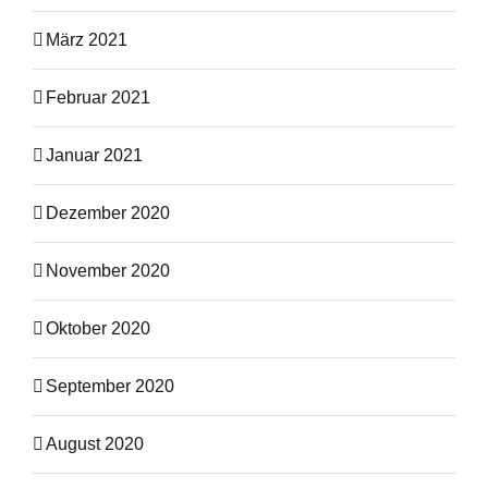
März 2021
Februar 2021
Januar 2021
Dezember 2020
November 2020
Oktober 2020
September 2020
August 2020