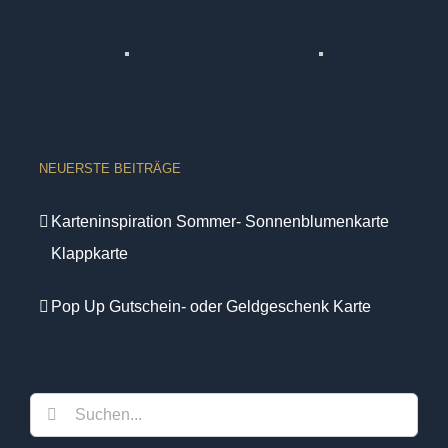
NEUERSTE BEITRÄGE
Karteninspiration Sommer- Sonnenblumenkarte
Klappkarte
Pop Up Gutschein- oder Geldgeschenk Karte
Suche
nach: