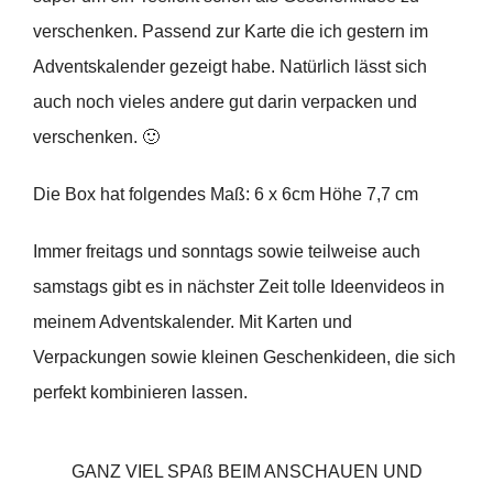
verschenken. Passend zur Karte die ich gestern im
Adventskalender gezeigt habe. Natürlich lässt sich
auch noch vieles andere gut darin verpacken und
verschenken. 🙂
Die Box hat folgendes Maß: 6 x 6cm Höhe 7,7 cm
Immer freitags und sonntags sowie teilweise auch
samstags gibt es in nächster Zeit tolle Ideenvideos in
meinem Adventskalender. Mit Karten und
Verpackungen sowie kleinen Geschenkideen, die sich
perfekt kombinieren lassen.
GANZ VIEL SPAß BEIM ANSCHAUEN UND