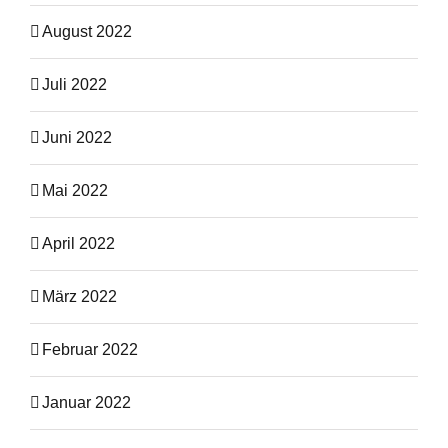
August 2022
Juli 2022
Juni 2022
Mai 2022
April 2022
März 2022
Februar 2022
Januar 2022