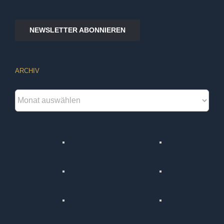
NEWSLETTER ABONNIEREN
ARCHIV
Archiv