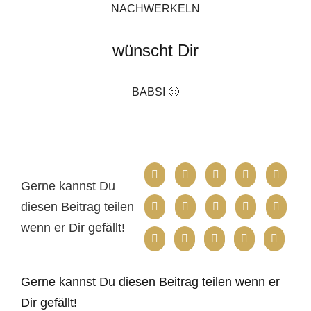
NACHWERKELN
wünscht Dir
BABSI 🙂
Gerne kannst Du
diesen Beitrag teilen
wenn er Dir gefällt!
Gerne kannst Du diesen Beitrag teilen wenn er
Dir gefällt!