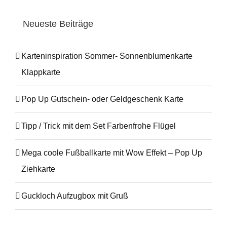
Neueste Beiträge
Karteninspiration Sommer- Sonnenblumenkarte
Klappkarte
Pop Up Gutschein- oder Geldgeschenk Karte
Tipp / Trick mit dem Set Farbenfrohe Flügel
Mega coole Fußballkarte mit Wow Effekt – Pop Up
Ziehkarte
Guckloch Aufzugbox mit Gruß