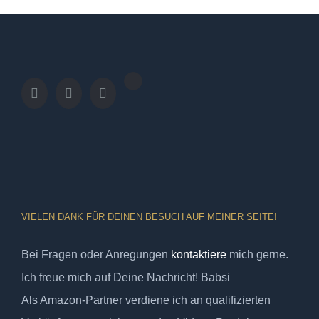
VIELEN DANK FÜR DEINEN BESUCH AUF MEINER SEITE!
Bei Fragen oder Anregungen
kontaktiere
mich gerne.
Ich freue mich auf Deine Nachricht! Babsi
Als Amazon-Partner verdiene ich an qualifizierten