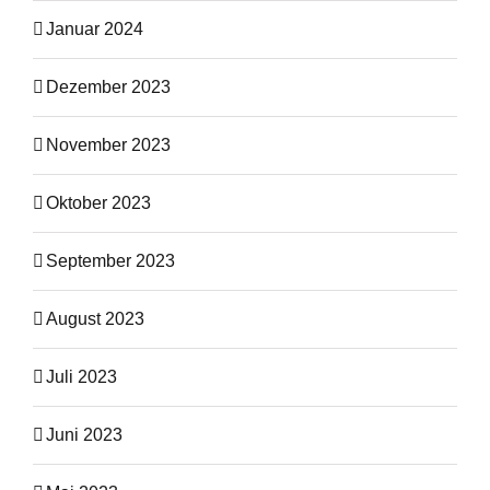
Januar 2024
Dezember 2023
November 2023
Oktober 2023
September 2023
August 2023
Juli 2023
Juni 2023