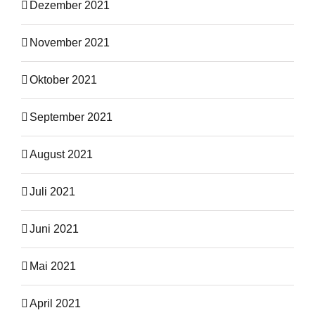
Dezember 2021
November 2021
Oktober 2021
September 2021
August 2021
Juli 2021
Juni 2021
Mai 2021
April 2021