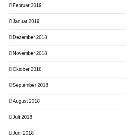
Februar 2019
Januar 2019
Dezember 2018
November 2018
Oktober 2018
September 2018
August 2018
Juli 2018
Juni 2018