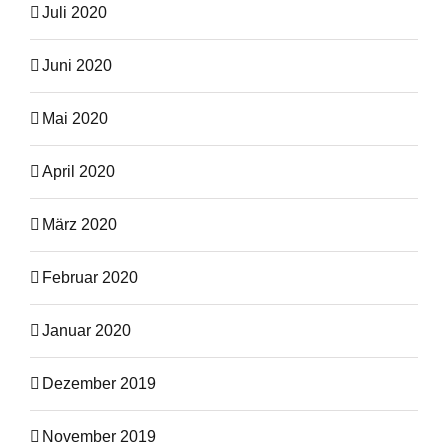
Juli 2020
Juni 2020
Mai 2020
April 2020
März 2020
Februar 2020
Januar 2020
Dezember 2019
November 2019