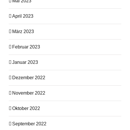
Mai 2023
April 2023
März 2023
Februar 2023
Januar 2023
Dezember 2022
November 2022
Oktober 2022
September 2022