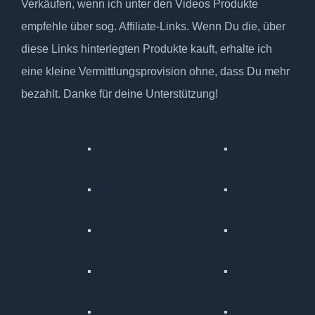
Verkäufen, wenn ich unter den Videos Produkte
empfehle über sog. Affiliate-Links. Wenn Du die, über
diese Links hinterlegten Produkte kauft, erhalte ich
eine kleine Vermittlungsprovision ohne, dass Du mehr
bezahlt. Danke für deine Unterstützung!