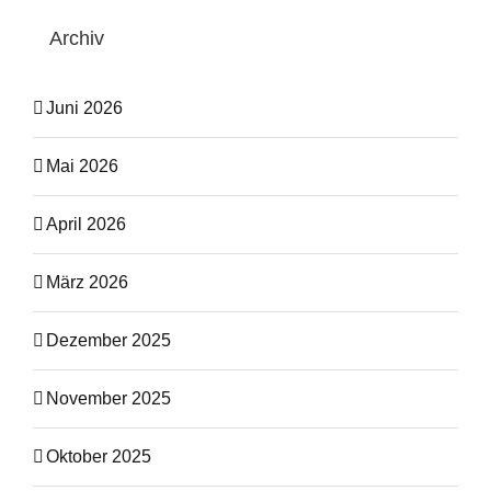
Archiv
Juni 2026
Mai 2026
April 2026
März 2026
Dezember 2025
November 2025
Oktober 2025