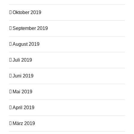
Oktober 2019
September 2019
August 2019
Juli 2019
Juni 2019
Mai 2019
April 2019
März 2019