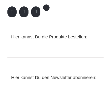
Hier kannst Du die Produkte bestellen:
Hier kannst Du den Newsletter abonnieren: