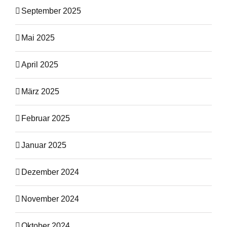
September 2025
Mai 2025
April 2025
März 2025
Februar 2025
Januar 2025
Dezember 2024
November 2024
Oktober 2024