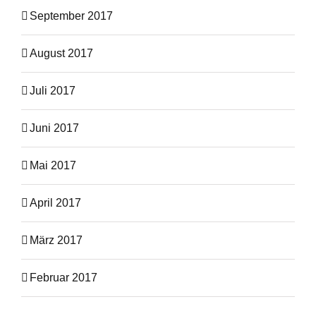
September 2017
August 2017
Juli 2017
Juni 2017
Mai 2017
April 2017
März 2017
Februar 2017