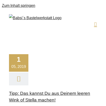
Zum Inhalt springen
1
05, 2019
Tipp: Das kannst Du aus Deinem leeren
Wink of Stella machen!