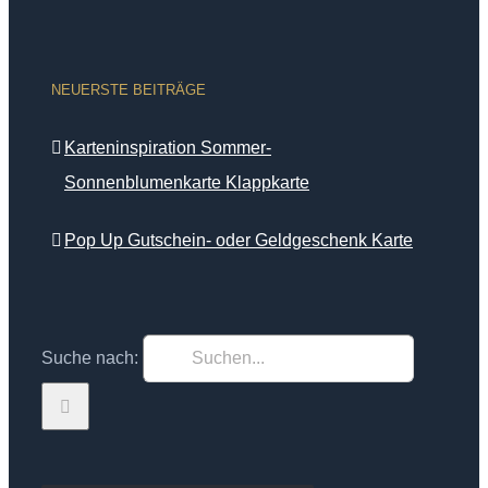
NEUERSTE BEITRÄGE
Karteninspiration Sommer-
Sonnenblumenkarte Klappkarte
Pop Up Gutschein- oder Geldgeschenk Karte
Suche nach: