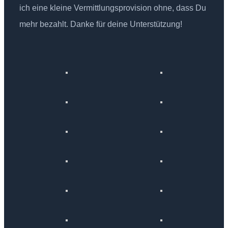
ich eine kleine Vermittlungsprovision ohne, dass Du
mehr bezahlt. Danke für deine Unterstützung!