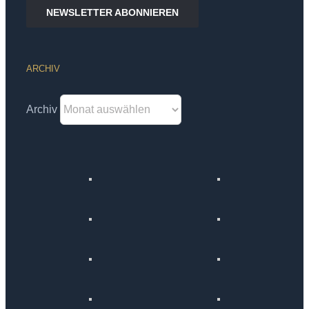
NEWSLETTER ABONNIEREN
ARCHIV
Archiv