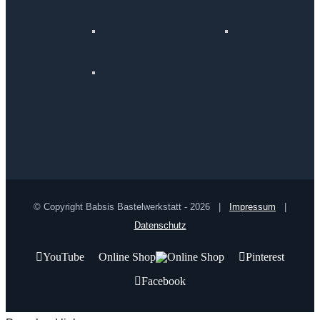
© Copyright Babsis Bastelwerkstatt -
2026 |
Impressum
|
Datenschutz
YouTube
Online Shop
Pinterest
Facebook