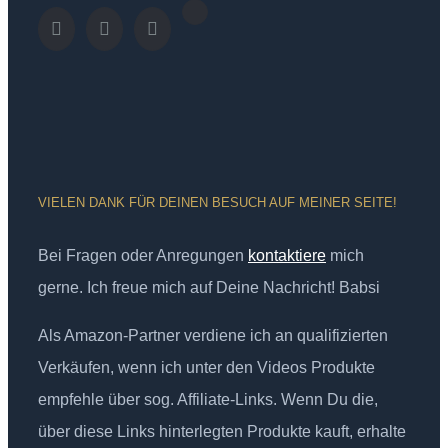
VIELEN DANK FÜR DEINEN BESUCH AUF MEINER SEITE!
Bei Fragen oder Anregungen
kontaktiere
mich
gerne. Ich freue mich auf Deine Nachricht! Babsi
Als Amazon-Partner verdiene ich an qualifizierten
Verkäufen, wenn ich unter den Videos Produkte
empfehle über sog. Affiliate-Links. Wenn Du die,
über diese Links hinterlegten Produkte kauft, erhalte