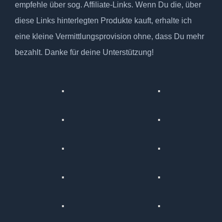
empfehle über sog. Affiliate-Links. Wenn Du die, über
diese Links hinterlegten Produkte kauft, erhalte ich
eine kleine Vermittlungsprovision ohne, dass Du mehr
bezahlt. Danke für deine Unterstützung!