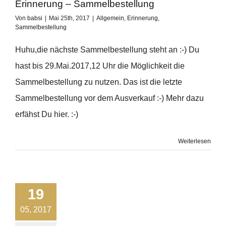
Erinnerung – Sammelbestellung
Von
babsi
|
Mai 25th, 2017
|
Allgemein
,
Erinnerung
,
Sammelbestellung
Huhu,die nächste Sammelbestellung steht an :-) Du
hast bis 29.Mai.2017,12 Uhr die Möglichkeit die
Sammelbestellung zu nutzen. Das ist die letzte
Sammelbestellung vor dem Ausverkauf :-) Mehr dazu
erfähst Du hier. :-)
Weiterlesen
19
05, 2017