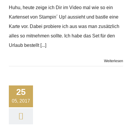
Huhu, heute zeige ich Dir im Video mal wie so ein
Kartenset von Stampin´ Up! aussieht und bastle eine
Karte vor. Dabei probiere ich aus was man zusätzlich
alles so mitnehmen sollte. Ich habe das Set für den
Urlaub bestellt [...]
Weiterlesen
25
05, 2017