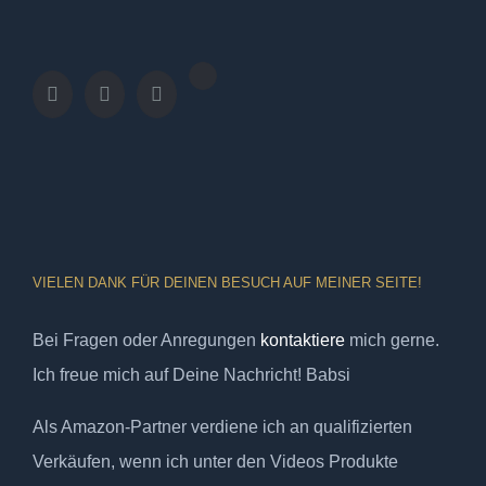
VIELEN DANK FÜR DEINEN BESUCH AUF MEINER SEITE!
Bei Fragen oder Anregungen
kontaktiere
mich gerne.
Ich freue mich auf Deine Nachricht! Babsi
Als Amazon-Partner verdiene ich an qualifizierten
Verkäufen, wenn ich unter den Videos Produkte