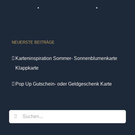
NEUERSTE BEITRÄGE
Karteninspiration Sommer- Sonnenblumenkarte
Klappkarte
Pop Up Gutschein- oder Geldgeschenk Karte
Suche
nach: