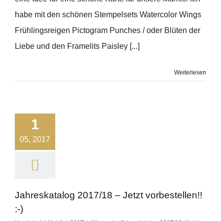
habe mit den schönen Stempelsets Watercolor Wings
Frühlingsreigen Pictogram Punches / oder Blüten der
Liebe und den Framelits Paisley [...]
Weiterlesen
1
05, 2017
Jahreskatalog 2017/18 – Jetzt vorbestellen!!
:-)