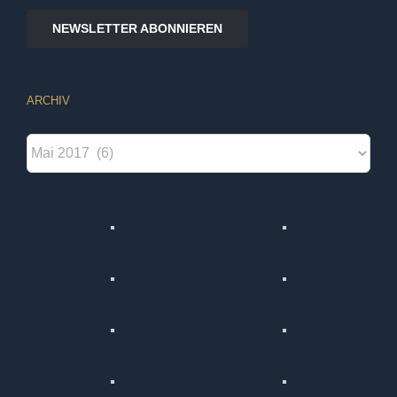
NEWSLETTER ABONNIEREN
ARCHIV
Archiv