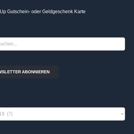
Up Gutschein- oder Geldgeschenk Karte
WSLETTER ABONNIEREN