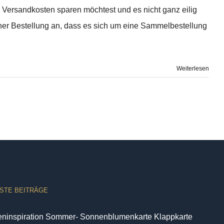
 Versandkosten sparen möchtest und es nicht ganz eilig
ner Bestellung an, dass es sich um eine Sammelbestellung
Weiterlesen
STE BEITRÄGE
eninspiration Sommer- Sonnenblumenkarte Klappkarte