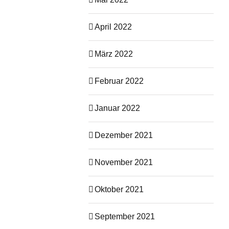
April 2022
März 2022
Februar 2022
Januar 2022
Dezember 2021
November 2021
Oktober 2021
September 2021