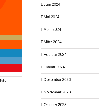
Juni 2024
Mai 2024
April 2024
März 2024
Februar 2024
Januar 2024
Dezember 2023
 Tube
November 2023
Oktober 2023