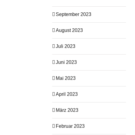
September 2023
August 2023
Juli 2023
Juni 2023
Mai 2023
April 2023
März 2023
Februar 2023