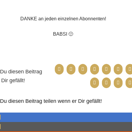
DANKE an jeden einzelnen Abonnenten!
BABSI 🙂
Du diesen Beitrag
Dir gefällt!
u diesen Beitrag teilen wenn er Dir gefällt!