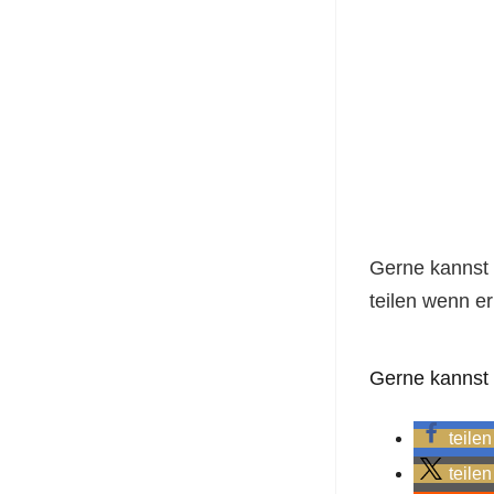
Gerne kannst 
teilen wenn er 
Gerne kannst D
teilen
teilen