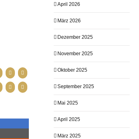
April 2026
März 2026
Dezember 2025
November 2025
Oktober 2025
September 2025
Mai 2025
April 2025
März 2025