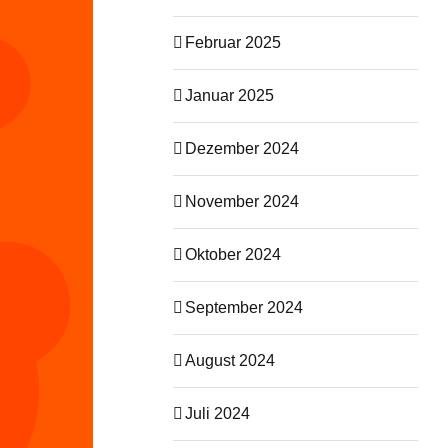
Februar 2025
Januar 2025
Dezember 2024
November 2024
Oktober 2024
September 2024
August 2024
Juli 2024