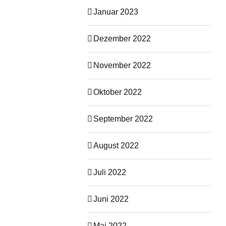
Januar 2023
Dezember 2022
November 2022
Oktober 2022
September 2022
August 2022
Juli 2022
Juni 2022
Mai 2022