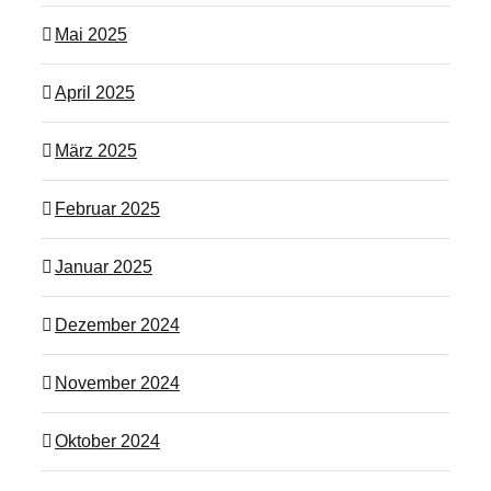
Mai 2025
April 2025
März 2025
Februar 2025
Januar 2025
Dezember 2024
November 2024
Oktober 2024