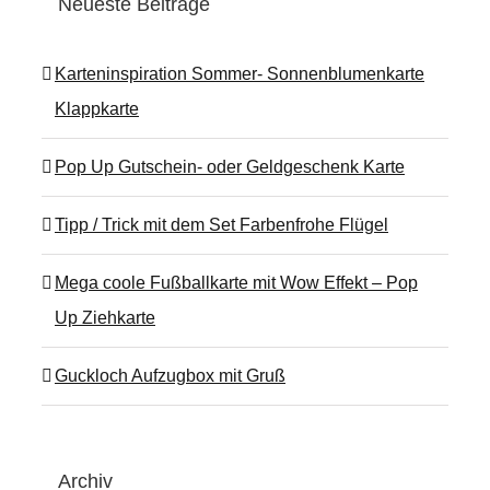
Neueste Beiträge
Karteninspiration Sommer- Sonnenblumenkarte
Klappkarte
Pop Up Gutschein- oder Geldgeschenk Karte
Tipp / Trick mit dem Set Farbenfrohe Flügel
Mega coole Fußballkarte mit Wow Effekt – Pop
Up Ziehkarte
Guckloch Aufzugbox mit Gruß
Archiv