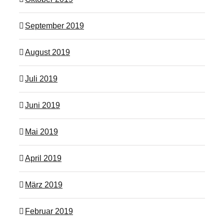
September 2019
August 2019
Juli 2019
Juni 2019
Mai 2019
April 2019
März 2019
Februar 2019