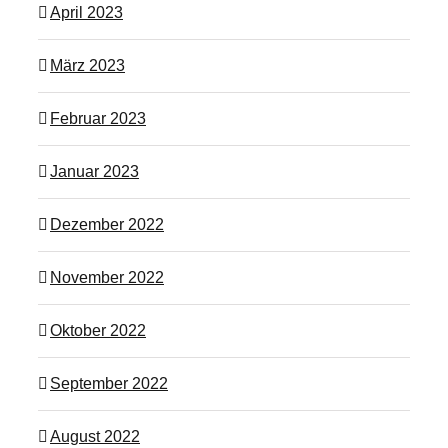
April 2023
März 2023
Februar 2023
Januar 2023
Dezember 2022
November 2022
Oktober 2022
September 2022
August 2022