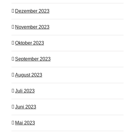
Dezember 2023
November 2023
Oktober 2023
September 2023
August 2023
Juli 2023
Juni 2023
Mai 2023