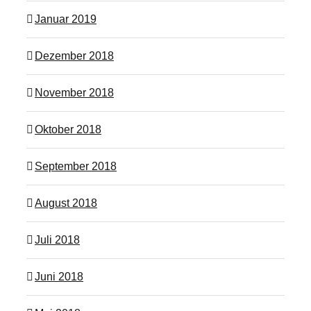
Januar 2019
Dezember 2018
November 2018
Oktober 2018
September 2018
August 2018
Juli 2018
Juni 2018