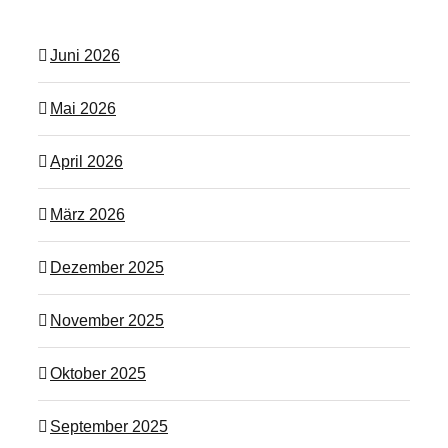
Juni 2026
Mai 2026
April 2026
März 2026
Dezember 2025
November 2025
Oktober 2025
September 2025