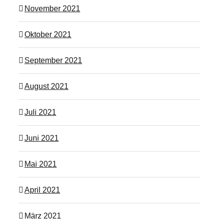
November 2021
Oktober 2021
September 2021
August 2021
Juli 2021
Juni 2021
Mai 2021
April 2021
März 2021