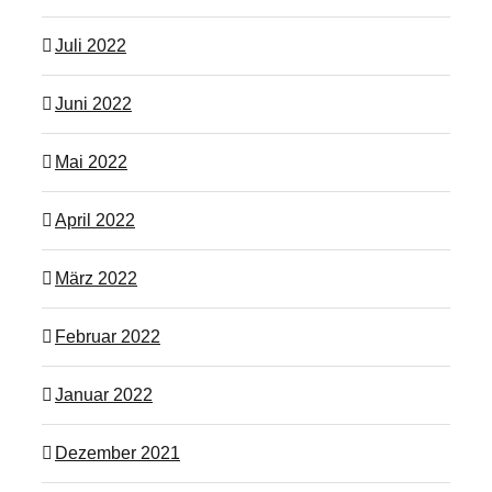
Juli 2022
Juni 2022
Mai 2022
April 2022
März 2022
Februar 2022
Januar 2022
Dezember 2021