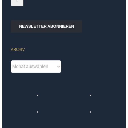
NEWSLETTER ABONNIEREN
ARCHIV
Archiv