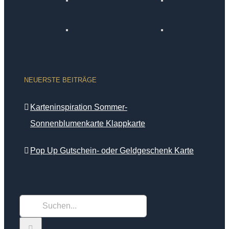
NEUERSTE BEITRÄGE
Karteninspiration Sommer-
Sonnenblumenkarte Klappkarte
Pop Up Gutschein- oder Geldgeschenk Karte
Suche
nach: