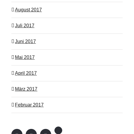
August 2017
Juli 2017
Juni 2017
Mai 2017
April 2017
März 2017
Februar 2017