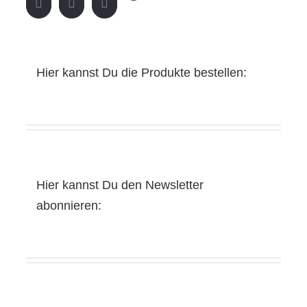
Hier kannst Du die Produkte bestellen:
Hier kannst Du den Newsletter
abonnieren: