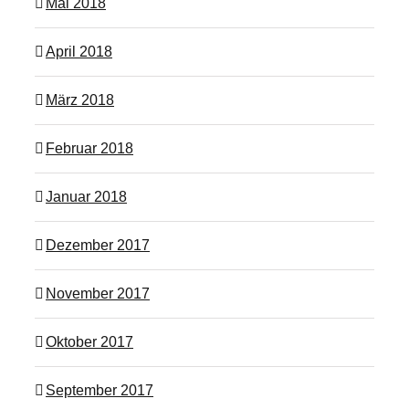
Mai 2018
April 2018
März 2018
Februar 2018
Januar 2018
Dezember 2017
November 2017
Oktober 2017
September 2017