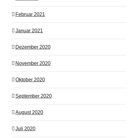
Februar 2021
Januar 2021
Dezember 2020
November 2020
Oktober 2020
September 2020
August 2020
Juli 2020