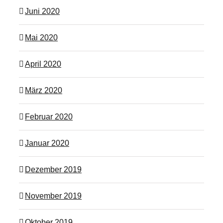
Juni 2020
Mai 2020
April 2020
März 2020
Februar 2020
Januar 2020
Dezember 2019
November 2019
Oktober 2019