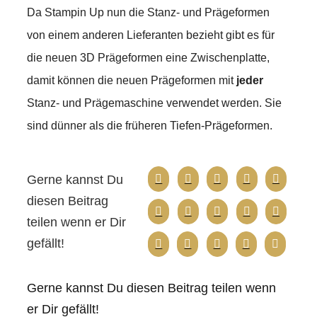
Da Stampin Up nun die Stanz- und Prägeformen
von einem anderen Lieferanten bezieht gibt es für
die neuen 3D Prägeformen eine Zwischenplatte,
damit können die neuen Prägeformen mit
jeder
Stanz- und Prägemaschine verwendet werden. Sie
sind dünner als die früheren Tiefen-Prägeformen.
Gerne kannst Du
diesen Beitrag
teilen wenn er Dir
gefällt!
Gerne kannst Du diesen Beitrag teilen wenn
er Dir gefällt!