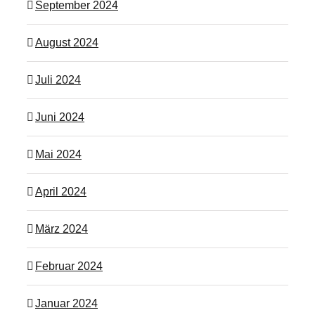
September 2024
August 2024
Juli 2024
Juni 2024
Mai 2024
April 2024
März 2024
Februar 2024
Januar 2024