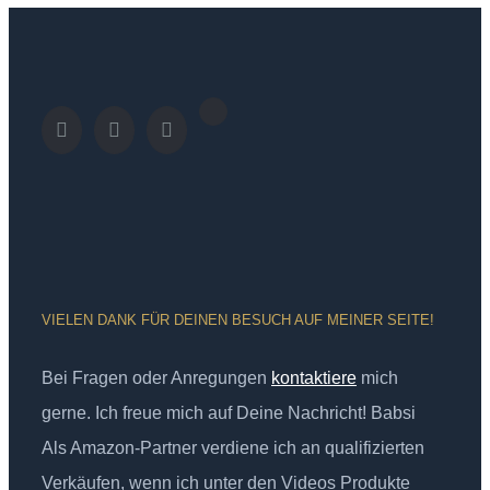
VIELEN DANK FÜR DEINEN BESUCH AUF MEINER SEITE!
Bei Fragen oder Anregungen
kontaktiere
mich
gerne. Ich freue mich auf Deine Nachricht! Babsi
Als Amazon-Partner verdiene ich an qualifizierten
Verkäufen, wenn ich unter den Videos Produkte