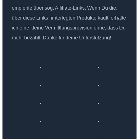
empfehle über sog. Affiliate-Links. Wenn Du die,
über diese Links hinterlegten Produkte kauft, erhalte
ich eine kleine Vermittlungsprovision ohne, dass Du
mehr bezahlt. Danke für deine Unterstützung!