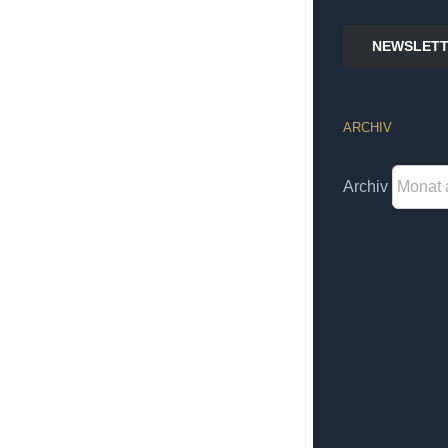
NEWSLETT
ARCHIV
Archiv