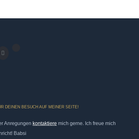
ÜR DEINEN BESUCH AUF MEINER SEITE!
er Anregungen
kontaktiere
mich gerne. Ich freue mich
richt! Babsi