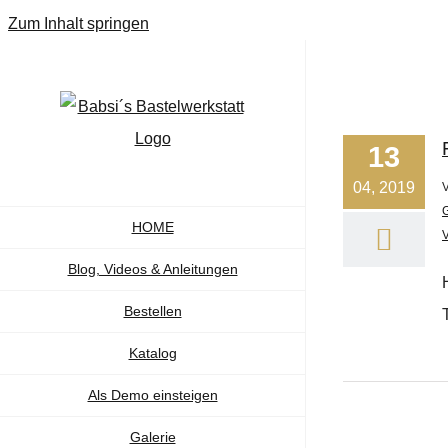
Zum Inhalt springen
13
04, 2019
HOME
Blog, Videos & Anleitungen
Bestellen
Katalog
Als Demo einsteigen
Galerie