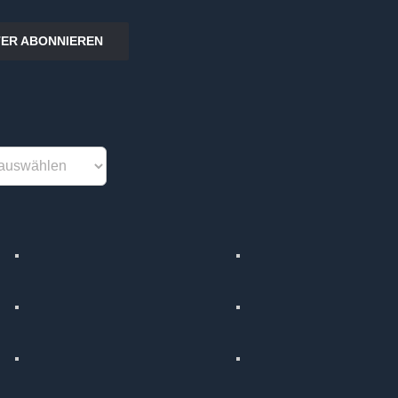
ER ABONNIEREN