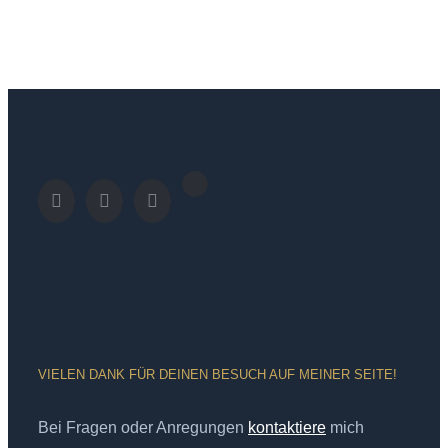
VIELEN DANK FÜR DEINEN BESUCH AUF MEINER SEITE!
Bei Fragen oder Anregungen
kontaktiere
mich