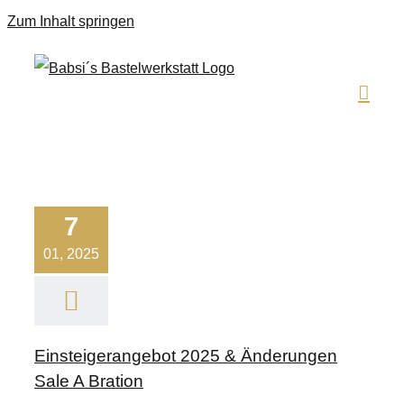
Zum Inhalt springen
7
01, 2025
Einsteigerangebot 2025 & Änderungen
Sale A Bration