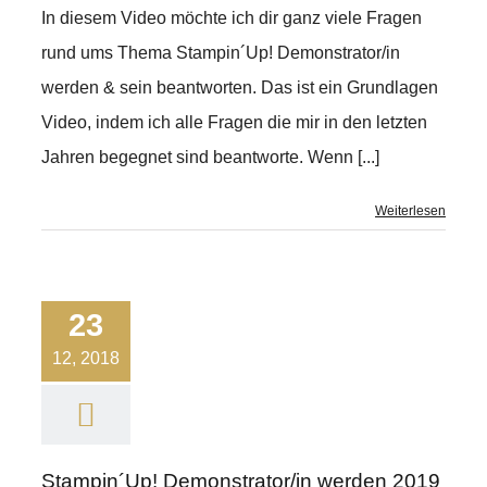
In diesem Video möchte ich dir ganz viele Fragen
rund ums Thema Stampin´Up! Demonstrator/in
werden & sein beantworten. Das ist ein Grundlagen
Video, indem ich alle Fragen die mir in den letzten
Jahren begegnet sind beantworte. Wenn [...]
Weiterlesen
23
12, 2018
Stampin´Up! Demonstrator/in werden 2019