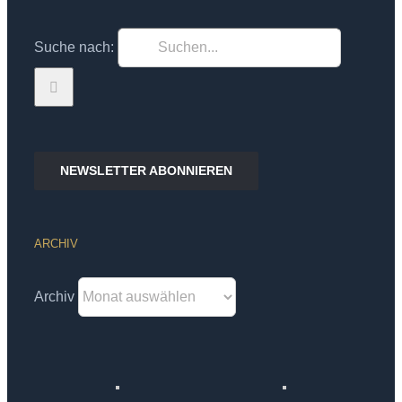
Suche nach:
NEWSLETTER ABONNIEREN
ARCHIV
Archiv