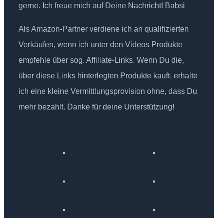
gerne. Ich freue mich auf Deine Nachricht! Babsi
Als Amazon-Partner verdiene ich an qualifizierten
Verkäufen, wenn ich unter den Videos Produkte
empfehle über sog. Affiliate-Links. Wenn Du die,
über diese Links hinterlegten Produkte kauft, erhalte
ich eine kleine Vermittlungsprovision ohne, dass Du
mehr bezahlt. Danke für deine Unterstützung!