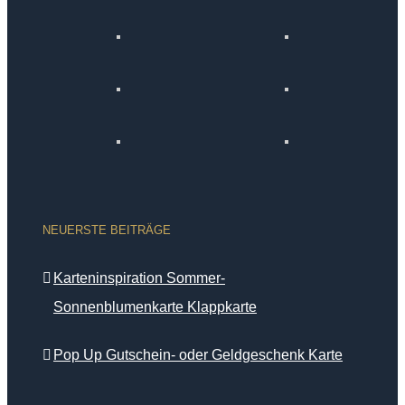
NEUERSTE BEITRÄGE
Karteninspiration Sommer-
Sonnenblumenkarte Klappkarte
Pop Up Gutschein- oder Geldgeschenk Karte