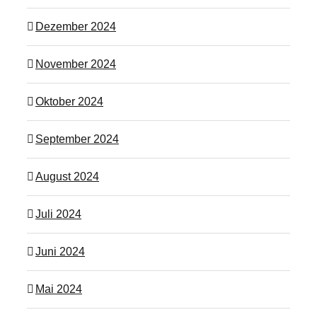
Dezember 2024
November 2024
Oktober 2024
September 2024
August 2024
Juli 2024
Juni 2024
Mai 2024