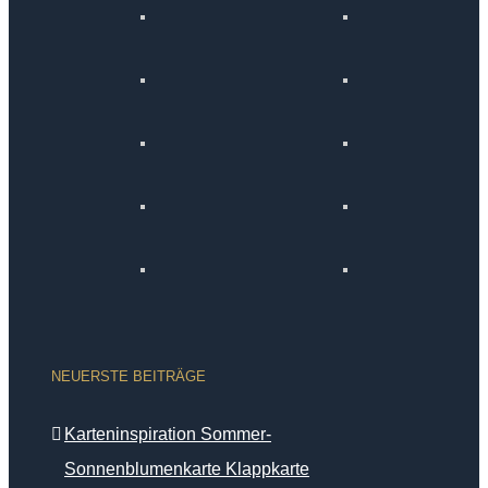
NEUERSTE BEITRÄGE
Karteninspiration Sommer-
Sonnenblumenkarte Klappkarte