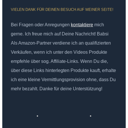
VIELEN DANK FÜR DEINEN BESUCH AUF MEINER SEITE!
Bei Fragen oder Anregungen
kontaktiere
mich
gerne. Ich freue mich auf Deine Nachricht! Babsi
Als Amazon-Partner verdiene ich an qualifizierten
Verkäufen, wenn ich unter den Videos Produkte
empfehle über sog. Affiliate-Links. Wenn Du die,
über diese Links hinterlegten Produkte kauft, erhalte
ich eine kleine Vermittlungsprovision ohne, dass Du
mehr bezahlt. Danke für deine Unterstützung!