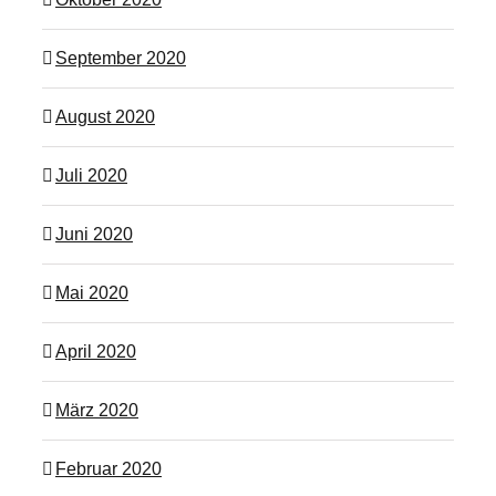
September 2020
August 2020
Juli 2020
Juni 2020
Mai 2020
April 2020
März 2020
Februar 2020