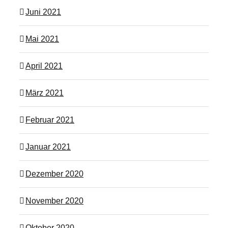
Juni 2021
Mai 2021
April 2021
März 2021
Februar 2021
Januar 2021
Dezember 2020
November 2020
Oktober 2020