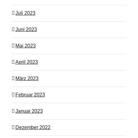
Juli 2023
Juni 2023
Mai 2023
April 2023
März 2023
Februar 2023
Januar 2023
Dezember 2022