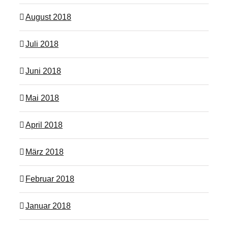
August 2018
Juli 2018
Juni 2018
Mai 2018
April 2018
März 2018
Februar 2018
Januar 2018