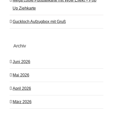
Mega coole Fußballkarte mit Wow Effekt – Pop
Up Ziehkarte
Guckloch Aufzugbox mit Gruß
Archiv
Juni 2026
Mai 2026
April 2026
März 2026