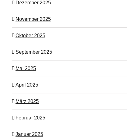
Dezember 2025
November 2025
Oktober 2025
September 2025
Mai 2025
April 2025
März 2025
Februar 2025
Januar 2025