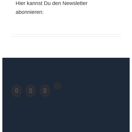
Hier kannst Du den Newsletter
abonnieren: