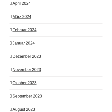
April 2024
März 2024
Februar 2024
Januar 2024
Dezember 2023
November 2023
Oktober 2023
September 2023
August 2023