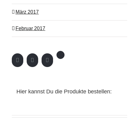
März 2017
Februar 2017
Hier kannst Du die Produkte bestellen: