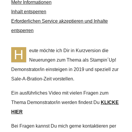
Mehr Informationen
Inhalt entsperren
Erforderlichen Service akzeptieren und Inhalte
entsperren
H
eute möchte ich Dir in Kurzversion die
Neuerungen zum Thema als Stampin´Up!
Demonstrator/in einsteigen in 2019 und speziell zur
Sale-A-Bration-Zeit vorstellen.
Ein ausführliches Video mit vielen Fragen zum
Thema Demonstrator/in werden findest Du
KLICKE
HIER
Bei Fragen kannst Du mich gerne kontaktieren per