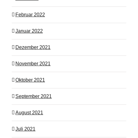
Februar 2022
Januar 2022
Dezember 2021
November 2021
Oktober 2021
September 2021
August 2021
Juli 2021