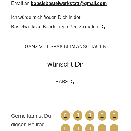
Email an
babsisbastelwerkstatt@gmail.com
Ich würde mich freuen Dich in der
BastelwerkstattBande begrüßen zu dürfen!! 🙂
GANZ VIEL SPAß BEIM ANSCHAUEN
wünscht Dir
BABSI 🙂
Gerne kannst Du
diesen Beitrag