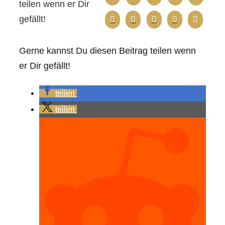
teilen wenn er Dir
gefällt!
Gerne kannst Du diesen Beitrag teilen wenn
er Dir gefällt!
teilen
teilen