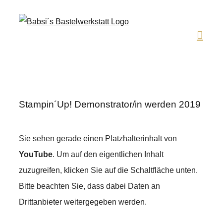
Zum
Inhalt
springen
Stampin´Up! Demonstrator/in werden 2019
Sie sehen gerade einen Platzhalterinhalt von
YouTube
. Um auf den eigentlichen Inhalt
zuzugreifen, klicken Sie auf die Schaltfläche unten.
Bitte beachten Sie, dass dabei Daten an
Drittanbieter weitergegeben werden.