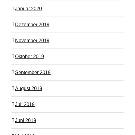
Januar 2020
Dezember 2019
November 2019
Oktober 2019
September 2019
August 2019
Juli 2019
Juni 2019