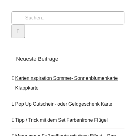
Suche
nach:
Neueste Beiträge
Karteninspiration Sommer- Sonnenblumenkarte
Klappkarte
Pop Up Gutschein- oder Geldgeschenk Karte
Tipp / Trick mit dem Set Farbenfrohe Flügel