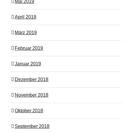
Mai 2019
April 2019
März 2019
Februar 2019
Januar 2019
Dezember 2018
November 2018
Oktober 2018
September 2018