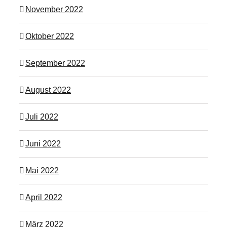
November 2022
Oktober 2022
September 2022
August 2022
Juli 2022
Juni 2022
Mai 2022
April 2022
März 2022