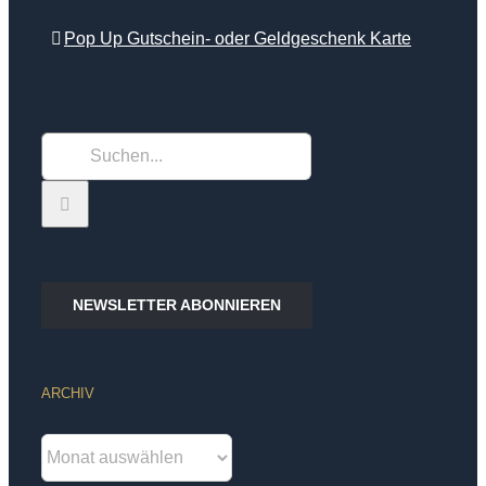
Pop Up Gutschein- oder Geldgeschenk Karte
Suche
nach:
NEWSLETTER ABONNIEREN
ARCHIV
Archiv