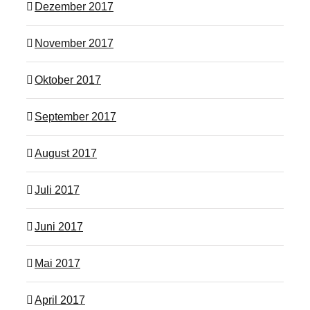
Dezember 2017
November 2017
Oktober 2017
September 2017
August 2017
Juli 2017
Juni 2017
Mai 2017
April 2017