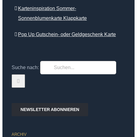
Karteninspiration Sommer-
Sonnenblumenkarte Klappkarte
Pop Up Gutschein- oder Geldgeschenk Karte
Suche nach:
NEWSLETTER ABONNIEREN
ARCHIV