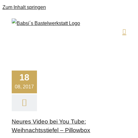
Zum Inhalt springen
18
08, 2017
Neures Video bei You Tube:
Weihnachtsstiefel – Pillowbox