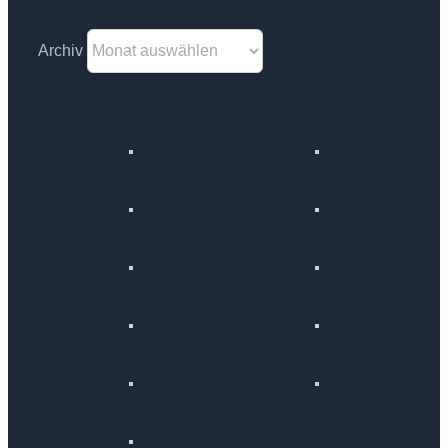
Archiv