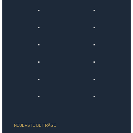
NEUERSTE BEITRÄGE