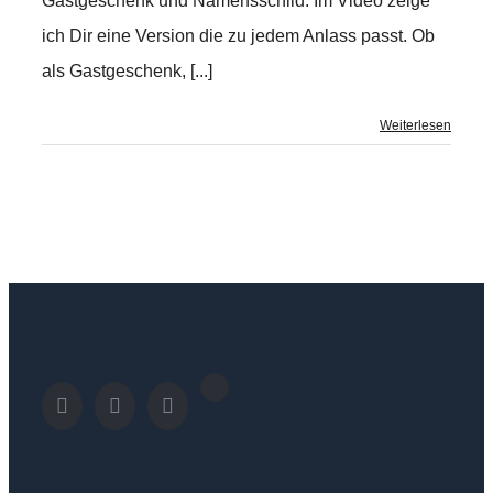
Gastgeschenk und Namensschild. Im Video zeige
ich Dir eine Version die zu jedem Anlass passt. Ob
als Gastgeschenk, [...]
Weiterlesen