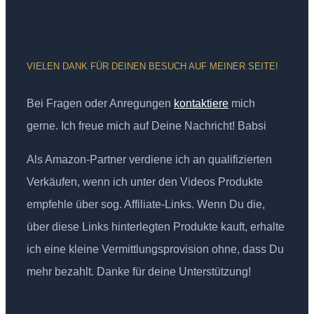
VIELEN DANK FÜR DEINEN BESUCH AUF MEINER SEITE!
Bei Fragen oder Anregungen
kontaktiere
mich
gerne. Ich freue mich auf Deine Nachricht! Babsi
Als Amazon-Partner verdiene ich an qualifizierten
Verkäufen, wenn ich unter den Videos Produkte
empfehle über sog. Affiliate-Links. Wenn Du die,
über diese Links hinterlegten Produkte kauft, erhalte
ich eine kleine Vermittlungsprovision ohne, dass Du
mehr bezahlt. Danke für deine Unterstützung!