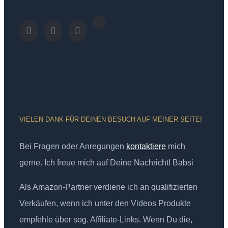
VIELEN DANK FÜR DEINEN BESUCH AUF MEINER SEITE!
Bei Fragen oder Anregungen
kontaktiere
mich
gerne. Ich freue mich auf Deine Nachricht! Babsi
Als Amazon-Partner verdiene ich an qualifizierten
Verkäufen, wenn ich unter den Videos Produkte
empfehle über sog. Affiliate-Links. Wenn Du die,