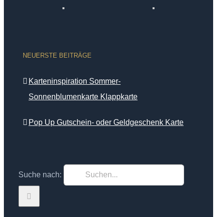
NEUERSTE BEITRÄGE
Karteninspiration Sommer-
Sonnenblumenkarte Klappkarte
Pop Up Gutschein- oder Geldgeschenk Karte
Suche nach: