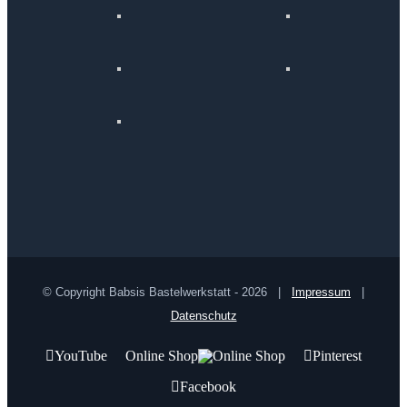
© Copyright Babsis Bastelwerkstatt -
2026 |
Impressum
|
Datenschutz
YouTube
Online Shop
Pinterest
Facebook