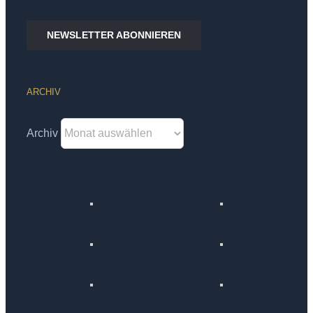
NEWSLETTER ABONNIEREN
ARCHIV
Archiv