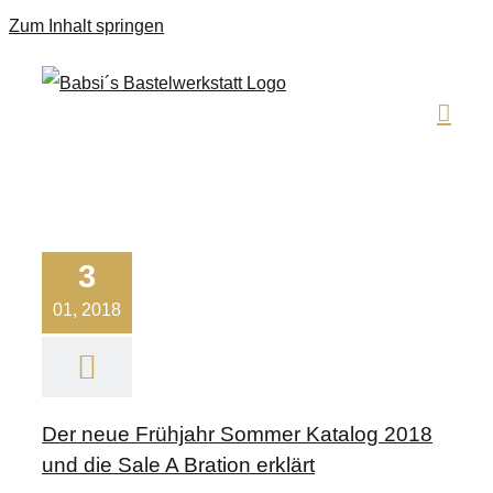
Zum Inhalt springen
3
01, 2018
Der neue Frühjahr Sommer Katalog 2018
und die Sale A Bration erklärt