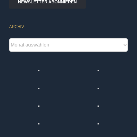
NEWSLETTER ABONNIEREN
ARCHIV
Archiv