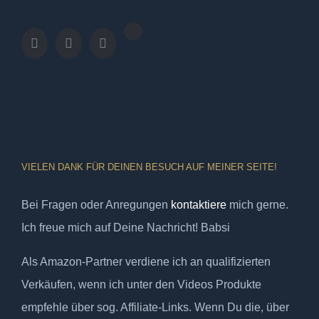
VIELEN DANK FÜR DEINEN BESUCH AUF MEINER SEITE!
Bei Fragen oder Anregungen
kontaktiere
mich gerne.
Ich freue mich auf Deine Nachricht! Babsi
Als Amazon-Partner verdiene ich an qualifizierten
Verkäufen, wenn ich unter den Videos Produkte
empfehle über sog. Affiliate-Links. Wenn Du die, über