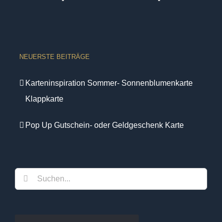
NEUERSTE BEITRÄGE
Karteninspiration Sommer- Sonnenblumenkarte
Klappkarte
Pop Up Gutschein- oder Geldgeschenk Karte
Suche
nach: