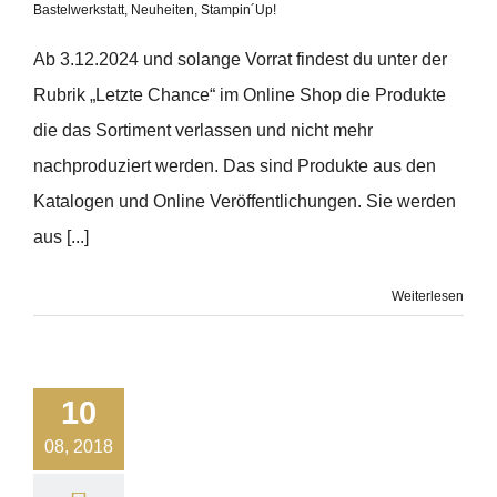
Bastelwerkstatt
,
Neuheiten
,
Stampin´Up!
Ab 3.12.2024 und solange Vorrat findest du unter der
Rubrik „Letzte Chance“ im Online Shop die Produkte
die das Sortiment verlassen und nicht mehr
nachproduziert werden. Das sind Produkte aus den
Katalogen und Online Veröffentlichungen. Sie werden
aus [...]
Weiterlesen
10
08, 2018