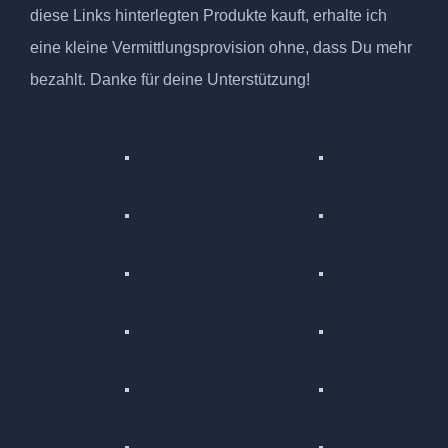
diese Links hinterlegten Produkte kauft, erhalte ich
eine kleine Vermittlungsprovision ohne, dass Du mehr
bezahlt. Danke für deine Unterstützung!