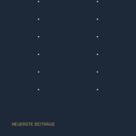
NEUERSTE BEITRÄGE