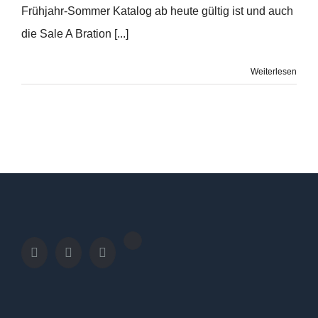
Frühjahr-Sommer Katalog ab heute gültig ist und auch
die Sale A Bration [...]
Weiterlesen