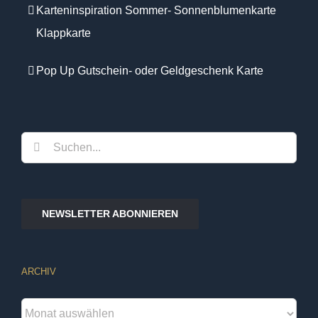
Karteninspiration Sommer- Sonnenblumenkarte
Klappkarte
Pop Up Gutschein- oder Geldgeschenk Karte
Suche
nach:
NEWSLETTER ABONNIEREN
ARCHIV
Archiv