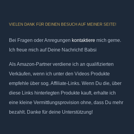
VIELEN DANK FÜR DEINEN BESUCH AUF MEINER SEITE!
Bei Fragen oder Anregungen
kontaktiere
mich gerne.
Ich freue mich auf Deine Nachricht! Babsi
Als Amazon-Partner verdiene ich an qualifizierten
Verkäufen, wenn ich unter den Videos Produkte
empfehle über sog. Affiliate-Links. Wenn Du die, über
diese Links hinterlegten Produkte kauft, erhalte ich
eine kleine Vermittlungsprovision ohne, dass Du mehr
bezahlt. Danke für deine Unterstützung!