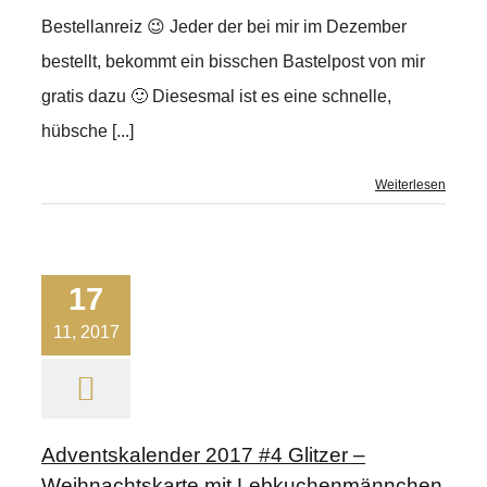
Bestellanreiz 😉 Jeder der bei mir im Dezember
bestellt, bekommt ein bisschen Bastelpost von mir
gratis dazu 🙂 Diesesmal ist es eine schnelle,
hübsche [...]
Weiterlesen
17
11, 2017
Adventskalender 2017 #4 Glitzer –
Weihnachtskarte mit Lebkuchenmännchen