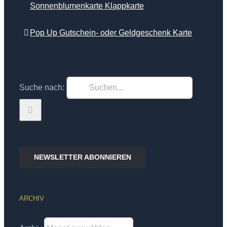
Sonnenblumenkarte Klappkarte
Pop Up Gutschein- oder Geldgeschenk Karte
Suche nach:
NEWSLETTER ABONNIEREN
ARCHIV