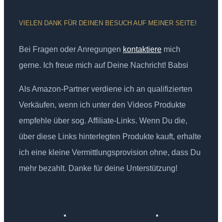
VIELEN DANK FÜR DEINEN BESUCH AUF MEINER SEITE!
Bei Fragen oder Anregungen
kontaktiere
mich
gerne. Ich freue mich auf Deine Nachricht! Babsi
Als Amazon-Partner verdiene ich an qualifizierten
Verkäufen, wenn ich unter den Videos Produkte
empfehle über sog. Affiliate-Links. Wenn Du die,
über diese Links hinterlegten Produkte kauft, erhalte
ich eine kleine Vermittlungsprovision ohne, dass Du
mehr bezahlt. Danke für deine Unterstützung!