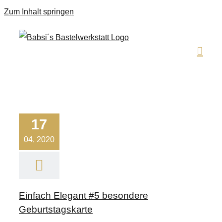
Zum Inhalt springen
17
04, 2020
Einfach Elegant #5 besondere
Geburtstagskarte