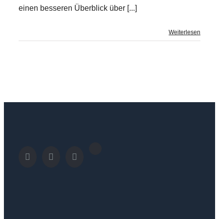
einen besseren Überblick über [...]
Weiterlesen