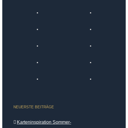
NEUERSTE BEITRÄGE
Karteninspiration Sommer-