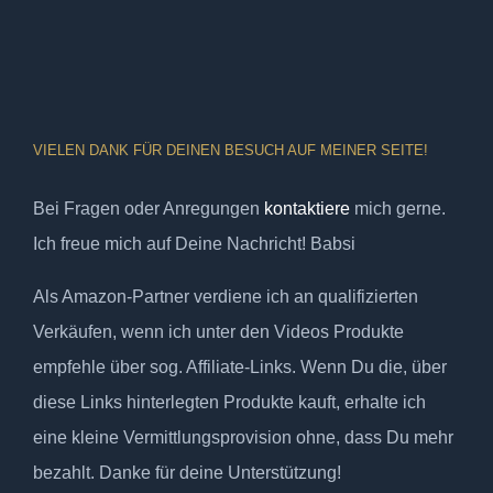
VIELEN DANK FÜR DEINEN BESUCH AUF MEINER SEITE!
Bei Fragen oder Anregungen
kontaktiere
mich gerne.
Ich freue mich auf Deine Nachricht! Babsi
Als Amazon-Partner verdiene ich an qualifizierten
Verkäufen, wenn ich unter den Videos Produkte
empfehle über sog. Affiliate-Links. Wenn Du die, über
diese Links hinterlegten Produkte kauft, erhalte ich
eine kleine Vermittlungsprovision ohne, dass Du mehr
bezahlt. Danke für deine Unterstützung!