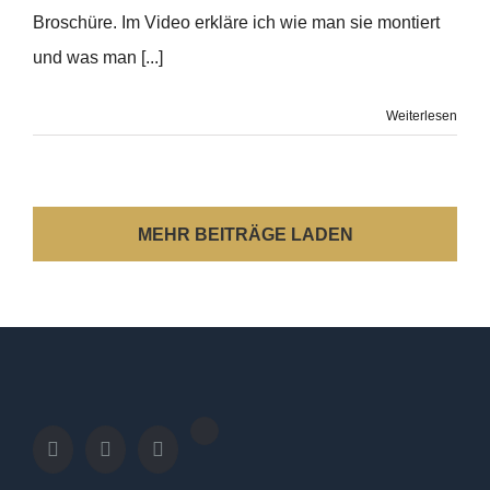
Broschüre. Im Video erkläre ich wie man sie montiert
und was man [...]
Weiterlesen
MEHR BEITRÄGE LADEN