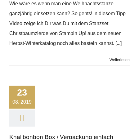
Wie wäre es wenn man eine Weihnachtsstanze
ganzjährig einsetzen kann? So gehts! In diesem Tipp
Video zeige ich Dir was Du mit dem Stanzset
Christbaumzierde von Stampin Up! aus dem neuen
Herbst-Winterkatalog noch alles basteln kannst. [...]
Weiterlesen
23
08, 2019
Knallbonbon Box / Verpackung einfach