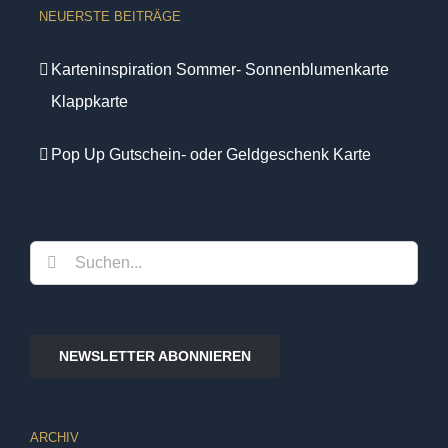
NEUERSTE BEITRÄGE
Karteninspiration Sommer- Sonnenblumenkarte
Klappkarte
Pop Up Gutschein- oder Geldgeschenk Karte
Suche
nach:
NEWSLETTER ABONNIEREN
ARCHIV