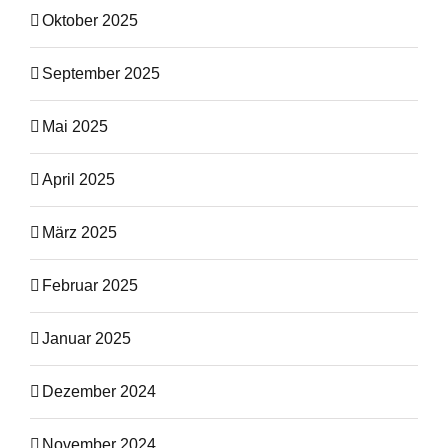
Oktober 2025
September 2025
Mai 2025
April 2025
März 2025
Februar 2025
Januar 2025
Dezember 2024
November 2024