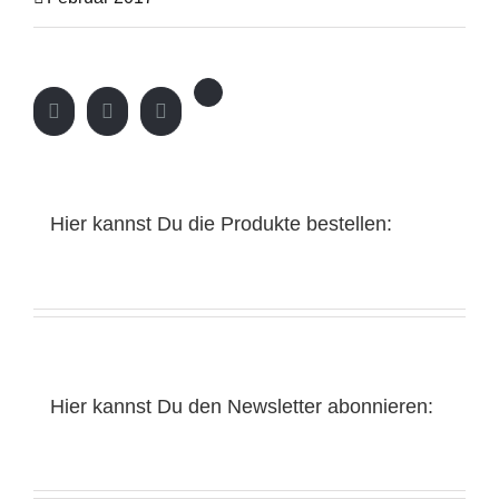
Hier kannst Du die Produkte bestellen:
Hier kannst Du den Newsletter abonnieren: