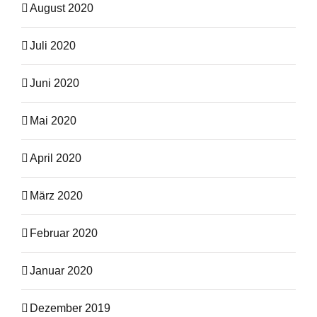
August 2020
Juli 2020
Juni 2020
Mai 2020
April 2020
März 2020
Februar 2020
Januar 2020
Dezember 2019