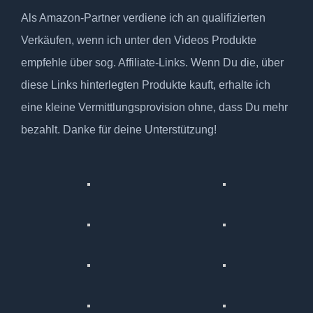
Als Amazon-Partner verdiene ich an qualifizierten
Verkäufen, wenn ich unter den Videos Produkte
empfehle über sog. Affiliate-Links. Wenn Du die, über
diese Links hinterlegten Produkte kauft, erhalte ich
eine kleine Vermittlungsprovision ohne, dass Du mehr
bezahlt. Danke für deine Unterstützung!