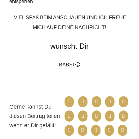
entsperren
VIEL SPAß BEIM ANSCHAUEN UND ICH FREUE
MICH AUF DEINE NACHRICHT!
wünscht Dir
BABSI 🙂
Gerne kannst Du
diesen Beitrag teilen
wenn er Dir gefällt!