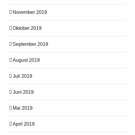
November 2019
Oktober 2019
September 2019
August 2019
Juli 2019
Juni 2019
Mai 2019
April 2019