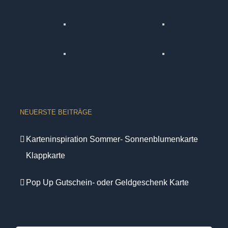
NEUERSTE BEITRÄGE
Karteninspiration Sommer- Sonnenblumenkarte
Klappkarte
Pop Up Gutschein- oder Geldgeschenk Karte