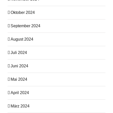
Oktober 2024
September 2024
August 2024
Juli 2024
Juni 2024
Mai 2024
April 2024
März 2024