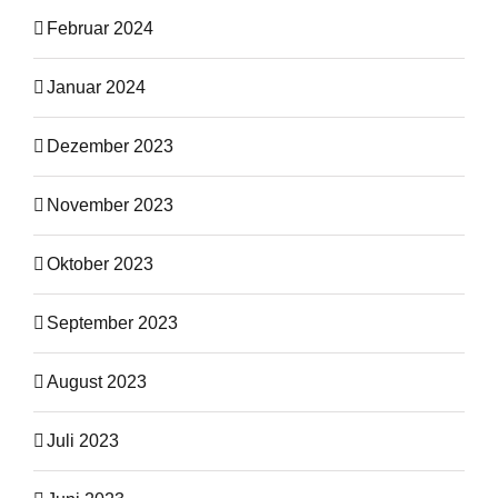
Februar 2024
Januar 2024
Dezember 2023
November 2023
Oktober 2023
September 2023
August 2023
Juli 2023