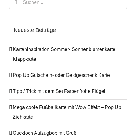
Suche
nach:
Neueste Beiträge
Karteninspiration Sommer- Sonnenblumenkarte
Klappkarte
Pop Up Gutschein- oder Geldgeschenk Karte
Tipp / Trick mit dem Set Farbenfrohe Flügel
Mega coole Fußballkarte mit Wow Effekt – Pop Up
Ziehkarte
Guckloch Aufzugbox mit Gruß