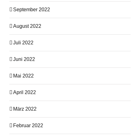
September 2022
August 2022
Juli 2022
Juni 2022
Mai 2022
April 2022
März 2022
Februar 2022