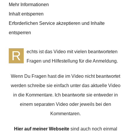
Mehr Informationen
Inhalt entsperren
Erforderlichen Service akzeptieren und Inhalte
entsperren
R
echts ist das Video mit vielen beantworteten
Fragen und Hilfestellung für die Anmeldung.
Wenn Du Fragen hast die im Video nicht beantwortet
werden schreibe sie einfach unter das aktuelle Video
in die Kommentare. Ich beantworte sie entweder in
einem separaten Video oder jeweils bei den
Kommentaren.
Hier auf meiner Webseite
sind auch noch einmal