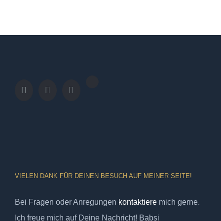
VIELEN DANK FÜR DEINEN BESUCH AUF MEINER SEITE!
Bei Fragen oder Anregungen
kontaktiere
mich gerne.
Ich freue mich auf Deine Nachricht! Babsi