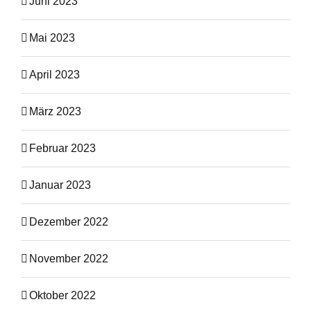
Juni 2023
Mai 2023
April 2023
März 2023
Februar 2023
Januar 2023
Dezember 2022
November 2022
Oktober 2022