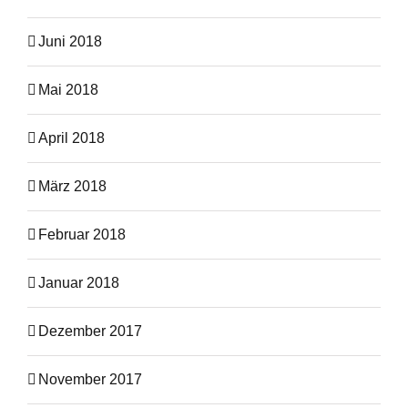
Juni 2018
Mai 2018
April 2018
März 2018
Februar 2018
Januar 2018
Dezember 2017
November 2017