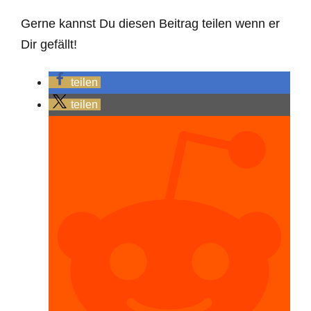
Gerne kannst Du diesen Beitrag teilen wenn er
Dir gefällt!
teilen
teilen