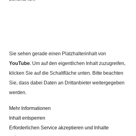
Sie sehen gerade einen Platzhalterinhalt von
YouTube
. Um auf den eigentlichen Inhalt zuzugreifen,
klicken Sie auf die Schaltfläche unten. Bitte beachten
Sie, dass dabei Daten an Drittanbieter weitergegeben
werden.
Mehr Informationen
Inhalt entsperren
Erforderlichen Service akzeptieren und Inhalte