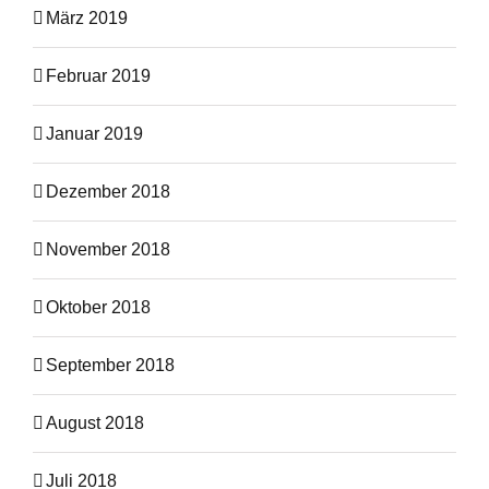
März 2019
Februar 2019
Januar 2019
Dezember 2018
November 2018
Oktober 2018
September 2018
August 2018
Juli 2018