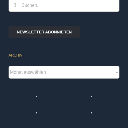
Suche
nach:
NEWSLETTER ABONNIEREN
ARCHIV
Archiv