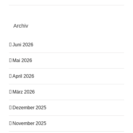
Archiv
Juni 2026
Mai 2026
April 2026
März 2026
Dezember 2025
November 2025