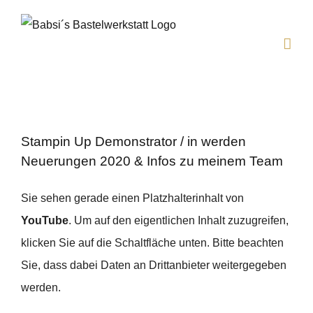
Zum
Inhalt
springen
Stampin Up Demonstrator / in werden
Neuerungen 2020 & Infos zu meinem Team
Sie sehen gerade einen Platzhalterinhalt von
YouTube
. Um auf den eigentlichen Inhalt zuzugreifen,
klicken Sie auf die Schaltfläche unten. Bitte beachten
Sie, dass dabei Daten an Drittanbieter weitergegeben
werden.