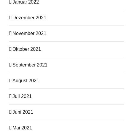
Januar 2022
Dezember 2021
November 2021
Oktober 2021
September 2021
August 2021
Juli 2021
Juni 2021
Mai 2021