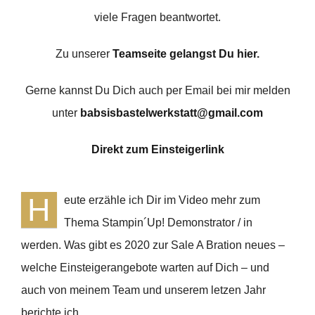
viele Fragen beantwortet.
Zu unserer
Teamseite gelangst Du hier
.
Gerne kannst Du Dich auch per Email bei mir melden
unter
babsisbastelwerkstatt@gmail.com
Direkt zum Einsteigerlink
H
eute erzähle ich Dir im Video mehr zum
Thema Stampin´Up! Demonstrator / in
werden. Was gibt es 2020 zur Sale A Bration neues –
welche Einsteigerangebote warten auf Dich – und
auch von meinem Team und unserem letzen Jahr
berichte ich.