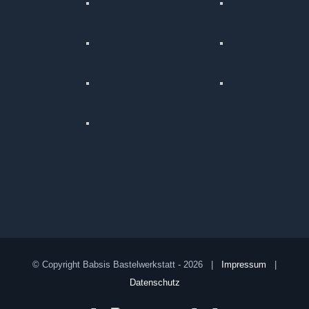
© Copyright Babsis Bastelwerkstatt -
2026 |
Impressum
|
Datenschutz