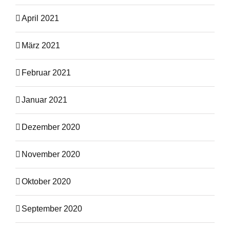
April 2021
März 2021
Februar 2021
Januar 2021
Dezember 2020
November 2020
Oktober 2020
September 2020