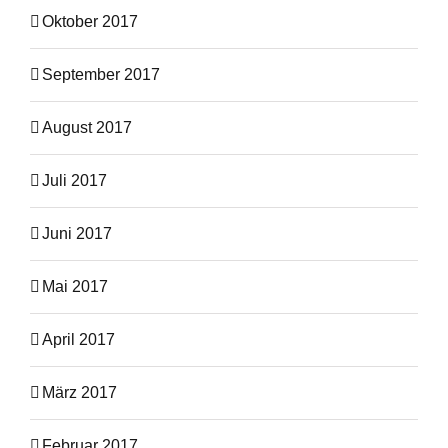
Oktober 2017
September 2017
August 2017
Juli 2017
Juni 2017
Mai 2017
April 2017
März 2017
Februar 2017