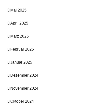
Mai 2025
April 2025
März 2025
Februar 2025
Januar 2025
Dezember 2024
November 2024
Oktober 2024