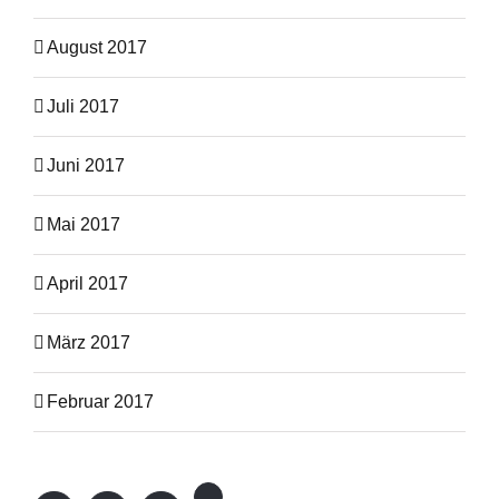
August 2017
Juli 2017
Juni 2017
Mai 2017
April 2017
März 2017
Februar 2017