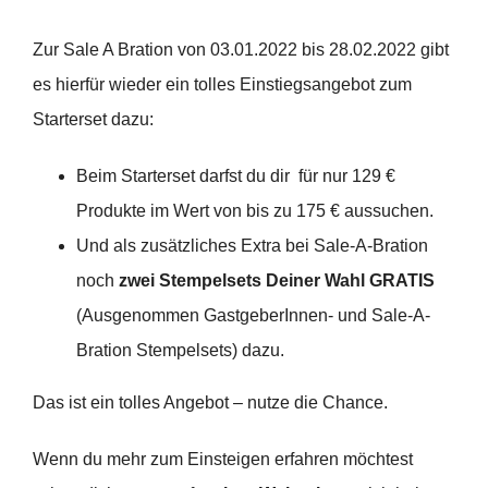
Zur Sale A Bration von 03.01.2022 bis 28.02.2022 gibt
es hierfür wieder ein tolles Einstiegsangebot zum
Starterset dazu:
Beim Starterset darfst du dir für nur 129 €
Produkte im Wert von bis zu 175 € aussuchen.
Und als zusätzliches Extra bei Sale-A-Bration
noch
zwei Stempelsets Deiner Wahl
GRATIS
(Ausgenommen GastgeberInnen- und Sale-A-
Bration Stempelsets) dazu.
Das ist ein tolles Angebot – nutze die Chance.
Wenn du mehr zum Einsteigen erfahren möchtest