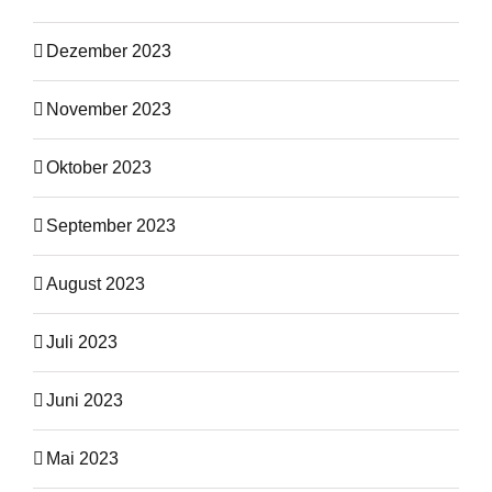
Dezember 2023
November 2023
Oktober 2023
September 2023
August 2023
Juli 2023
Juni 2023
Mai 2023