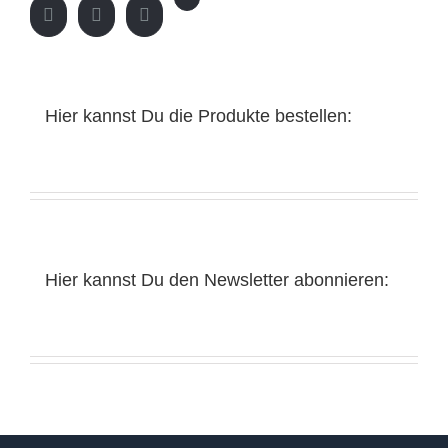
Hier kannst Du die Produkte bestellen:
Hier kannst Du den Newsletter abonnieren: