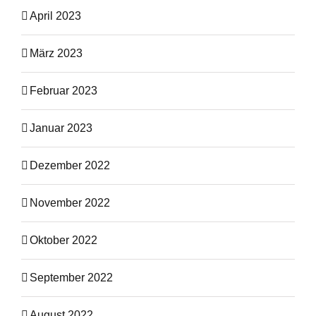
April 2023
März 2023
Februar 2023
Januar 2023
Dezember 2022
November 2022
Oktober 2022
September 2022
August 2022