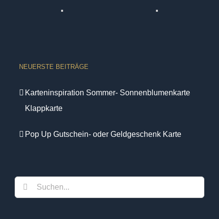
NEUERSTE BEITRÄGE
Karteninspiration Sommer- Sonnenblumenkarte
Klappkarte
Pop Up Gutschein- oder Geldgeschenk Karte
Suche
nach: