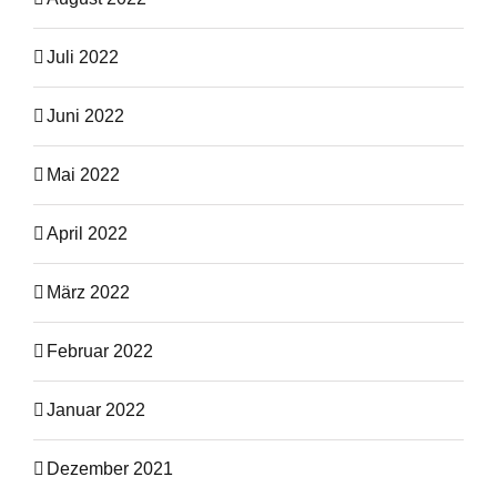
Juli 2022
Juni 2022
Mai 2022
April 2022
März 2022
Februar 2022
Januar 2022
Dezember 2021