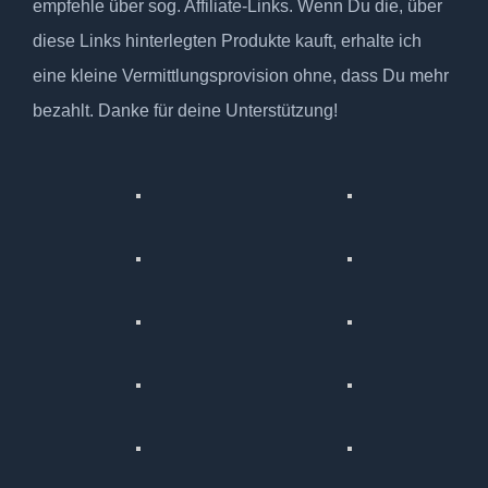
empfehle über sog. Affiliate-Links. Wenn Du die, über
diese Links hinterlegten Produkte kauft, erhalte ich
eine kleine Vermittlungsprovision ohne, dass Du mehr
bezahlt. Danke für deine Unterstützung!