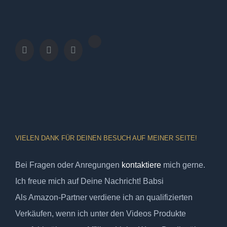
VIELEN DANK FÜR DEINEN BESUCH AUF MEINER SEITE!
Bei Fragen oder Anregungen
kontaktiere
mich gerne.
Ich freue mich auf Deine Nachricht! Babsi
Als Amazon-Partner verdiene ich an qualifizierten
Verkäufen, wenn ich unter den Videos Produkte