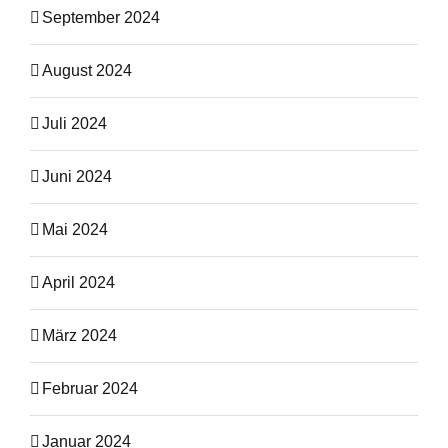
September 2024
August 2024
Juli 2024
Juni 2024
Mai 2024
April 2024
März 2024
Februar 2024
Januar 2024