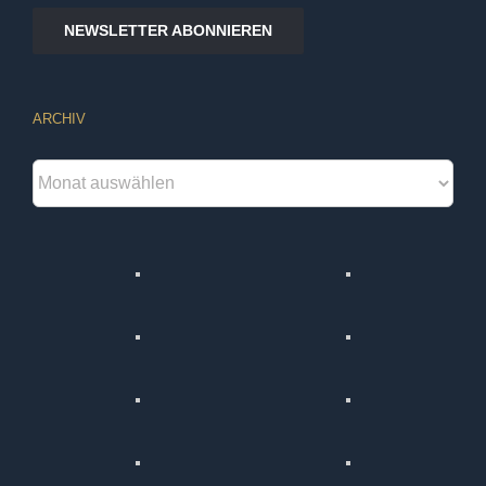
NEWSLETTER ABONNIEREN
ARCHIV
Archiv