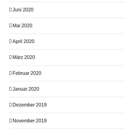
Juni 2020
Mai 2020
April 2020
März 2020
Februar 2020
Januar 2020
Dezember 2019
November 2019