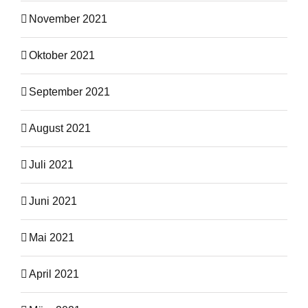
November 2021
Oktober 2021
September 2021
August 2021
Juli 2021
Juni 2021
Mai 2021
April 2021