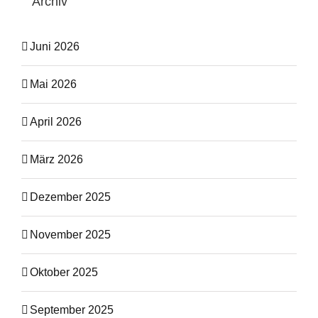
Archiv
Juni 2026
Mai 2026
April 2026
März 2026
Dezember 2025
November 2025
Oktober 2025
September 2025