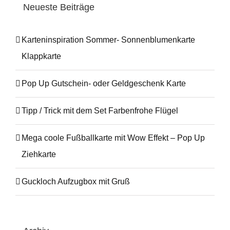
Neueste Beiträge
Karteninspiration Sommer- Sonnenblumenkarte
Klappkarte
Pop Up Gutschein- oder Geldgeschenk Karte
Tipp / Trick mit dem Set Farbenfrohe Flügel
Mega coole Fußballkarte mit Wow Effekt – Pop Up
Ziehkarte
Guckloch Aufzugbox mit Gruß