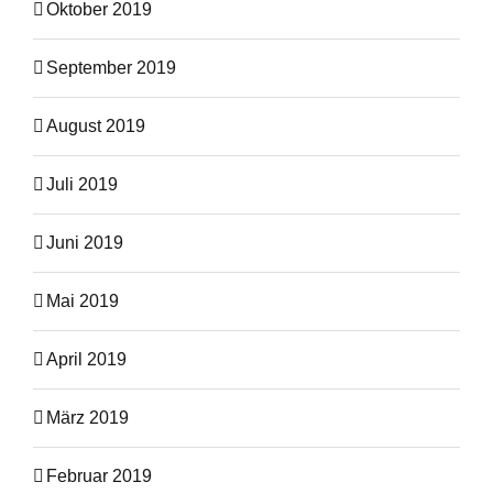
Oktober 2019
September 2019
August 2019
Juli 2019
Juni 2019
Mai 2019
April 2019
März 2019
Februar 2019