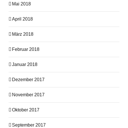
Mai 2018
April 2018
März 2018
Februar 2018
Januar 2018
Dezember 2017
November 2017
Oktober 2017
September 2017