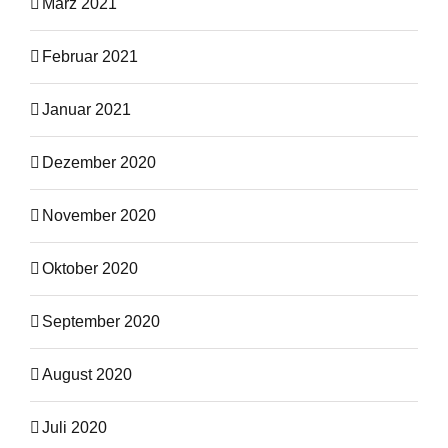
März 2021
Februar 2021
Januar 2021
Dezember 2020
November 2020
Oktober 2020
September 2020
August 2020
Juli 2020