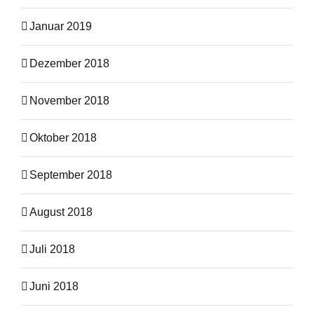
Januar 2019
Dezember 2018
November 2018
Oktober 2018
September 2018
August 2018
Juli 2018
Juni 2018