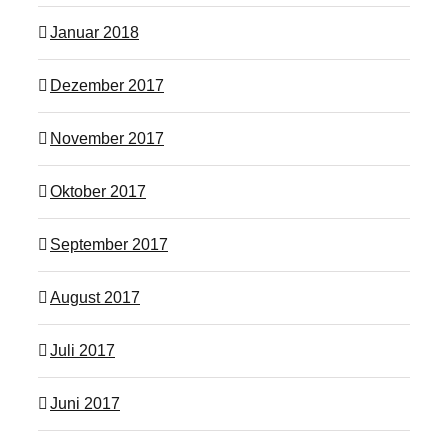
Januar 2018
Dezember 2017
November 2017
Oktober 2017
September 2017
August 2017
Juli 2017
Juni 2017