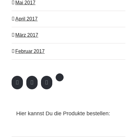
Mai 2017
April 2017
März 2017
Februar 2017
Hier kannst Du die Produkte bestellen: