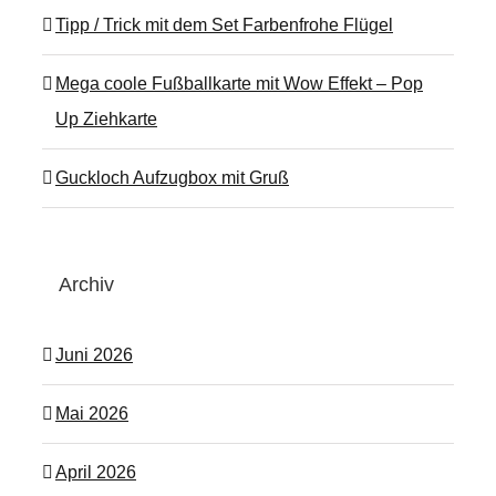
Tipp / Trick mit dem Set Farbenfrohe Flügel
Mega coole Fußballkarte mit Wow Effekt – Pop
Up Ziehkarte
Guckloch Aufzugbox mit Gruß
Archiv
Juni 2026
Mai 2026
April 2026