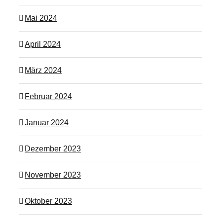
Mai 2024
April 2024
März 2024
Februar 2024
Januar 2024
Dezember 2023
November 2023
Oktober 2023