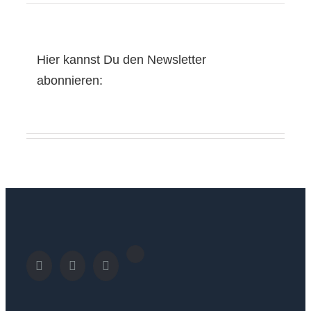
Hier kannst Du den Newsletter
abonnieren: