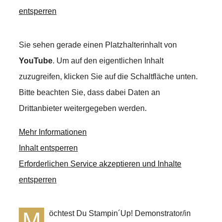
entsperren
Sie sehen gerade einen Platzhalterinhalt von
YouTube
. Um auf den eigentlichen Inhalt
zuzugreifen, klicken Sie auf die Schaltfläche unten.
Bitte beachten Sie, dass dabei Daten an
Drittanbieter weitergegeben werden.
Mehr Informationen
Inhalt entsperren
Erforderlichen Service akzeptieren und Inhalte
entsperren
M
öchtest Du Stampin´Up! Demonstrator/in