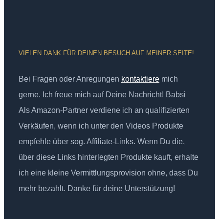
VIELEN DANK FÜR DEINEN BESUCH AUF MEINER SEITE!
Bei Fragen oder Anregungen
kontaktiere
mich
gerne. Ich freue mich auf Deine Nachricht! Babsi
Als Amazon-Partner verdiene ich an qualifizierten
Verkäufen, wenn ich unter den Videos Produkte
empfehle über sog. Affiliate-Links. Wenn Du die,
über diese Links hinterlegten Produkte kauft, erhalte
ich eine kleine Vermittlungsprovision ohne, dass Du
mehr bezahlt. Danke für deine Unterstützung!