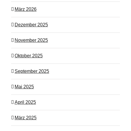
März 2026
Dezember 2025
November 2025
Oktober 2025
September 2025
Mai 2025
April 2025
März 2025