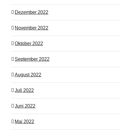
Dezember 2022
November 2022
Oktober 2022
September 2022
August 2022
Juli 2022
Juni 2022
Mai 2022