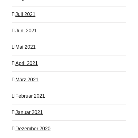
Juli 2021
Juni 2021
Mai 2021
April 2021
März 2021
Februar 2021
Januar 2021
Dezember 2020