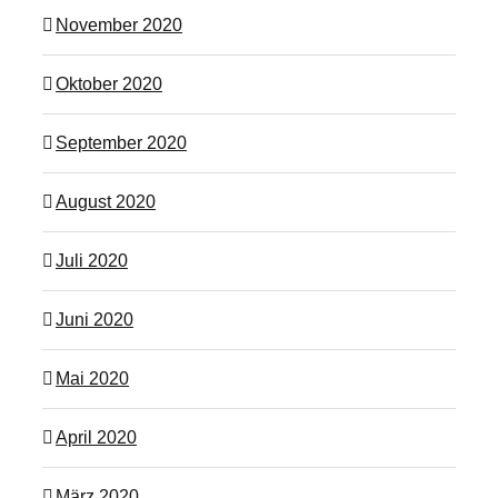
November 2020
Oktober 2020
September 2020
August 2020
Juli 2020
Juni 2020
Mai 2020
April 2020
März 2020