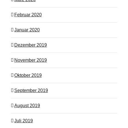
Februar 2020
Januar 2020
Dezember 2019
November 2019
Oktober 2019
September 2019
August 2019
Juli 2019