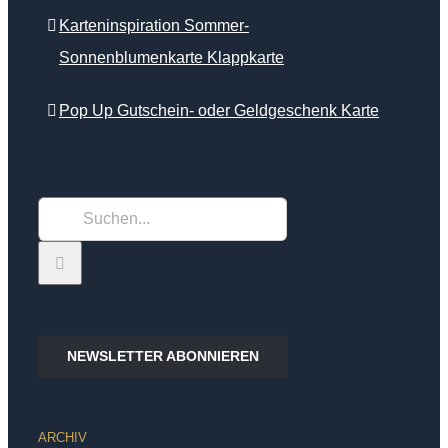
Karteninspiration Sommer-
Sonnenblumenkarte Klappkarte
Pop Up Gutschein- oder Geldgeschenk Karte
Suche
nach:
NEWSLETTER ABONNIEREN
ARCHIV