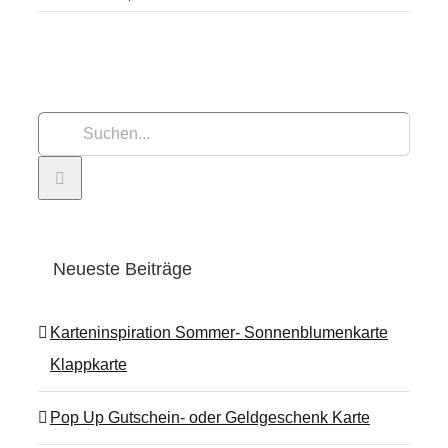
Suche
nach:
Neueste Beiträge
Karteninspiration Sommer- Sonnenblumenkarte
Klappkarte
Pop Up Gutschein- oder Geldgeschenk Karte