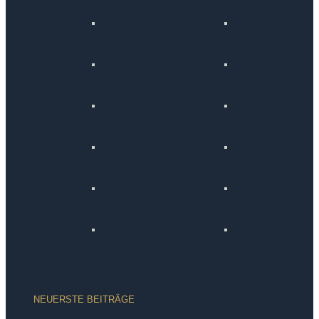
NEUERSTE BEITRÄGE