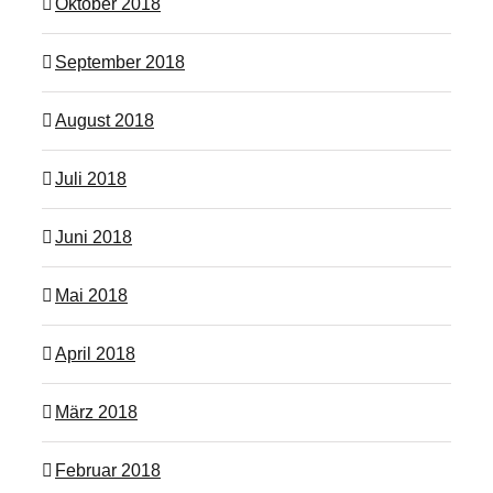
Oktober 2018
September 2018
August 2018
Juli 2018
Juni 2018
Mai 2018
April 2018
März 2018
Februar 2018