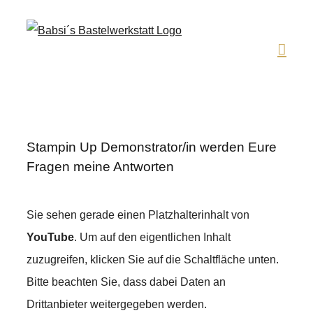
Zum
Inhalt
springen
Stampin Up Demonstrator/in werden Eure
Fragen meine Antworten
Sie sehen gerade einen Platzhalterinhalt von
YouTube
. Um auf den eigentlichen Inhalt
zuzugreifen, klicken Sie auf die Schaltfläche unten.
Bitte beachten Sie, dass dabei Daten an
Drittanbieter weitergegeben werden.