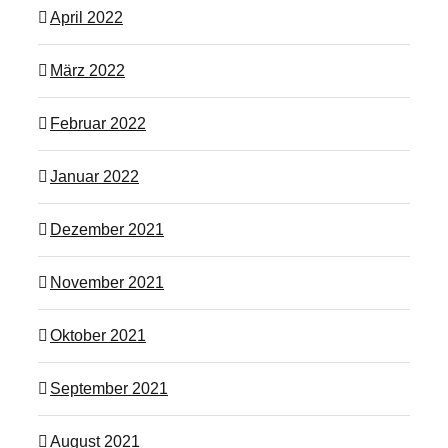
April 2022
März 2022
Februar 2022
Januar 2022
Dezember 2021
November 2021
Oktober 2021
September 2021
August 2021