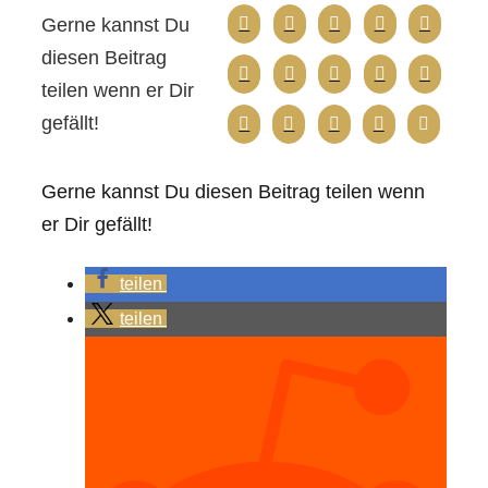
Gerne kannst Du
diesen Beitrag
teilen wenn er Dir
gefällt!
Gerne kannst Du diesen Beitrag teilen wenn
er Dir gefällt!
teilen
teilen