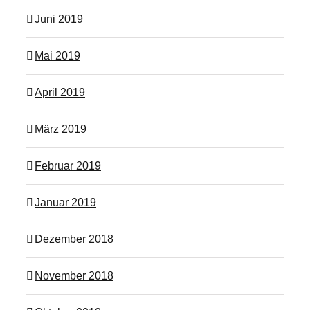
Juni 2019
Mai 2019
April 2019
März 2019
Februar 2019
Januar 2019
Dezember 2018
November 2018