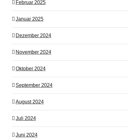
Februar 2025
Januar 2025
Dezember 2024
November 2024
Oktober 2024
September 2024
August 2024
Juli 2024
Juni 2024