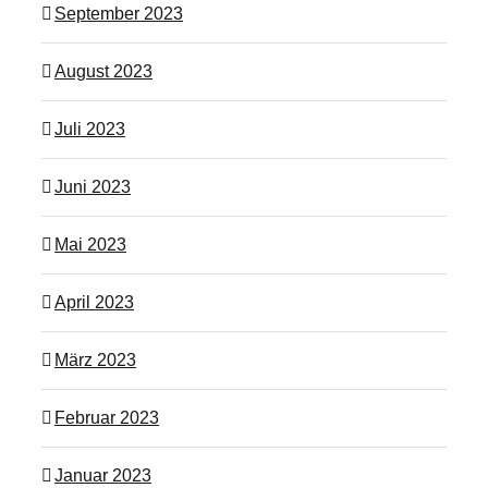
September 2023
August 2023
Juli 2023
Juni 2023
Mai 2023
April 2023
März 2023
Februar 2023
Januar 2023