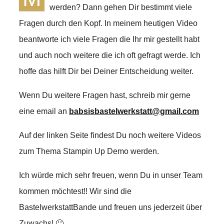
werden? Dann gehen Dir bestimmt viele
Fragen durch den Kopf. In meinem heutigen Video
beantworte ich viele Fragen die Ihr mir gestellt habt
und auch noch weitere die ich oft gefragt werde. Ich
hoffe das hilft Dir bei Deiner Entscheidung weiter.
Wenn Du weitere Fragen hast, schreib mir gerne
eine email an
babsisbastelwerkstatt@gmail.com
Auf der linken Seite findest Du noch weitere Videos
zum Thema Stampin Up Demo werden.
Ich würde mich sehr freuen, wenn Du in unser Team
kommen möchtest!! Wir sind die
BastelwerkstattBande und freuen uns jederzeit über
Zuwachs! 🙂