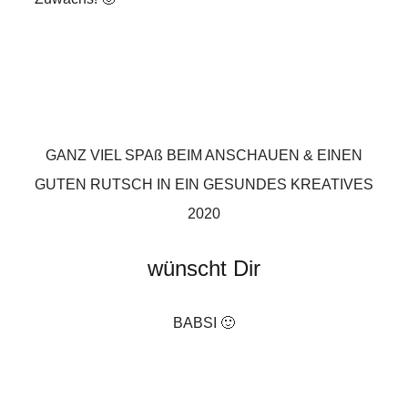
GANZ VIEL SPAß BEIM ANSCHAUEN & EINEN
GUTEN RUTSCH IN EIN GESUNDES KREATIVES
2020
wünscht Dir
BABSI 🙂