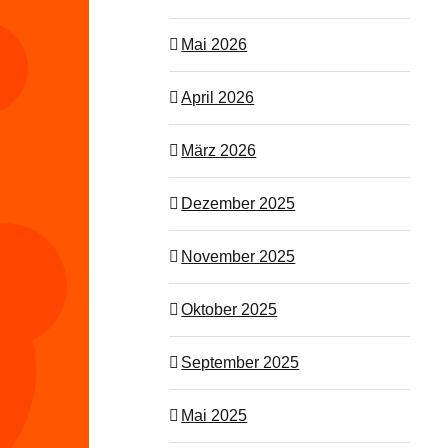
Mai 2026
April 2026
März 2026
Dezember 2025
November 2025
Oktober 2025
September 2025
Mai 2025