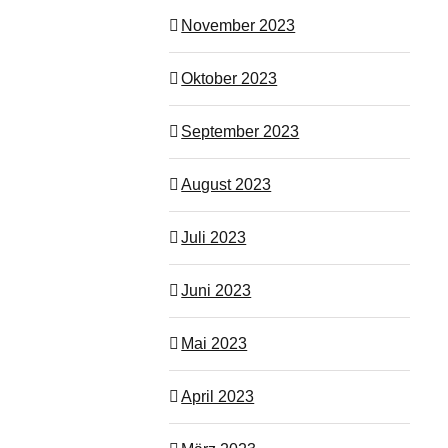
November 2023
Oktober 2023
September 2023
August 2023
Juli 2023
Juni 2023
Mai 2023
April 2023