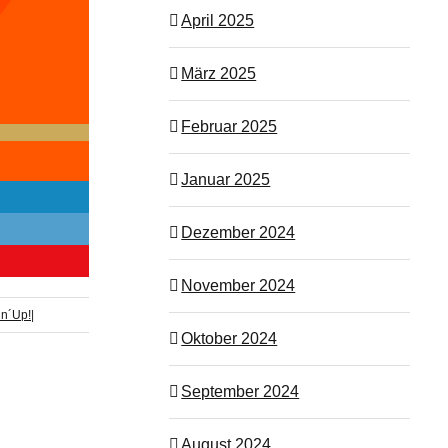
April 2025
März 2025
Februar 2025
Januar 2025
Dezember 2024
November 2024
in´Up!
|
Oktober 2024
September 2024
August 2024