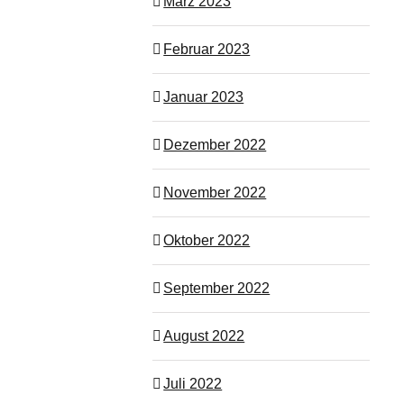
März 2023
Februar 2023
Januar 2023
Dezember 2022
November 2022
Oktober 2022
September 2022
August 2022
Juli 2022