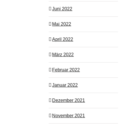
Juni 2022
Mai 2022
April 2022
März 2022
Februar 2022
Januar 2022
Dezember 2021
November 2021