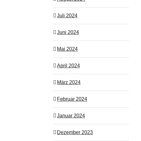
Juli 2024
Juni 2024
Mai 2024
April 2024
März 2024
Februar 2024
Januar 2024
Dezember 2023