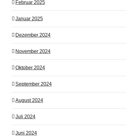
Februar 2025
Januar 2025
Dezember 2024
November 2024
Oktober 2024
September 2024
August 2024
Juli 2024
Juni 2024