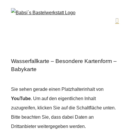
Zum
Inhalt
springen
Wasserfallkarte – Besondere Kartenform –
Babykarte
Sie sehen gerade einen Platzhalterinhalt von
YouTube
. Um auf den eigentlichen Inhalt
zuzugreifen, klicken Sie auf die Schaltfläche unten.
Bitte beachten Sie, dass dabei Daten an
Drittanbieter weitergegeben werden.