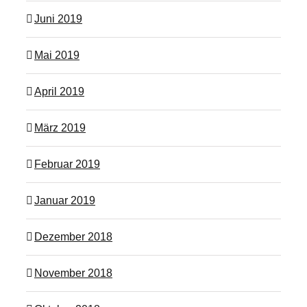
Juni 2019
Mai 2019
April 2019
März 2019
Februar 2019
Januar 2019
Dezember 2018
November 2018