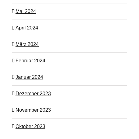
Mai 2024
April 2024
März 2024
Februar 2024
Januar 2024
Dezember 2023
November 2023
Oktober 2023