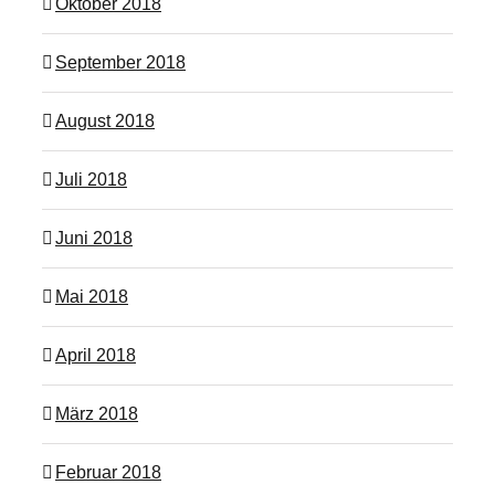
Oktober 2018
September 2018
August 2018
Juli 2018
Juni 2018
Mai 2018
April 2018
März 2018
Februar 2018