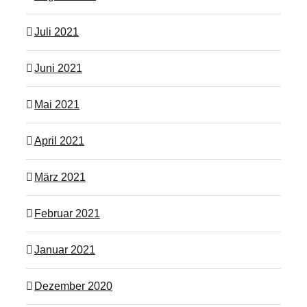
Juli 2021
Juni 2021
Mai 2021
April 2021
März 2021
Februar 2021
Januar 2021
Dezember 2020