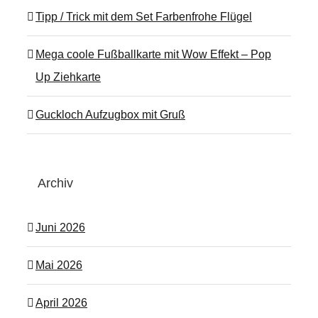
Tipp / Trick mit dem Set Farbenfrohe Flügel
Mega coole Fußballkarte mit Wow Effekt – Pop
Up Ziehkarte
Guckloch Aufzugbox mit Gruß
Archiv
Juni 2026
Mai 2026
April 2026