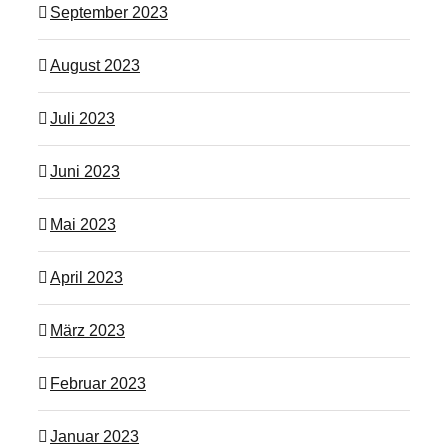
September 2023
August 2023
Juli 2023
Juni 2023
Mai 2023
April 2023
März 2023
Februar 2023
Januar 2023