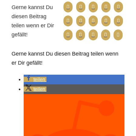
Gerne kannst Du
diesen Beitrag
teilen wenn er Dir
gefällt!
Gerne kannst Du diesen Beitrag teilen wenn
er Dir gefällt!
teilen
teilen