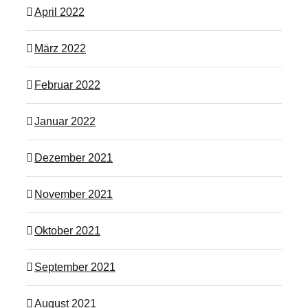
April 2022
März 2022
Februar 2022
Januar 2022
Dezember 2021
November 2021
Oktober 2021
September 2021
August 2021