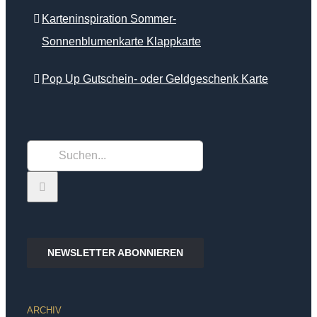
Karteninspiration Sommer-
Sonnenblumenkarte Klappkarte
Pop Up Gutschein- oder Geldgeschenk Karte
Suche
nach:
NEWSLETTER ABONNIEREN
ARCHIV