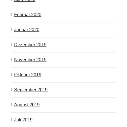
Februar 2020
Januar 2020
Dezember 2019
November 2019
Oktober 2019
September 2019
August 2019
Juli 2019