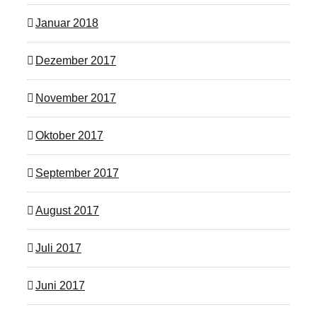
Januar 2018
Dezember 2017
November 2017
Oktober 2017
September 2017
August 2017
Juli 2017
Juni 2017