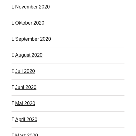
November 2020
Oktober 2020
September 2020
August 2020
Juli 2020
Juni 2020
Mai 2020
April 2020
März 2020