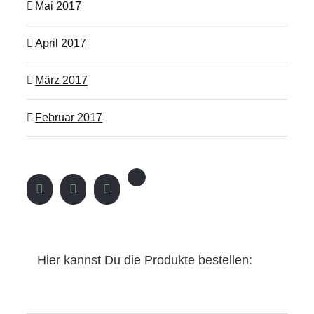
Mai 2017
April 2017
März 2017
Februar 2017
Hier kannst Du die Produkte bestellen: