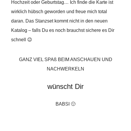
Hochzeit oder Geburtstag… Ich finde die Karte ist
wirklich hübsch geworden und freue mich total
daran. Das Stanzset kommt nicht in den neuen
Katalog – falls Du es noch brauchst sichere es Dir
schnell 😉
GANZ VIEL SPAß BEIM ANSCHAUEN UND
NACHWERKELN
wünscht Dir
BABSI 🙂