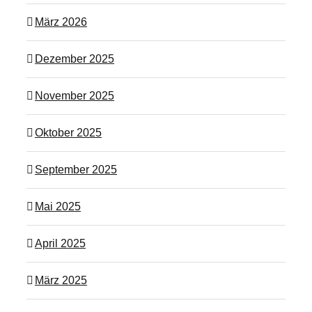
März 2026
Dezember 2025
November 2025
Oktober 2025
September 2025
Mai 2025
April 2025
März 2025