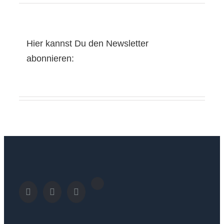
Hier kannst Du den Newsletter
abonnieren: