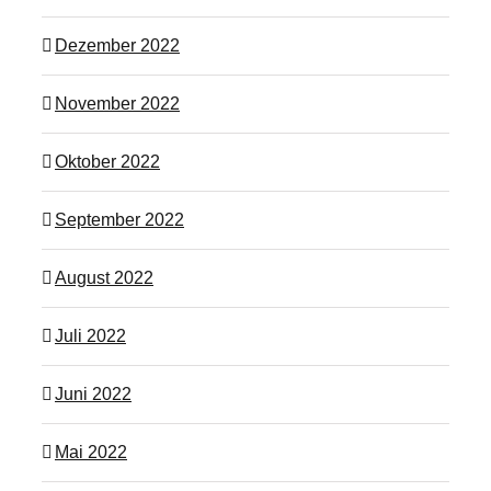
Dezember 2022
November 2022
Oktober 2022
September 2022
August 2022
Juli 2022
Juni 2022
Mai 2022