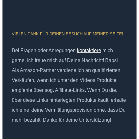
VIELEN DANK FÜR DEINEN BESUCH AUF MEINER SEITE!
Bei Fragen oder Anregungen
kontaktiere
mich
gerne. Ich freue mich auf Deine Nachricht! Babsi
Als Amazon-Partner verdiene ich an qualifizierten
Verkäufen, wenn ich unter den Videos Produkte
empfehle über sog. Affiliate-Links. Wenn Du die,
über diese Links hinterlegten Produkte kauft, erhalte
ich eine kleine Vermittlungsprovision ohne, dass Du
mehr bezahlt. Danke für deine Unterstützung!