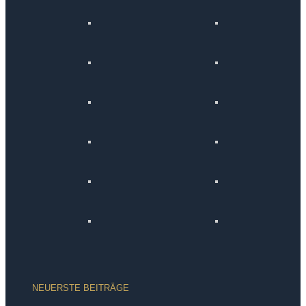
NEUERSTE BEITRÄGE