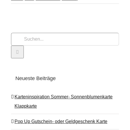
Suche
nach:
Neueste Beiträge
Karteninspiration Sommer- Sonnenblumenkarte
Klappkarte
Pop Up Gutschein- oder Geldgeschenk Karte