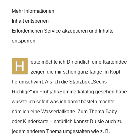
Mehr Informationen
Inhalt entsperren
Erforderlichen Service akzeptieren und Inhalte
entsperren
H
eute möchte ich Dir endlich eine Kartenidee
zeigen die mir schon ganz lange im Kopf
herumschwirrt. Als ich die Stanzbox „Sechs
Richtige“ im Frühjahr/Sommerkatalog gesehen habe
wusste ich sofort was ich damit basteln möchte –
nämlich eine Wasserfallkarte. Zum Thema Baby
oder Kinderkarte – natürlich kannst Du sie auch zu
jedem anderen Thema umgestalten wie z. B.