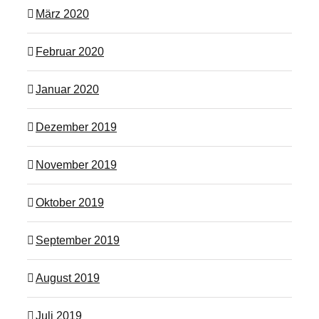
März 2020
Februar 2020
Januar 2020
Dezember 2019
November 2019
Oktober 2019
September 2019
August 2019
Juli 2019