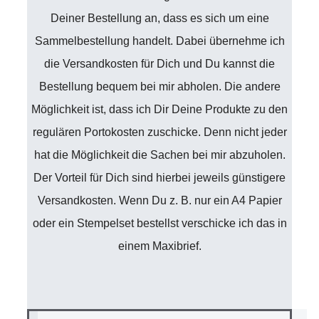
Deiner Bestellung an, dass es sich um eine
Sammelbestellung handelt. Dabei übernehme ich
die Versandkosten für Dich und Du kannst die
Bestellung bequem bei mir abholen. Die andere
Möglichkeit ist, dass ich Dir Deine Produkte zu den
regulären Portokosten zuschicke. Denn nicht jeder
hat die Möglichkeit die Sachen bei mir abzuholen.
Der Vorteil für Dich sind hierbei jeweils günstigere
Versandkosten. Wenn Du z. B. nur ein A4 Papier
oder ein Stempelset bestellst verschicke ich das in
einem Maxibrief.