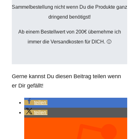
Sammelbestellung nicht wenn Du die Produkte ganz
dringend benötigst!
Ab einem Bestellwert von 200€ übernehme ich
immer die Versandkosten für DICH. 🙂
Gerne kannst Du diesen Beitrag teilen wenn
er Dir gefällt!
teilen
teilen