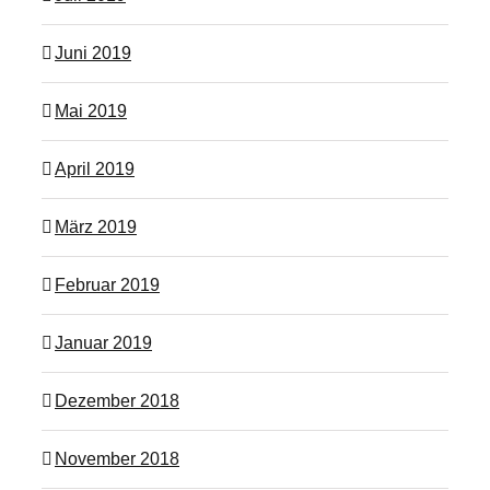
Juni 2019
Mai 2019
April 2019
März 2019
Februar 2019
Januar 2019
Dezember 2018
November 2018