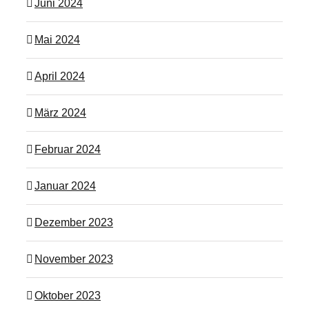
Juni 2024
Mai 2024
April 2024
März 2024
Februar 2024
Januar 2024
Dezember 2023
November 2023
Oktober 2023