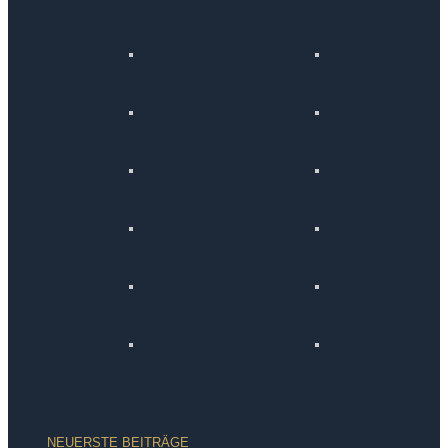
NEUERSTE BEITRÄGE