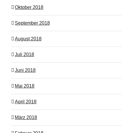
Oktober 2018
September 2018
August 2018
Juli 2018
Juni 2018
Mai 2018
April 2018
März 2018