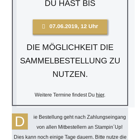
DU HAST BIS
07.06.2019, 12 Uhr
DIE MÖGLICHKEIT DIE
SAMMELBESTELLUNG ZU
NUTZEN.
Weitere Termine findest Du
hier
.
D
ie Bestellung geht nach Zahlungseingang
von allen Mitbestellern an Stampin´Up!
Dies kann noch einige Tage dauern. Bitte nutze die