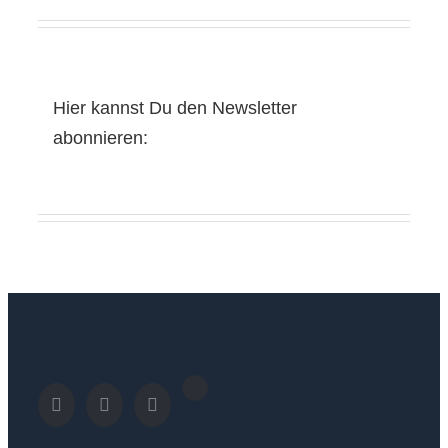
Hier kannst Du den Newsletter
abonnieren: