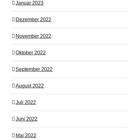
Januar 2023
Dezember 2022
November 2022
Oktober 2022
September 2022
August 2022
Juli 2022
Juni 2022
Mai 2022