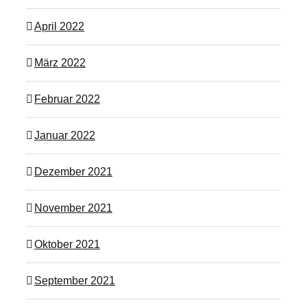
April 2022
März 2022
Februar 2022
Januar 2022
Dezember 2021
November 2021
Oktober 2021
September 2021