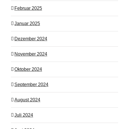
Februar 2025
Januar 2025
Dezember 2024
November 2024
Oktober 2024
September 2024
August 2024
Juli 2024