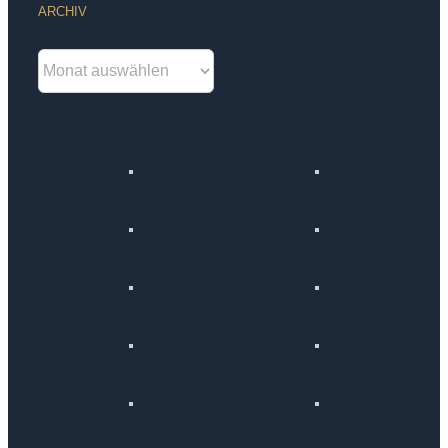
ARCHIV
Archiv