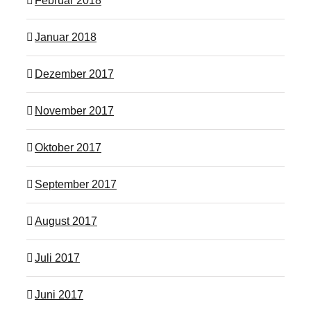
Februar 2018
Januar 2018
Dezember 2017
November 2017
Oktober 2017
September 2017
August 2017
Juli 2017
Juni 2017