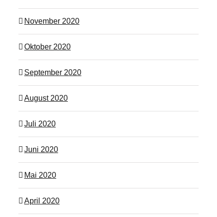
November 2020
Oktober 2020
September 2020
August 2020
Juli 2020
Juni 2020
Mai 2020
April 2020