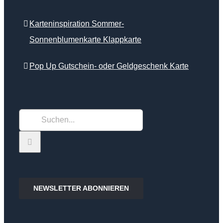
Karteninspiration Sommer-
Sonnenblumenkarte Klappkarte
Pop Up Gutschein- oder Geldgeschenk Karte
Suche
nach:
NEWSLETTER ABONNIEREN