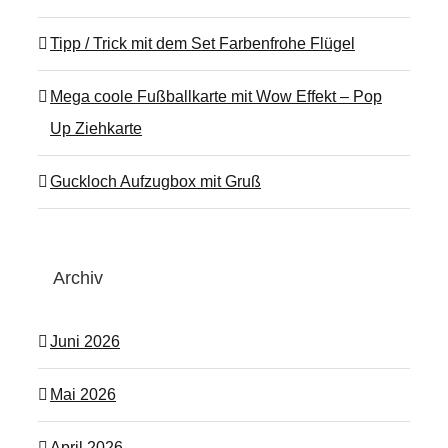
Tipp / Trick mit dem Set Farbenfrohe Flügel
Mega coole Fußballkarte mit Wow Effekt – Pop
Up Ziehkarte
Guckloch Aufzugbox mit Gruß
Archiv
Juni 2026
Mai 2026
April 2026