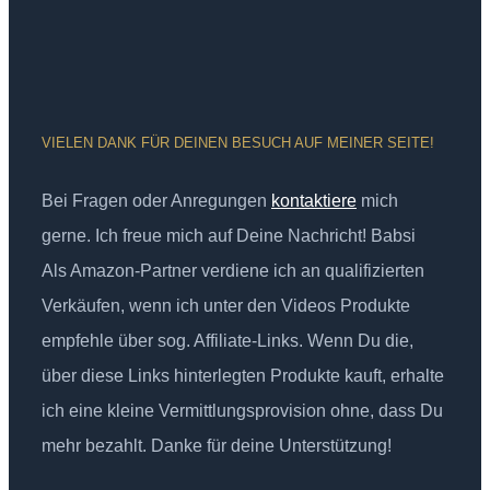
VIELEN DANK FÜR DEINEN BESUCH AUF MEINER SEITE!
Bei Fragen oder Anregungen
kontaktiere
mich
gerne. Ich freue mich auf Deine Nachricht! Babsi
Als Amazon-Partner verdiene ich an qualifizierten
Verkäufen, wenn ich unter den Videos Produkte
empfehle über sog. Affiliate-Links. Wenn Du die,
über diese Links hinterlegten Produkte kauft, erhalte
ich eine kleine Vermittlungsprovision ohne, dass Du
mehr bezahlt. Danke für deine Unterstützung!