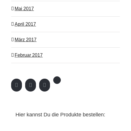
Mai 2017
April 2017
März 2017
Februar 2017
Hier kannst Du die Produkte bestellen: