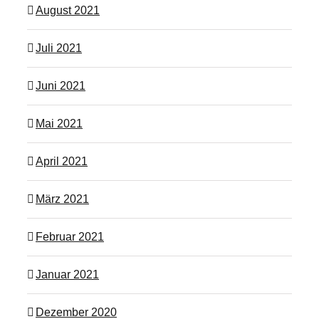
August 2021
Juli 2021
Juni 2021
Mai 2021
April 2021
März 2021
Februar 2021
Januar 2021
Dezember 2020