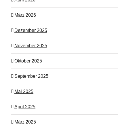
März 2026
Dezember 2025
November 2025
Oktober 2025
September 2025
Mai 2025
April 2025
März 2025