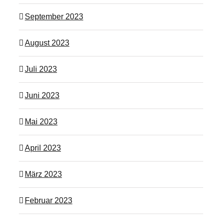
September 2023
August 2023
Juli 2023
Juni 2023
Mai 2023
April 2023
März 2023
Februar 2023