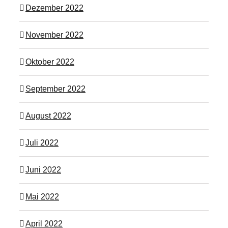
Dezember 2022
November 2022
Oktober 2022
September 2022
August 2022
Juli 2022
Juni 2022
Mai 2022
April 2022