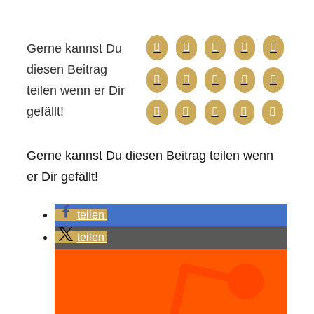
Gerne kannst Du
diesen Beitrag
teilen wenn er Dir
gefällt!
Gerne kannst Du diesen Beitrag teilen wenn
er Dir gefällt!
teilen
teilen