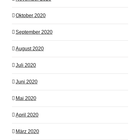
Oktober 2020
September 2020
August 2020
Juli 2020
Juni 2020
Mai 2020
April 2020
März 2020