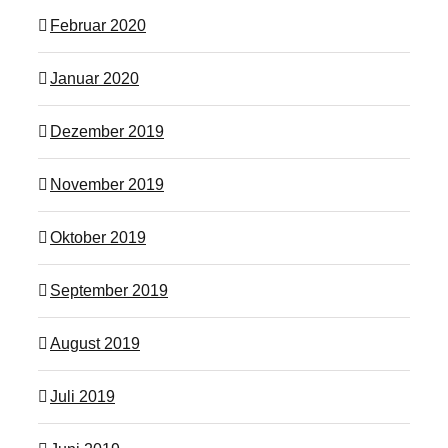
Februar 2020
Januar 2020
Dezember 2019
November 2019
Oktober 2019
September 2019
August 2019
Juli 2019