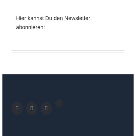
Hier kannst Du den Newsletter
abonnieren: