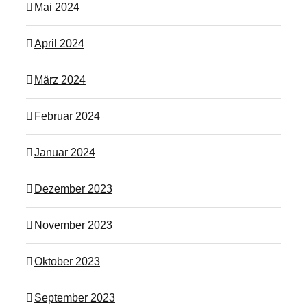
Mai 2024
April 2024
März 2024
Februar 2024
Januar 2024
Dezember 2023
November 2023
Oktober 2023
September 2023