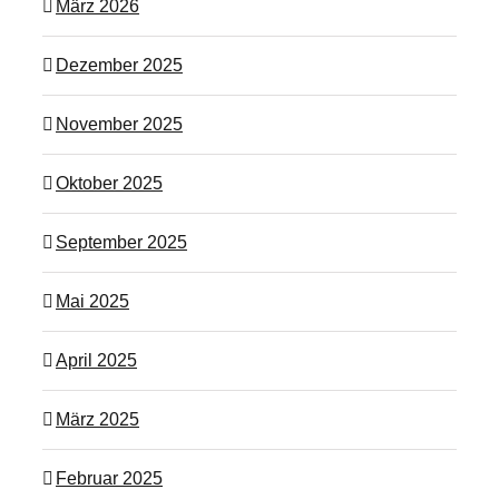
März 2026
Dezember 2025
November 2025
Oktober 2025
September 2025
Mai 2025
April 2025
März 2025
Februar 2025