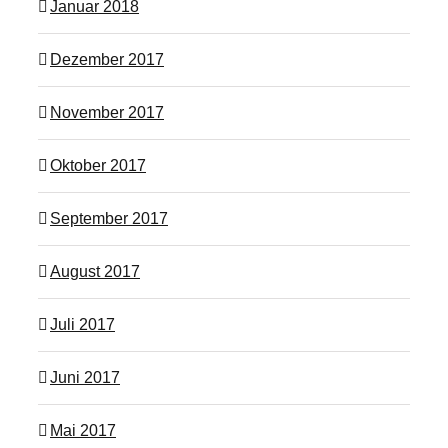
Januar 2018
Dezember 2017
November 2017
Oktober 2017
September 2017
August 2017
Juli 2017
Juni 2017
Mai 2017