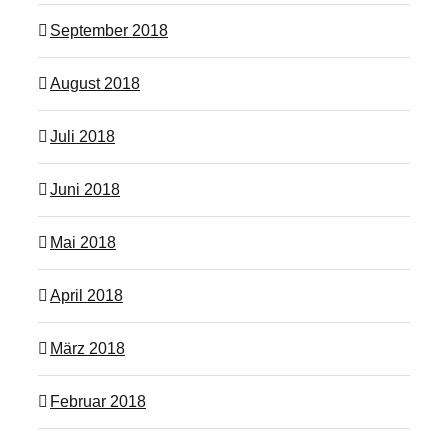
September 2018
August 2018
Juli 2018
Juni 2018
Mai 2018
April 2018
März 2018
Februar 2018