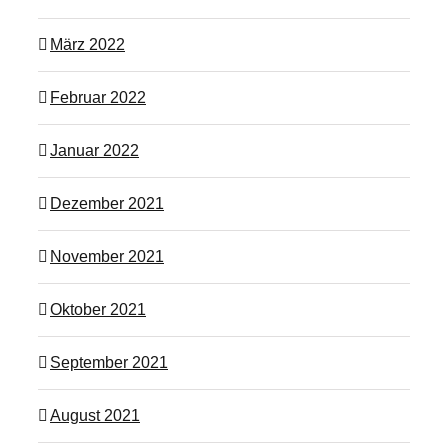
März 2022
Februar 2022
Januar 2022
Dezember 2021
November 2021
Oktober 2021
September 2021
August 2021