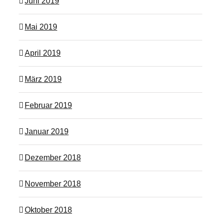
Juni 2019
Mai 2019
April 2019
März 2019
Februar 2019
Januar 2019
Dezember 2018
November 2018
Oktober 2018