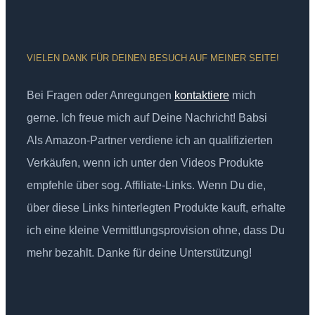
VIELEN DANK FÜR DEINEN BESUCH AUF MEINER SEITE!
Bei Fragen oder Anregungen
kontaktiere
mich
gerne. Ich freue mich auf Deine Nachricht! Babsi
Als Amazon-Partner verdiene ich an qualifizierten
Verkäufen, wenn ich unter den Videos Produkte
empfehle über sog. Affiliate-Links. Wenn Du die,
über diese Links hinterlegten Produkte kauft, erhalte
ich eine kleine Vermittlungsprovision ohne, dass Du
mehr bezahlt. Danke für deine Unterstützung!