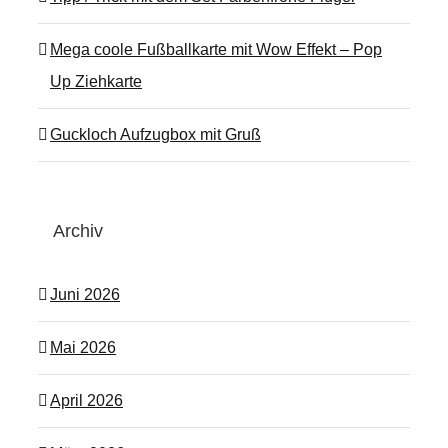
Mega coole Fußballkarte mit Wow Effekt – Pop
Up Ziehkarte
Guckloch Aufzugbox mit Gruß
Archiv
Juni 2026
Mai 2026
April 2026