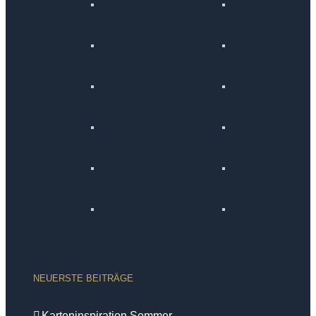
NEUERSTE BEITRÄGE
Karteninspiration Sommer-