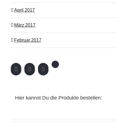
April 2017
März 2017
Februar 2017
Hier kannst Du die Produkte bestellen: