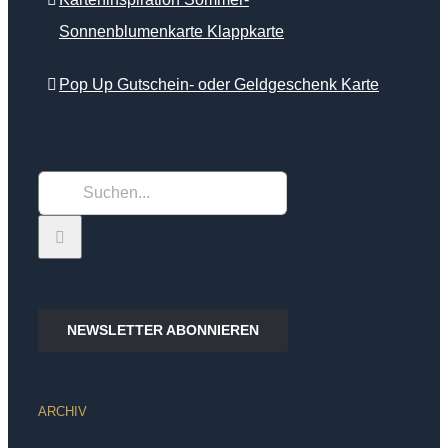
Sonnenblumenkarte Klappkarte
Pop Up Gutschein- oder Geldgeschenk Karte
Suche
nach:
NEWSLETTER ABONNIEREN
ARCHIV