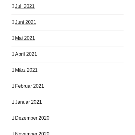
Juli 2021
Juni 2021
Mai 2021
April 2021
März 2021
Februar 2021
Januar 2021
Dezember 2020
November 2020