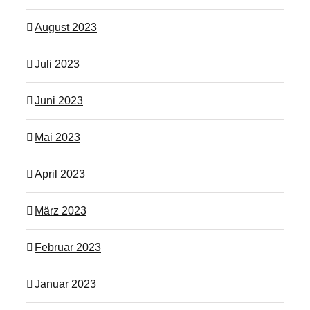
August 2023
Juli 2023
Juni 2023
Mai 2023
April 2023
März 2023
Februar 2023
Januar 2023