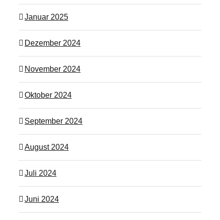
Januar 2025
Dezember 2024
November 2024
Oktober 2024
September 2024
August 2024
Juli 2024
Juni 2024