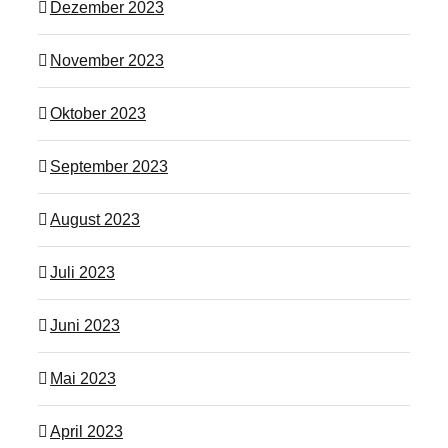
Dezember 2023
November 2023
Oktober 2023
September 2023
August 2023
Juli 2023
Juni 2023
Mai 2023
April 2023