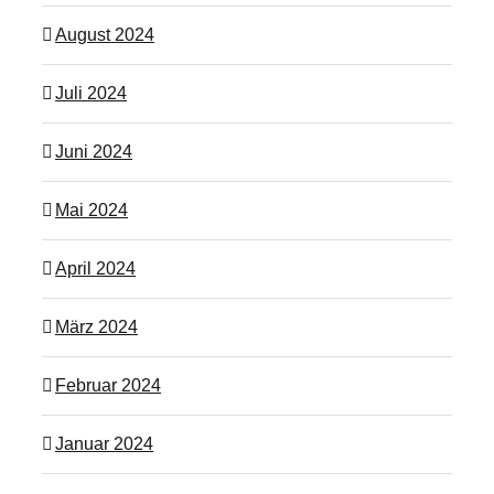
August 2024
Juli 2024
Juni 2024
Mai 2024
April 2024
März 2024
Februar 2024
Januar 2024