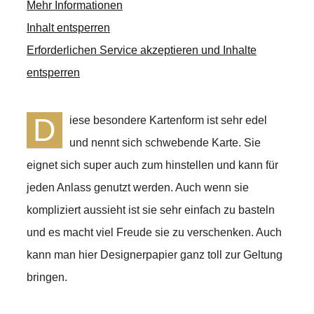
Mehr Informationen
Inhalt entsperren
Erforderlichen Service akzeptieren und Inhalte
entsperren
D
iese besondere Kartenform ist sehr edel
und nennt sich schwebende Karte. Sie
eignet sich super auch zum hinstellen und kann für
jeden Anlass genutzt werden. Auch wenn sie
kompliziert aussieht ist sie sehr einfach zu basteln
und es macht viel Freude sie zu verschenken. Auch
kann man hier Designerpapier ganz toll zur Geltung
bringen.