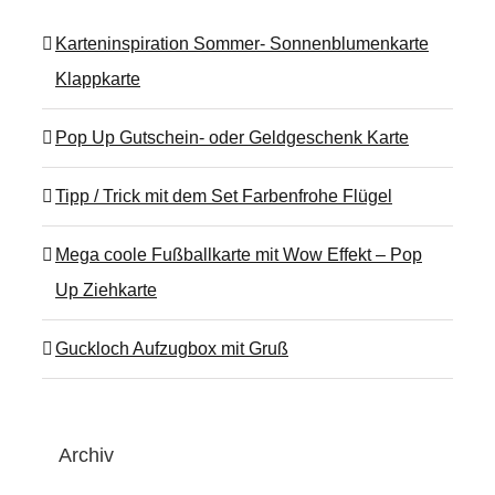
Karteninspiration Sommer- Sonnenblumenkarte
Klappkarte
Pop Up Gutschein- oder Geldgeschenk Karte
Tipp / Trick mit dem Set Farbenfrohe Flügel
Mega coole Fußballkarte mit Wow Effekt – Pop
Up Ziehkarte
Guckloch Aufzugbox mit Gruß
Archiv