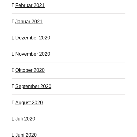
Februar 2021
Januar 2021
Dezember 2020
November 2020
Oktober 2020
September 2020
August 2020
Juli 2020
Juni 2020