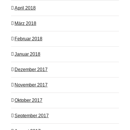
April 2018
März 2018
Februar 2018
Januar 2018
Dezember 2017
November 2017
Oktober 2017
September 2017