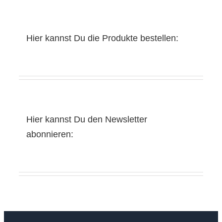
Hier kannst Du die Produkte bestellen:
Hier kannst Du den Newsletter
abonnieren: