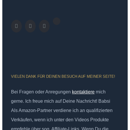
VIELEN DANK FÜR DEINEN BESUCH AUF MEINER SEITE!
Bei Fragen oder Anregungen
kontaktiere
mich
gerne. Ich freue mich auf Deine Nachricht! Babsi
Als Amazon-Partner verdiene ich an qualifizierten
Verkäufen, wenn ich unter den Videos Produkte
empfehle über sog. Affiliate-Links. Wenn Du die,