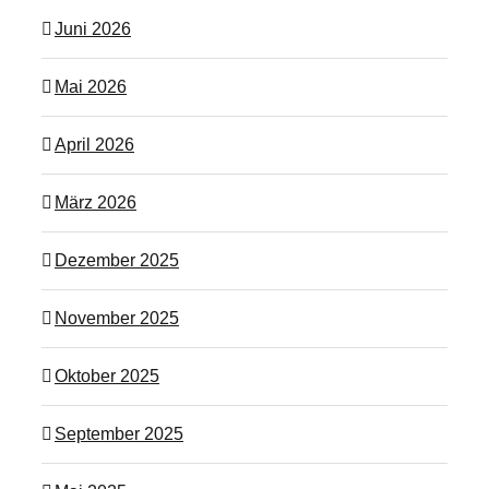
Juni 2026
Mai 2026
April 2026
März 2026
Dezember 2025
November 2025
Oktober 2025
September 2025