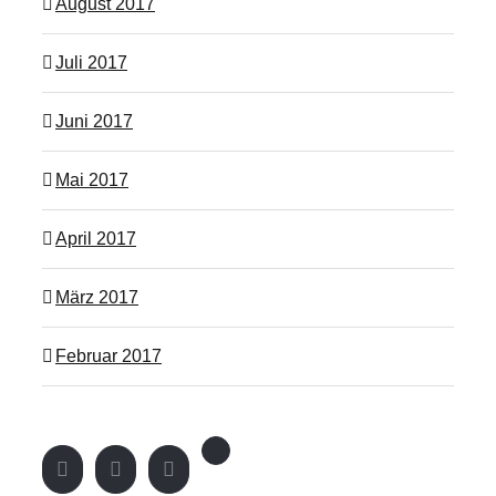
August 2017
Juli 2017
Juni 2017
Mai 2017
April 2017
März 2017
Februar 2017