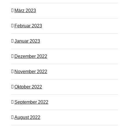
März 2023
Februar 2023
Januar 2023
Dezember 2022
November 2022
Oktober 2022
September 2022
August 2022