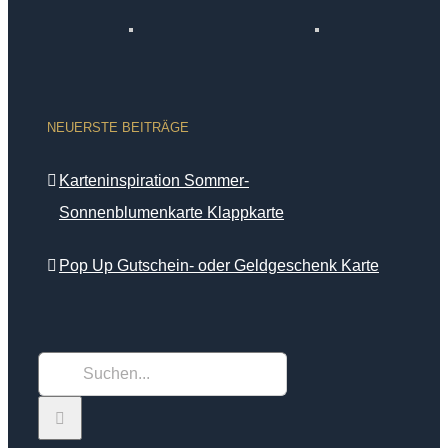
NEUERSTE BEITRÄGE
Karteninspiration Sommer-
Sonnenblumenkarte Klappkarte
Pop Up Gutschein- oder Geldgeschenk Karte
Suche
nach: