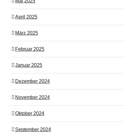
Mai 2025
April 2025
März 2025
Februar 2025
Januar 2025
Dezember 2024
November 2024
Oktober 2024
September 2024