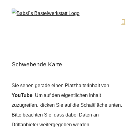
Zum
Inhalt
springen
Schwebende Karte
Sie sehen gerade einen Platzhalterinhalt von
YouTube
. Um auf den eigentlichen Inhalt
zuzugreifen, klicken Sie auf die Schaltfläche unten.
Bitte beachten Sie, dass dabei Daten an
Drittanbieter weitergegeben werden.