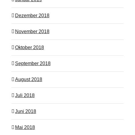
Dezember 2018
November 2018
Oktober 2018
September 2018
August 2018
Juli 2018
Juni 2018
Mai 2018