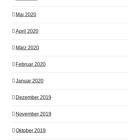
Mai 2020
April 2020
März 2020
Februar 2020
Januar 2020
Dezember 2019
November 2019
Oktober 2019