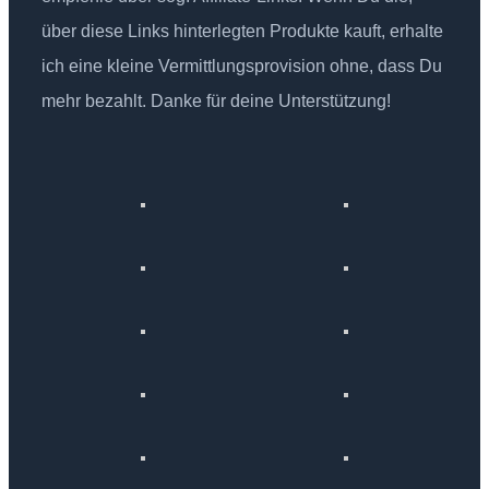
über diese Links hinterlegten Produkte kauft, erhalte
ich eine kleine Vermittlungsprovision ohne, dass Du
mehr bezahlt. Danke für deine Unterstützung!