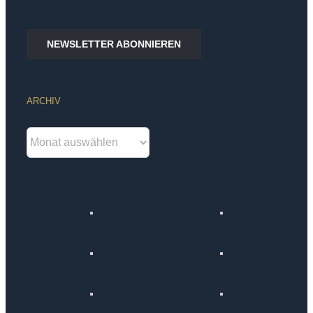
NEWSLETTER ABONNIEREN
ARCHIV
Archiv