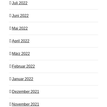
Juli 2022
Juni 2022
Mai 2022
April 2022
März 2022
Februar 2022
Januar 2022
Dezember 2021
November 2021