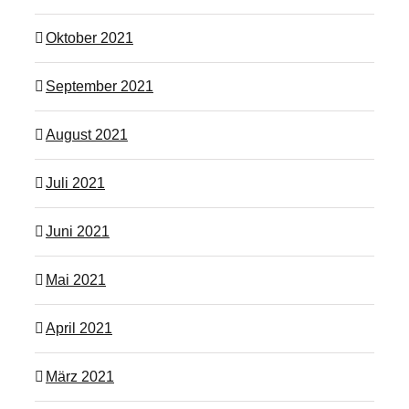
Oktober 2021
September 2021
August 2021
Juli 2021
Juni 2021
Mai 2021
April 2021
März 2021