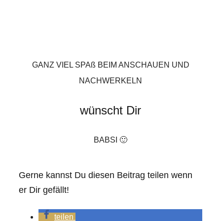
GANZ VIEL SPAß BEIM ANSCHAUEN UND
NACHWERKELN
wünscht Dir
BABSI 🙂
Gerne kannst Du diesen Beitrag teilen wenn
er Dir gefällt!
teilen