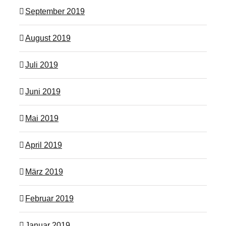
September 2019
August 2019
Juli 2019
Juni 2019
Mai 2019
April 2019
März 2019
Februar 2019
Januar 2019