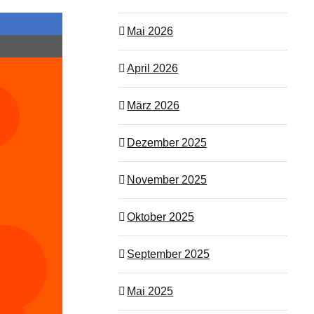
Mai 2026
April 2026
März 2026
Dezember 2025
November 2025
Oktober 2025
September 2025
Mai 2025