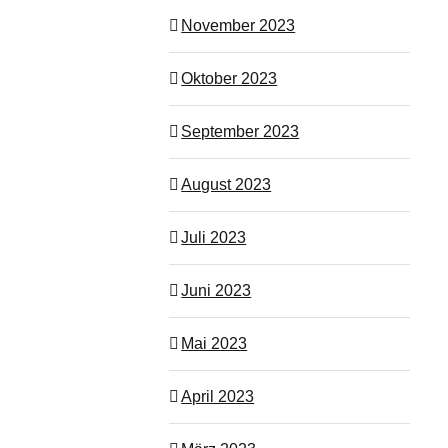
November 2023
Oktober 2023
September 2023
August 2023
Juli 2023
Juni 2023
Mai 2023
April 2023