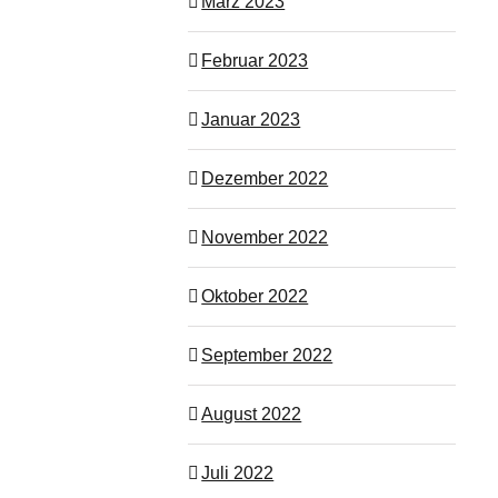
März 2023
Februar 2023
Januar 2023
Dezember 2022
November 2022
Oktober 2022
September 2022
August 2022
Juli 2022