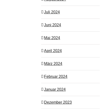
Juli 2024
Juni 2024
Mai 2024
April 2024
März 2024
Februar 2024
Januar 2024
Dezember 2023