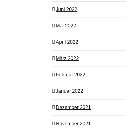
Juni 2022
Mai 2022
April 2022
März 2022
Februar 2022
Januar 2022
Dezember 2021
November 2021