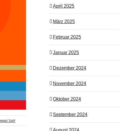
April 2025
März 2025
Februar 2025
Januar 2025
Dezember 2024
November 2024
Oktober 2024
September 2024
mpin´Up!
|
August 2024