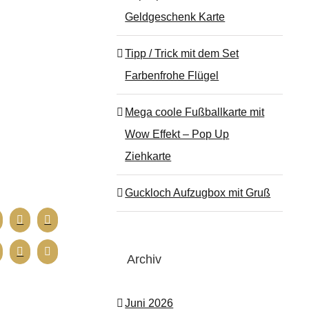
Geldgeschenk Karte
Tipp / Trick mit dem Set
Farbenfrohe Flügel
Mega coole Fußballkarte mit
Wow Effekt – Pop Up
Ziehkarte
Guckloch Aufzugbox mit Gruß
Archiv
Juni 2026