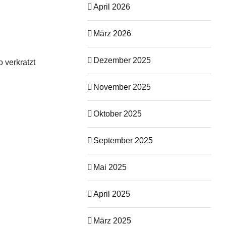
April 2026
März 2026
Dezember 2025
 verkratzt
November 2025
Oktober 2025
September 2025
Mai 2025
April 2025
März 2025