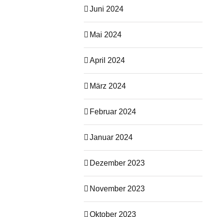
Juni 2024
Mai 2024
April 2024
März 2024
Februar 2024
Januar 2024
Dezember 2023
November 2023
Oktober 2023