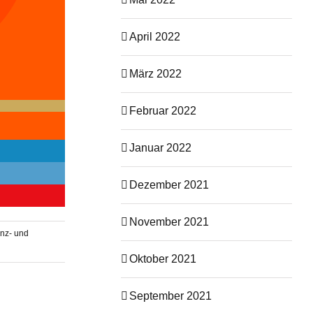
April 2022
März 2022
Februar 2022
Januar 2022
Dezember 2021
November 2021
nz- und
Oktober 2021
September 2021