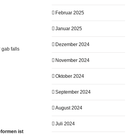
Februar 2025
Januar 2025
Dezember 2024
 gab falls
November 2024
Oktober 2024
September 2024
August 2024
Juli 2024
formen ist