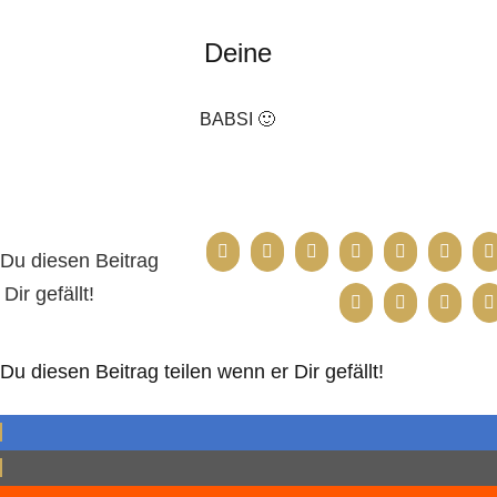
Deine
BABSI 🙂
Du diesen Beitrag
Dir gefällt!
u diesen Beitrag teilen wenn er Dir gefällt!