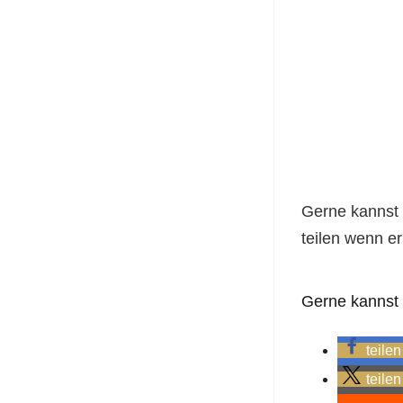
Gerne kannst 
teilen wenn er 
Gerne kannst D
teilen
teilen