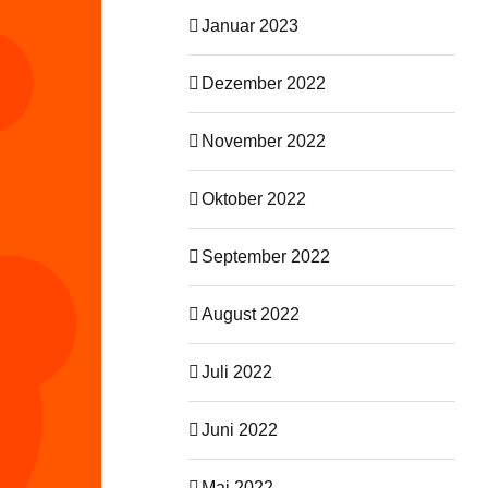
Januar 2023
Dezember 2022
November 2022
Oktober 2022
September 2022
August 2022
Juli 2022
Juni 2022
Mai 2022