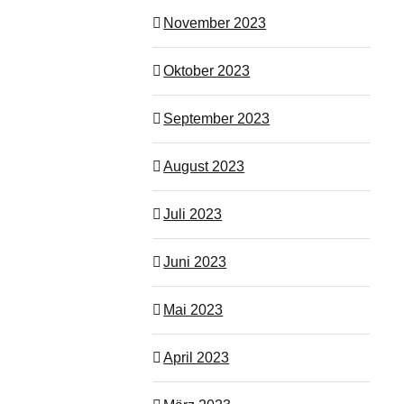
November 2023
Oktober 2023
September 2023
August 2023
Juli 2023
Juni 2023
Mai 2023
April 2023