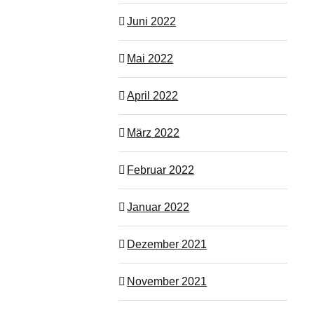
Juni 2022
Mai 2022
April 2022
März 2022
Februar 2022
Januar 2022
Dezember 2021
November 2021