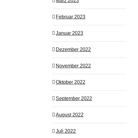
März 2023
Februar 2023
Januar 2023
Dezember 2022
November 2022
Oktober 2022
September 2022
August 2022
Juli 2022