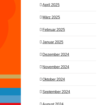
April 2025
März 2025
Februar 2025
Januar 2025
Dezember 2024
November 2024
Oktober 2024
September 2024
August 2024