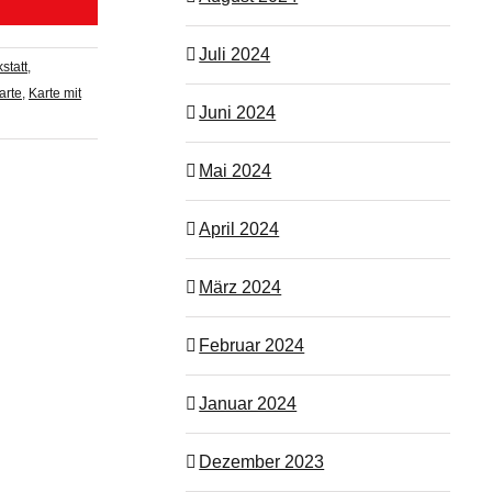
Juli 2024
statt
,
arte
,
Karte mit
Juni 2024
Mai 2024
April 2024
März 2024
Februar 2024
Januar 2024
Dezember 2023