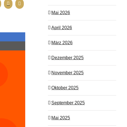
Mai 2026
April 2026
März 2026
Dezember 2025
November 2025
Oktober 2025
September 2025
Mai 2025