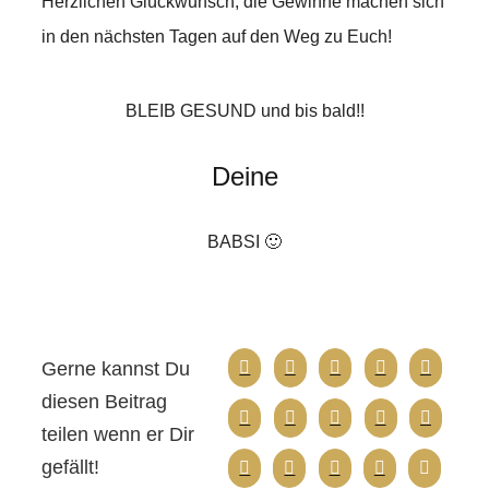
Herzlichen Glückwunsch, die Gewinne machen sich
in den nächsten Tagen auf den Weg zu Euch!
BLEIB GESUND und bis bald!!
Deine
BABSI 🙂
Gerne kannst Du
diesen Beitrag
teilen wenn er Dir
gefällt!