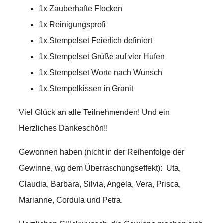
1x Zauberhafte Flocken
1x Reinigungsprofi
1x Stempelset Feierlich definiert
1x Stempelset Grüße auf vier Hufen
1x Stempelset Worte nach Wunsch
1x Stempelkissen in Granit
Viel Glück an alle Teilnehmenden! Und ein
Herzliches Dankeschön!!
Gewonnen haben (nicht in der Reihenfolge der
Gewinne, wg dem Überraschungseffekt): Uta,
Claudia, Barbara, Silvia, Angela, Vera, Prisca,
Marianne, Cordula und Petra.