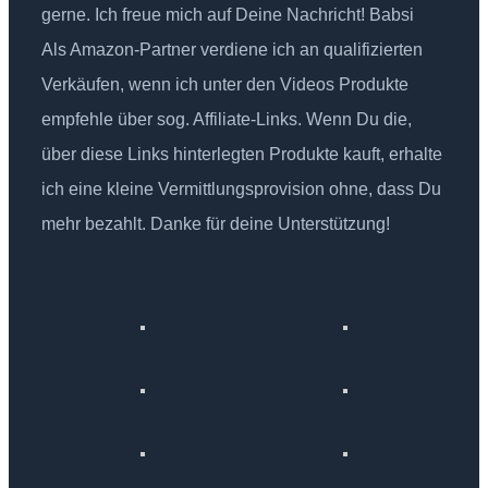
gerne. Ich freue mich auf Deine Nachricht! Babsi
Als Amazon-Partner verdiene ich an qualifizierten
Verkäufen, wenn ich unter den Videos Produkte
empfehle über sog. Affiliate-Links. Wenn Du die,
über diese Links hinterlegten Produkte kauft, erhalte
ich eine kleine Vermittlungsprovision ohne, dass Du
mehr bezahlt. Danke für deine Unterstützung!