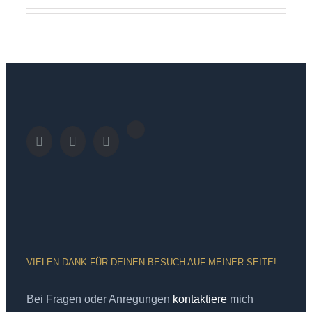
VIELEN DANK FÜR DEINEN BESUCH AUF MEINER SEITE!
Bei Fragen oder Anregungen
kontaktiere
mich