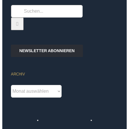
Suche
nach:
NEWSLETTER ABONNIEREN
ARCHIV
Archiv