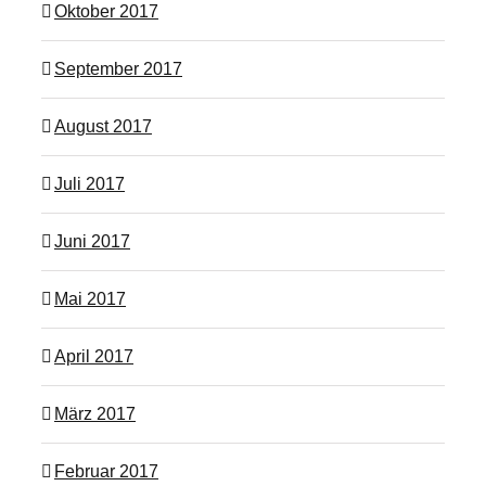
Oktober 2017
September 2017
August 2017
Juli 2017
Juni 2017
Mai 2017
April 2017
März 2017
Februar 2017