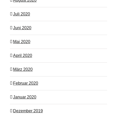
August 2020
Juli 2020
Juni 2020
Mai 2020
April 2020
März 2020
Februar 2020
Januar 2020
Dezember 2019