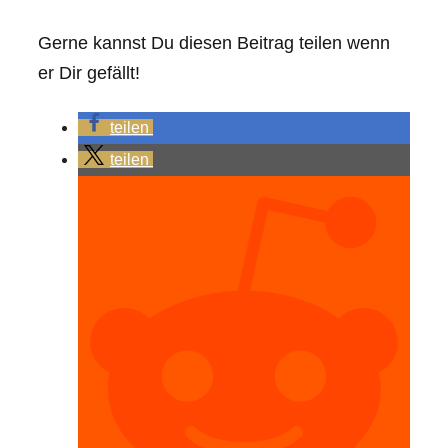
Gerne kannst Du diesen Beitrag teilen wenn
er Dir gefällt!
teilen
teilen