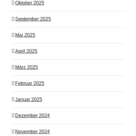
Oktober 2025
September 2025
Mai 2025
April 2025
März 2025
Februar 2025
Januar 2025
Dezember 2024
November 2024