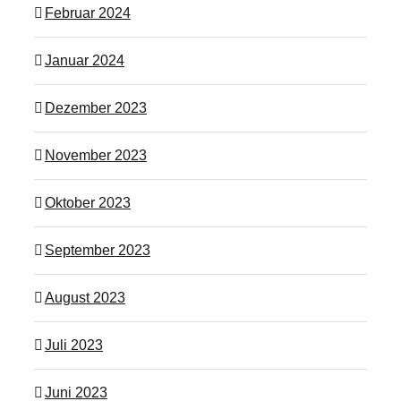
Februar 2024
Januar 2024
Dezember 2023
November 2023
Oktober 2023
September 2023
August 2023
Juli 2023
Juni 2023