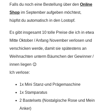
Falls du noch eine Bestellung über den
Online
Shop
im September aufgeben möchtest,
hüpfst du automatisch in den Lostopf.
Es gibt insgesamt 10 tolle Preise die ich in etwa
Mitte Oktober / Anfang November verlosen und
verschicken werde, damit sie spätestens an
Weihnachten unterm Bäumchen der Gewinner /
innen liegen 😉
Ich verlose:
1x Mini Stanz-und Prägemaschine
1x Stamparatus
2 Bastelsets (Nostalgische Rose und Mein
Anker)