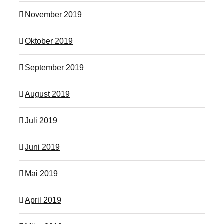
November 2019
Oktober 2019
September 2019
August 2019
Juli 2019
Juni 2019
Mai 2019
April 2019