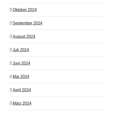
Oktober 2024
September 2024
August 2024
Juli 2024
Juni 2024
Mai 2024
April 2024
März 2024