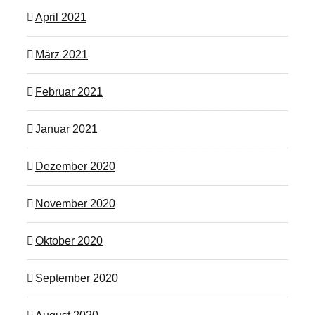
April 2021
März 2021
Februar 2021
Januar 2021
Dezember 2020
November 2020
Oktober 2020
September 2020