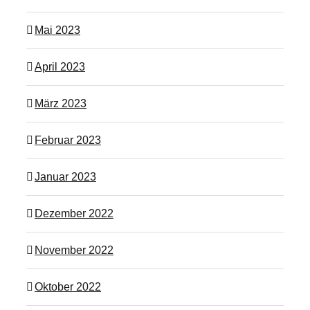
Mai 2023
April 2023
März 2023
Februar 2023
Januar 2023
Dezember 2022
November 2022
Oktober 2022