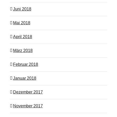
Juni 2018
Mai 2018
April 2018
März 2018
Februar 2018
Januar 2018
Dezember 2017
November 2017