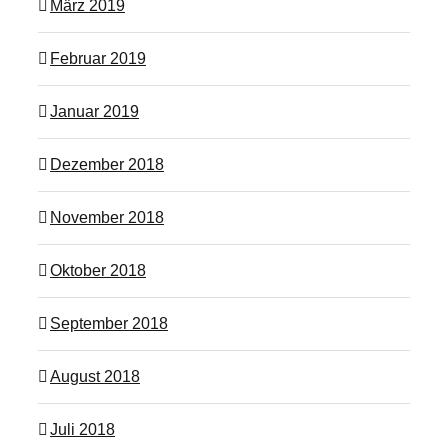
März 2019
Februar 2019
Januar 2019
Dezember 2018
November 2018
Oktober 2018
September 2018
August 2018
Juli 2018