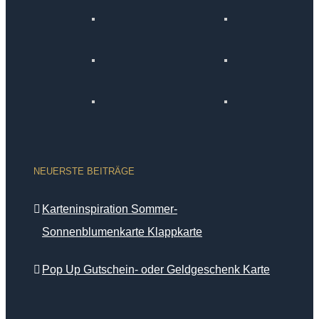
NEUERSTE BEITRÄGE
Karteninspiration Sommer-
Sonnenblumenkarte Klappkarte
Pop Up Gutschein- oder Geldgeschenk Karte