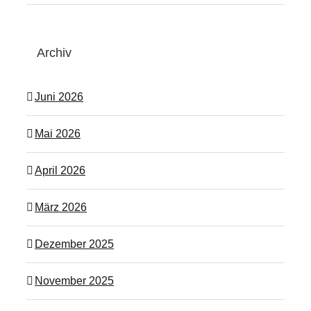
Archiv
Juni 2026
Mai 2026
April 2026
März 2026
Dezember 2025
November 2025