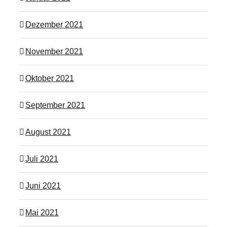
Dezember 2021
November 2021
Oktober 2021
September 2021
August 2021
Juli 2021
Juni 2021
Mai 2021