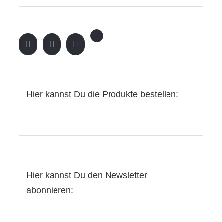
Hier kannst Du die Produkte bestellen:
Hier kannst Du den Newsletter
abonnieren: