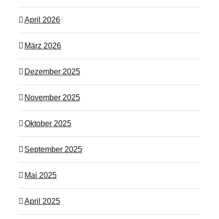
April 2026
März 2026
Dezember 2025
November 2025
Oktober 2025
September 2025
Mai 2025
April 2025