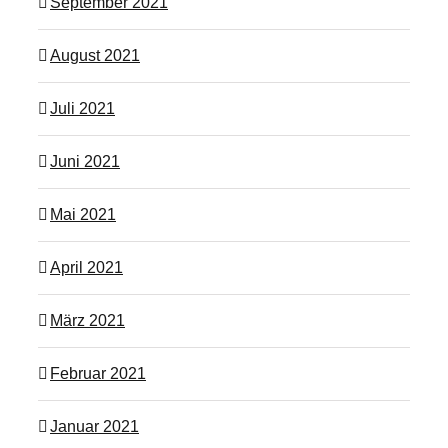
September 2021
August 2021
Juli 2021
Juni 2021
Mai 2021
April 2021
März 2021
Februar 2021
Januar 2021