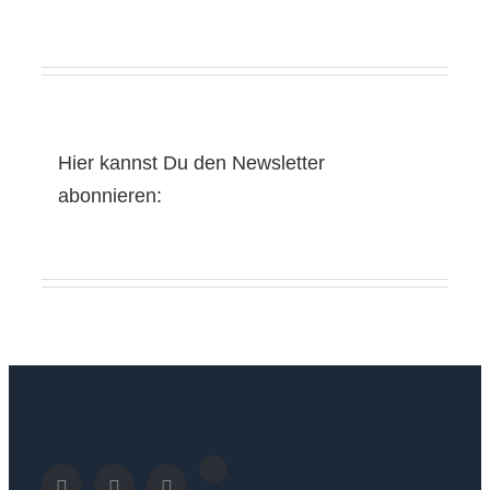
Hier kannst Du den Newsletter
abonnieren: