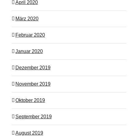
April 2020
März 2020
Februar 2020
Januar 2020
Dezember 2019
November 2019
Oktober 2019
September 2019
August 2019