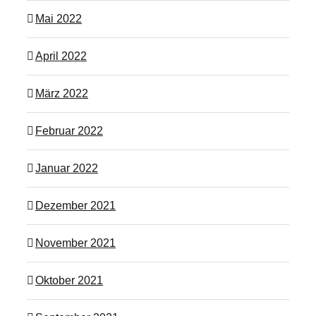
Mai 2022
April 2022
März 2022
Februar 2022
Januar 2022
Dezember 2021
November 2021
Oktober 2021