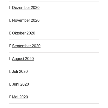
Dezember 2020
November 2020
Oktober 2020
September 2020
August 2020
Juli 2020
Juni 2020
Mai 2020