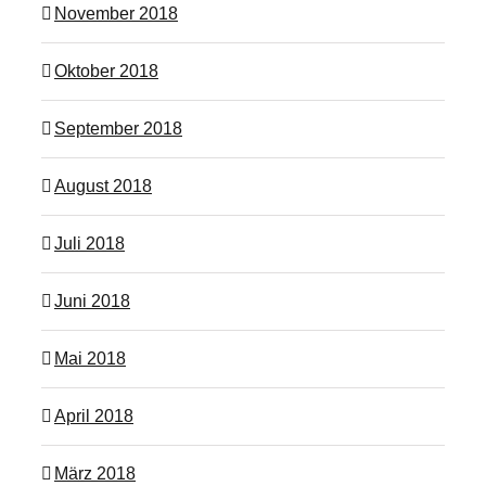
November 2018
Oktober 2018
September 2018
August 2018
Juli 2018
Juni 2018
Mai 2018
April 2018
März 2018