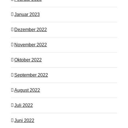
Januar 2023
Dezember 2022
November 2022
Oktober 2022
September 2022
August 2022
Juli 2022
Juni 2022