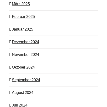
März 2025
Februar 2025
Januar 2025
Dezember 2024
November 2024
Oktober 2024
September 2024
August 2024
Juli 2024