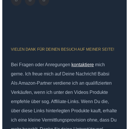
VIELEN DANK FÜR DEINEN BESUCH AUF MEINER SEITE!
Bei Fragen oder Anregungen
kontaktiere
mich
gerne. Ich freue mich auf Deine Nachricht! Babsi
Als Amazon-Partner verdiene ich an qualifizierten
Verkäufen, wenn ich unter den Videos Produkte
empfehle über sog. Affiliate-Links. Wenn Du die,
über diese Links hinterlegten Produkte kauft, erhalte
ich eine kleine Vermittlungsprovision ohne, dass Du