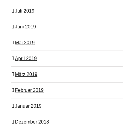
Juli 2019
Juni 2019
Mai 2019
April 2019
März 2019
Februar 2019
Januar 2019
Dezember 2018