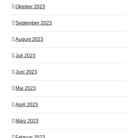
Oktober 2023
September 2023
August 2023
Juli 2023
Juni 2023
Mai 2023
April 2023
März 2023
Februar 2023