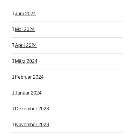
Juni 2024
Mai 2024
April 2024
März 2024
Februar 2024
Januar 2024
Dezember 2023
November 2023