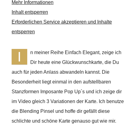
Mehr Informationen
Inhalt entsperren
Erforderlichen Service akzeptieren und Inhalte
entsperren
I
n meiner Reihe Einfach Elegant, zeige ich
Dir heute eine Glückwunschkarte, die Du
auch für jeden Anlass abwandeln kannst. Die
Besonderheit liegt einmal in den aufstellbaren
Stanzformen Imposante Pop Up´s und ich zeige dir
im Video gleich 3 Variationen der Karte. Ich benutze
die Blending Pinsel und hoffe dir gefällt diese
schlichte und schöne Karte genauso gut wie mir.