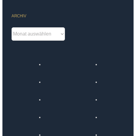
ARCHIV
Archiv