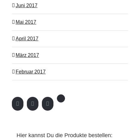
Juni 2017
Mai 2017
April 2017
März 2017
Februar 2017
Hier kannst Du die Produkte bestellen: