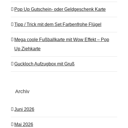
Pop Up Gutschein- oder Geldgeschenk Karte
Tipp / Trick mit dem Set Farbenfrohe Flügel
Mega coole Fußballkarte mit Wow Effekt – Pop
Up Ziehkarte
Guckloch Aufzugbox mit Gruß
Archiv
Juni 2026
Mai 2026