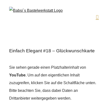
Zum
Inhalt
springen
Einfach Elegant #18 – Glückwunschkarte
Sie sehen gerade einen Platzhalterinhalt von
YouTube
. Um auf den eigentlichen Inhalt
zuzugreifen, klicken Sie auf die Schaltfläche unten.
Bitte beachten Sie, dass dabei Daten an
Drittanbieter weitergegeben werden.