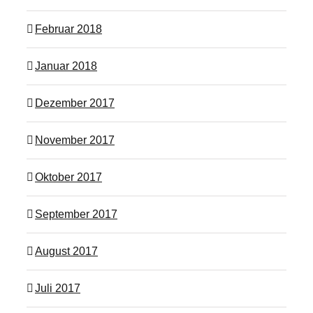
Februar 2018
Januar 2018
Dezember 2017
November 2017
Oktober 2017
September 2017
August 2017
Juli 2017