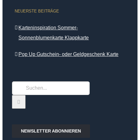
NEUERSTE BEITRÄGE
Karteninspiration Sommer-
Sonnenblumenkarte Klappkarte
Pop Up Gutschein- oder Geldgeschenk Karte
Suche
nach:
NEWSLETTER ABONNIEREN