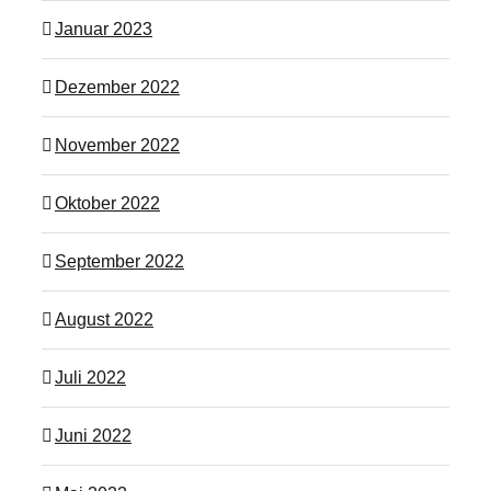
Januar 2023
Dezember 2022
November 2022
Oktober 2022
September 2022
August 2022
Juli 2022
Juni 2022