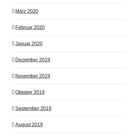
März 2020
Februar 2020
Januar 2020
Dezember 2019
November 2019
Oktober 2019
September 2019
August 2019