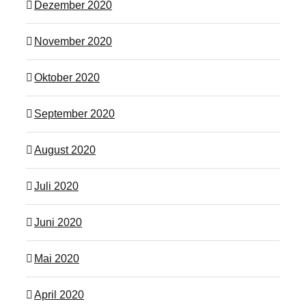
Dezember 2020
November 2020
Oktober 2020
September 2020
August 2020
Juli 2020
Juni 2020
Mai 2020
April 2020