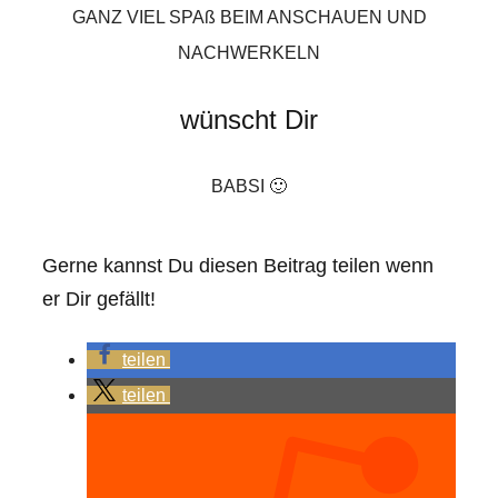
GANZ VIEL SPAß BEIM ANSCHAUEN UND
NACHWERKELN
wünscht Dir
BABSI 🙂
Gerne kannst Du diesen Beitrag teilen wenn
er Dir gefällt!
teilen
teilen