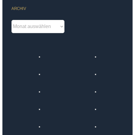
ARCHIV
Archiv