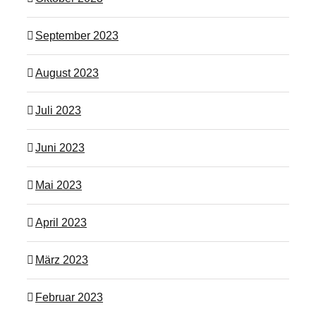
September 2023
August 2023
Juli 2023
Juni 2023
Mai 2023
April 2023
März 2023
Februar 2023