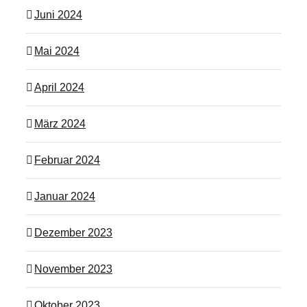
Juni 2024
Mai 2024
April 2024
März 2024
Februar 2024
Januar 2024
Dezember 2023
November 2023
Oktober 2023