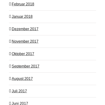
Februar 2018
Januar 2018
Dezember 2017
November 2017
Oktober 2017
September 2017
August 2017
Juli 2017
Juni 2017