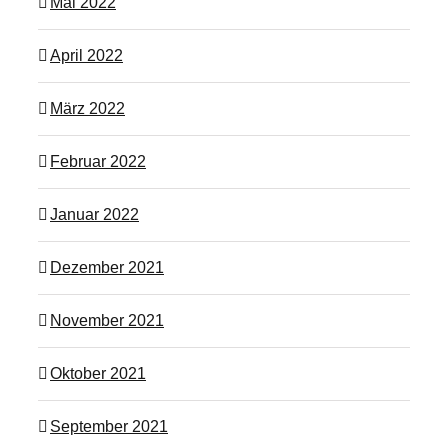
Mai 2022
April 2022
März 2022
Februar 2022
Januar 2022
Dezember 2021
November 2021
Oktober 2021
September 2021