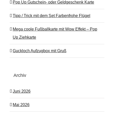
Pop Up Gutschein- oder Geldgeschenk Karte
Tipp / Trick mit dem Set Farbenfrohe Flügel
Mega coole Fußballkarte mit Wow Effekt – Pop
Up Ziehkarte
Guckloch Aufzugbox mit Gruß
Archiv
Juni 2026
Mai 2026