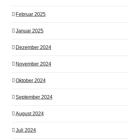
Februar 2025
Januar 2025
Dezember 2024
November 2024
Oktober 2024
September 2024
August 2024
Juli 2024