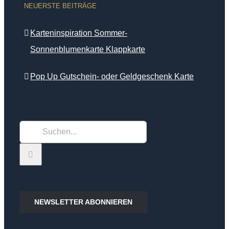
NEUERSTE BEITRÄGE
Karteninspiration Sommer-
Sonnenblumenkarte Klappkarte
Pop Up Gutschein- oder Geldgeschenk Karte
Suche
nach:
NEWSLETTER ABONNIEREN