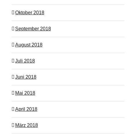
Oktober 2018
September 2018
August 2018
Juli 2018
Juni 2018
Mai 2018
April 2018
März 2018