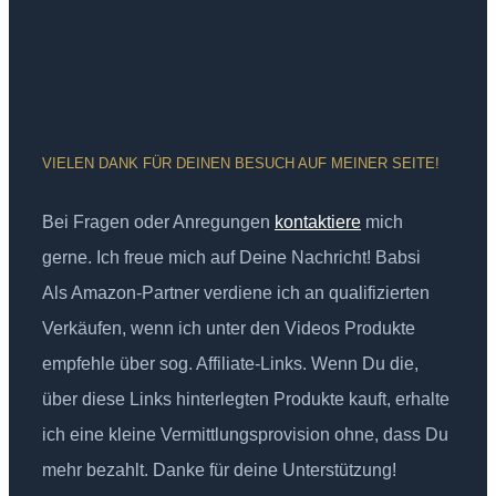
VIELEN DANK FÜR DEINEN BESUCH AUF MEINER SEITE!
Bei Fragen oder Anregungen
kontaktiere
mich
gerne. Ich freue mich auf Deine Nachricht! Babsi
Als Amazon-Partner verdiene ich an qualifizierten
Verkäufen, wenn ich unter den Videos Produkte
empfehle über sog. Affiliate-Links. Wenn Du die,
über diese Links hinterlegten Produkte kauft, erhalte
ich eine kleine Vermittlungsprovision ohne, dass Du
mehr bezahlt. Danke für deine Unterstützung!