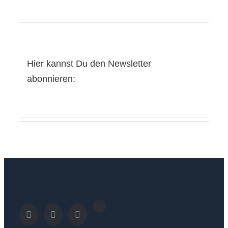
Hier kannst Du den Newsletter
abonnieren: