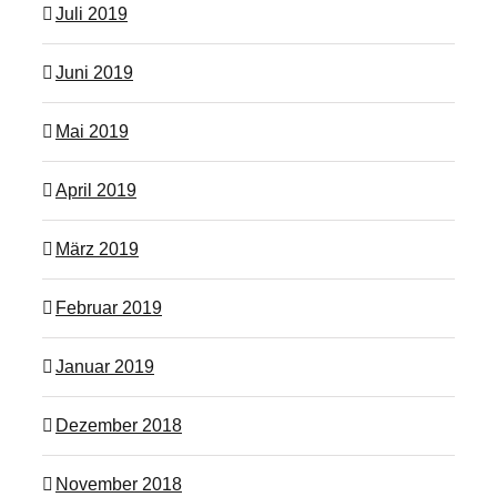
Juli 2019
Juni 2019
Mai 2019
April 2019
März 2019
Februar 2019
Januar 2019
Dezember 2018
November 2018