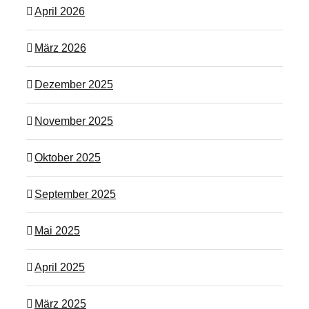
April 2026
März 2026
Dezember 2025
November 2025
Oktober 2025
September 2025
Mai 2025
April 2025
März 2025