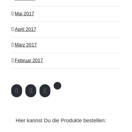
Mai 2017
April 2017
März 2017
Februar 2017
Hier kannst Du die Produkte bestellen: