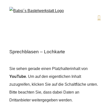
Zum
Inhalt
springen
Sprechblasen – Lochkarte
Sie sehen gerade einen Platzhalterinhalt von
YouTube
. Um auf den eigentlichen Inhalt
zuzugreifen, klicken Sie auf die Schaltfläche unten.
Bitte beachten Sie, dass dabei Daten an
Drittanbieter weitergegeben werden.