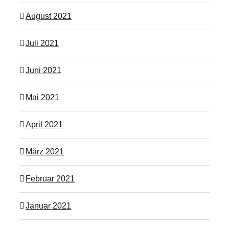
August 2021
Juli 2021
Juni 2021
Mai 2021
April 2021
März 2021
Februar 2021
Januar 2021