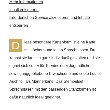
Mehr Informationen
Inhalt entsperren
Erforderlichen Service akzeptieren und Inhalte
entsperren
D
iese besondere Kartenform ist eine Karte
mit Löchern und tollen Sprechblasen. Du
kannst sie farblich ganz individuell gestalten und sie
eignet sich super für Teenies oder Jugendliche,
sowie junggebliebene Erwachsene und coole Leute!
Auch toll als Männerkarte! Das Stempelset
Sprechblasen mit den passenden Stanzformen ist
dafür natürlich ideal geeignet.