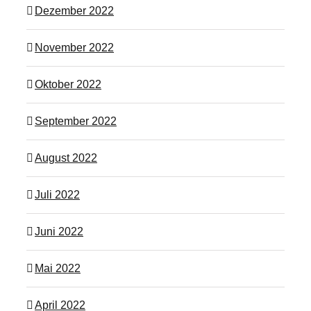
Dezember 2022
November 2022
Oktober 2022
September 2022
August 2022
Juli 2022
Juni 2022
Mai 2022
April 2022