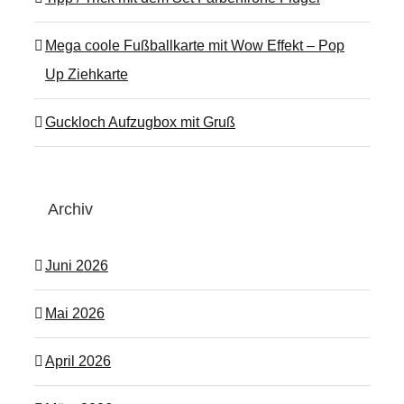
Mega coole Fußballkarte mit Wow Effekt – Pop
Up Ziehkarte
Guckloch Aufzugbox mit Gruß
Archiv
Juni 2026
Mai 2026
April 2026