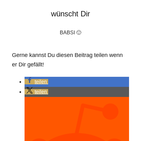
wünscht Dir
BABSI 🙂
Gerne kannst Du diesen Beitrag teilen wenn
er Dir gefällt!
teilen
teilen