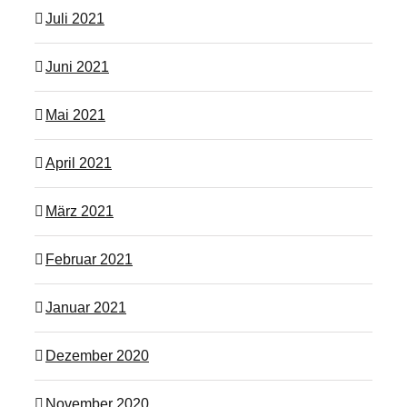
Juli 2021
Juni 2021
Mai 2021
April 2021
März 2021
Februar 2021
Januar 2021
Dezember 2020
November 2020