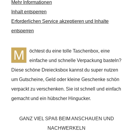
Mehr Informationen
Inhalt entsperren
Erforderlichen Service akzeptieren und Inhalte
entsperren
M
öchtest du eine tolle Taschenbox, eine
einfache und schnelle Verpackung basteln?
Diese schöne Dreiecksbox kannst du super nutzen
um Gutscheine, Geld oder kleine Geschenke schön
verpackt zu verschenken. Sie ist schnell und einfach
gemacht und ein hübscher Hingucker.
GANZ VIEL SPAß BEIM ANSCHAUEN UND
NACHWERKELN