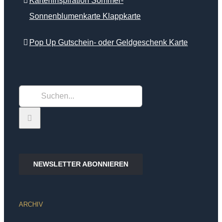
Karteninspiration Sommer-
Sonnenblumenkarte Klappkarte
Pop Up Gutschein- oder Geldgeschenk Karte
Suche
nach:
NEWSLETTER ABONNIEREN
ARCHIV