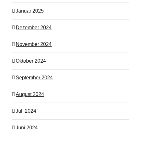
Januar 2025
Dezember 2024
November 2024
Oktober 2024
September 2024
August 2024
Juli 2024
Juni 2024