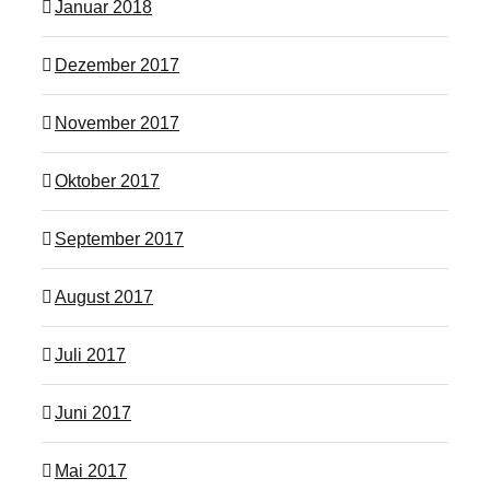
Januar 2018
Dezember 2017
November 2017
Oktober 2017
September 2017
August 2017
Juli 2017
Juni 2017
Mai 2017