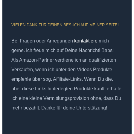
VIELEN DANK FÜR DEINEN BESUCH AUF MEINER SEITE!
Bei Fragen oder Anregungen
kontaktiere
mich
gerne. Ich freue mich auf Deine Nachricht! Babsi
Als Amazon-Partner verdiene ich an qualifizierten
Verkäufen, wenn ich unter den Videos Produkte
empfehle über sog. Affiliate-Links. Wenn Du die,
über diese Links hinterlegten Produkte kauft, erhalte
ich eine kleine Vermittlungsprovision ohne, dass Du
mehr bezahlt. Danke für deine Unterstützung!