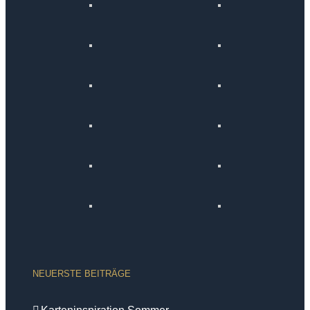
NEUERSTE BEITRÄGE