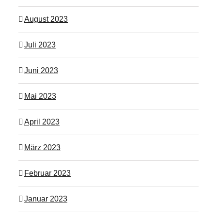
August 2023
Juli 2023
Juni 2023
Mai 2023
April 2023
März 2023
Februar 2023
Januar 2023