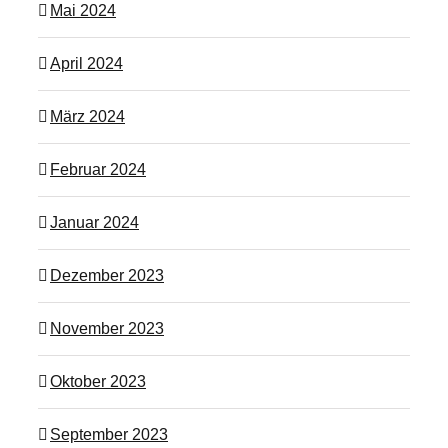
Mai 2024
April 2024
März 2024
Februar 2024
Januar 2024
Dezember 2023
November 2023
Oktober 2023
September 2023