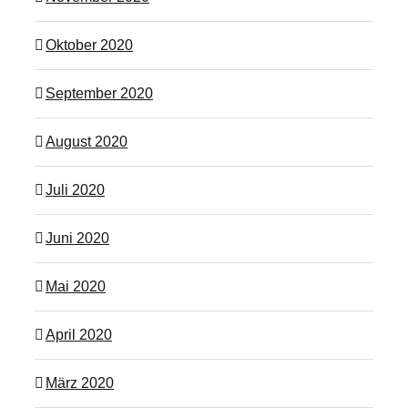
Oktober 2020
September 2020
August 2020
Juli 2020
Juni 2020
Mai 2020
April 2020
März 2020