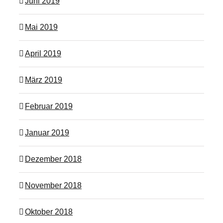
Juni 2019
Mai 2019
April 2019
März 2019
Februar 2019
Januar 2019
Dezember 2018
November 2018
Oktober 2018