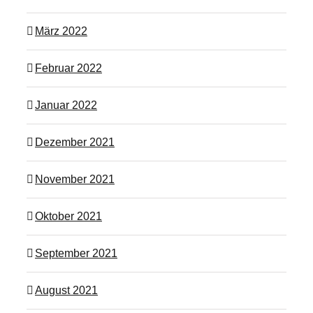
März 2022
Februar 2022
Januar 2022
Dezember 2021
November 2021
Oktober 2021
September 2021
August 2021