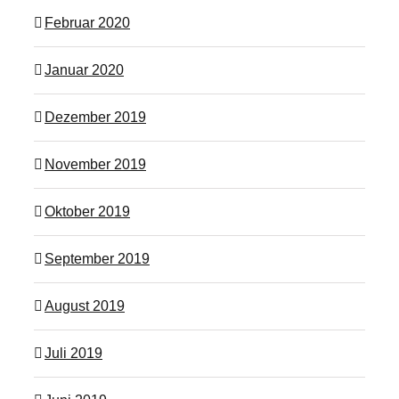
Februar 2020
Januar 2020
Dezember 2019
November 2019
Oktober 2019
September 2019
August 2019
Juli 2019