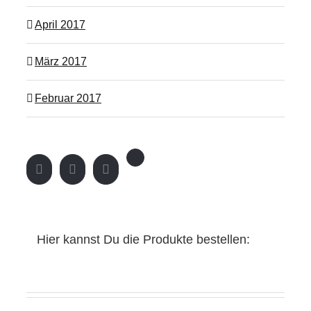
April 2017
März 2017
Februar 2017
Hier kannst Du die Produkte bestellen: