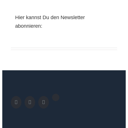
Hier kannst Du den Newsletter
abonnieren: