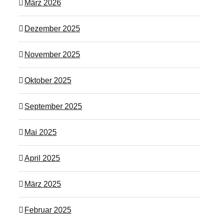
März 2026
Dezember 2025
November 2025
Oktober 2025
September 2025
Mai 2025
April 2025
März 2025
Februar 2025