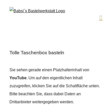
Zum
Inhalt
springen
Tolle Taschenbox basteln
Sie sehen gerade einen Platzhalterinhalt von
YouTube
. Um auf den eigentlichen Inhalt
zuzugreifen, klicken Sie auf die Schaltfläche unten.
Bitte beachten Sie, dass dabei Daten an
Drittanbieter weitergegeben werden.