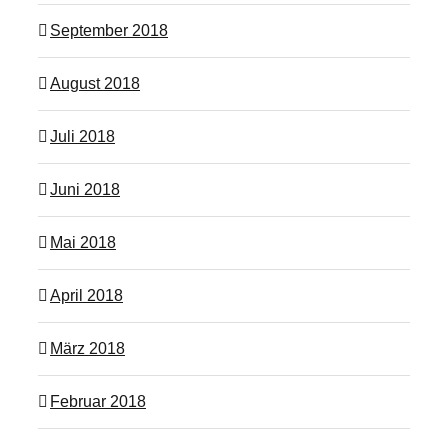
September 2018
August 2018
Juli 2018
Juni 2018
Mai 2018
April 2018
März 2018
Februar 2018