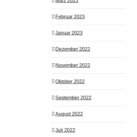
März 2023
Februar 2023
Januar 2023
Dezember 2022
November 2022
Oktober 2022
September 2022
August 2022
Juli 2022