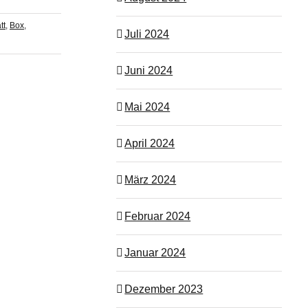
tt
,
Box
,
Juli 2024
Juni 2024
Mai 2024
April 2024
März 2024
Februar 2024
Januar 2024
Dezember 2023