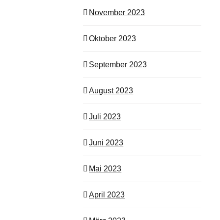
November 2023
Oktober 2023
September 2023
August 2023
Juli 2023
Juni 2023
Mai 2023
April 2023