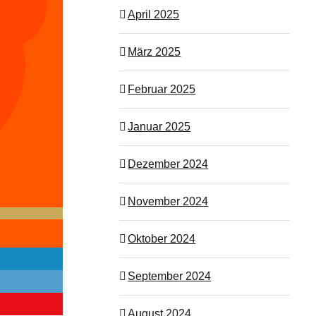
April 2025
März 2025
Februar 2025
Januar 2025
Dezember 2024
November 2024
Oktober 2024
September 2024
August 2024