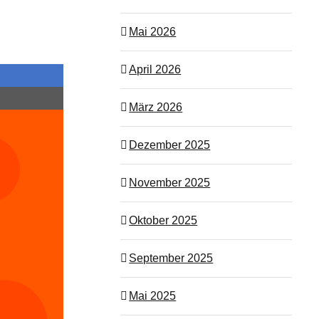
Mai 2026
April 2026
März 2026
Dezember 2025
November 2025
Oktober 2025
September 2025
Mai 2025