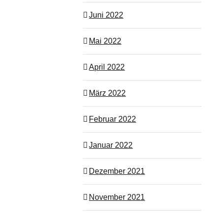
Juni 2022
Mai 2022
April 2022
März 2022
Februar 2022
Januar 2022
Dezember 2021
November 2021