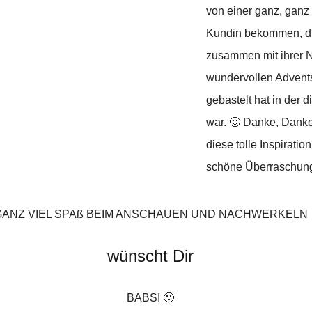
von einer ganz, ganz
Kundin bekommen, di
zusammen mit ihrer N
wundervollen Advent
gebastelt hat in der 
war. 🙂 Danke, Danke
diese tolle Inspiratio
schöne Überraschung!
GANZ VIEL SPAß BEIM ANSCHAUEN UND NACHWERKELN
wünscht Dir
BABSI 🙂