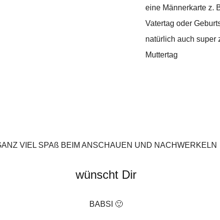
eine Männerkarte z. 
Vatertag oder Geburt
natürlich auch super
Muttertag
GANZ VIEL SPAß BEIM ANSCHAUEN UND NACHWERKELN
wünscht Dir
BABSI 🙂