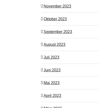
November 2023
Oktober 2023
September 2023
August 2023
Juli 2023
Juni 2023
Mai 2023
April 2023