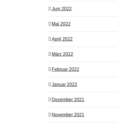
Juni 2022
Mai 2022
April 2022
März 2022
Februar 2022
Januar 2022
Dezember 2021
November 2021