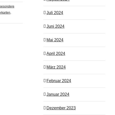
besondere
Juli 2024
rkarten
,
Juni 2024
Mai 2024
April 2024
März 2024
Februar 2024
Januar 2024
Dezember 2023