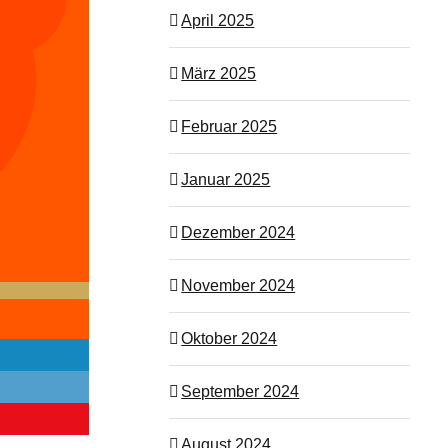
April 2025
März 2025
Februar 2025
Januar 2025
Dezember 2024
November 2024
Oktober 2024
September 2024
August 2024