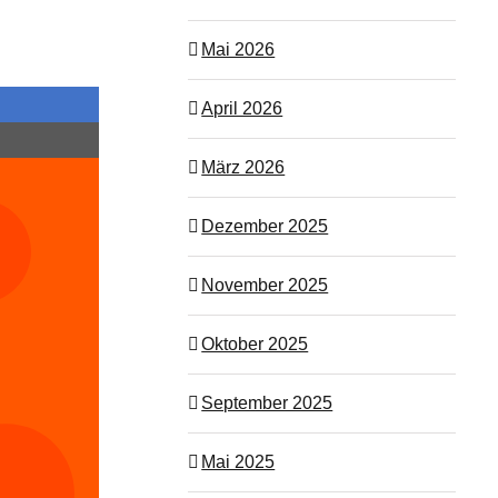
Mai 2026
April 2026
März 2026
Dezember 2025
November 2025
Oktober 2025
September 2025
Mai 2025