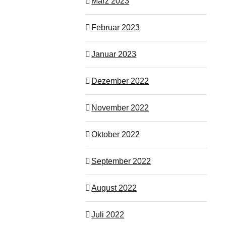
März 2023
Februar 2023
Januar 2023
Dezember 2022
November 2022
Oktober 2022
September 2022
August 2022
Juli 2022