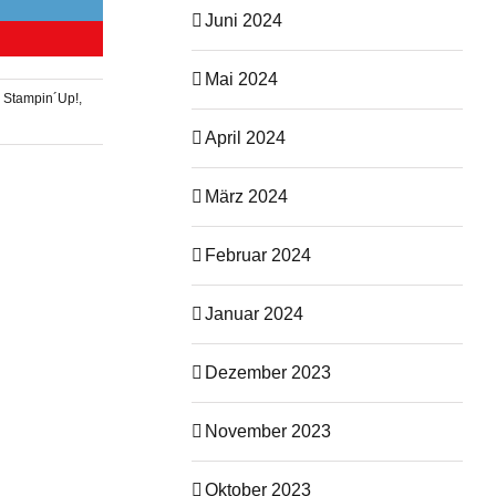
Juni 2024
Mai 2024
,
Stampin´Up!
,
April 2024
März 2024
Februar 2024
Januar 2024
Dezember 2023
November 2023
Oktober 2023