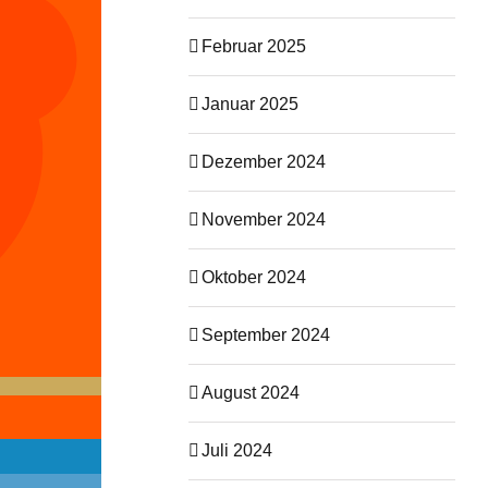
Februar 2025
Januar 2025
Dezember 2024
November 2024
Oktober 2024
September 2024
August 2024
Juli 2024