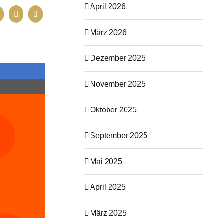
April 2026
März 2026
Dezember 2025
November 2025
Oktober 2025
September 2025
Mai 2025
April 2025
März 2025