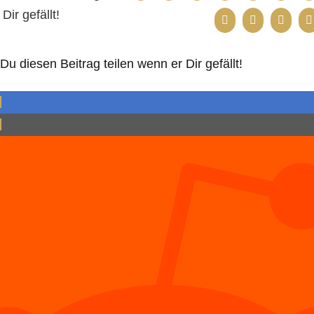
Dir gefällt!
u diesen Beitrag teilen wenn er Dir gefällt!