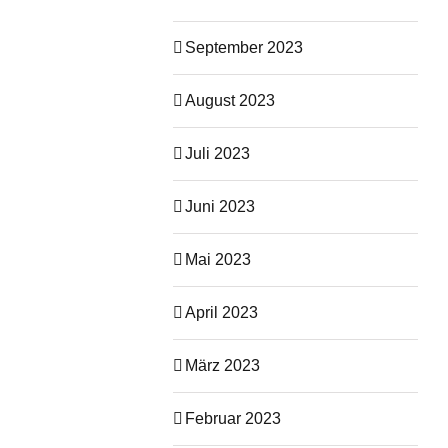
September 2023
August 2023
Juli 2023
Juni 2023
Mai 2023
April 2023
März 2023
Februar 2023