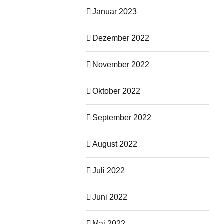
Januar 2023
Dezember 2022
November 2022
Oktober 2022
September 2022
August 2022
Juli 2022
Juni 2022
Mai 2022