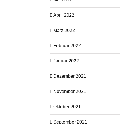
April 2022
März 2022
Februar 2022
Januar 2022
Dezember 2021
November 2021
Oktober 2021
September 2021