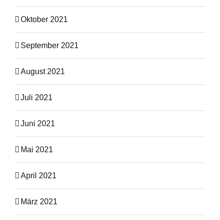
Oktober 2021
September 2021
August 2021
Juli 2021
Juni 2021
Mai 2021
April 2021
März 2021