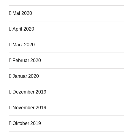
Mai 2020
April 2020
März 2020
Februar 2020
Januar 2020
Dezember 2019
November 2019
Oktober 2019