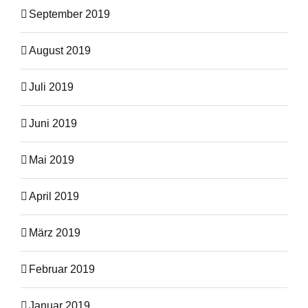
September 2019
August 2019
Juli 2019
Juni 2019
Mai 2019
April 2019
März 2019
Februar 2019
Januar 2019