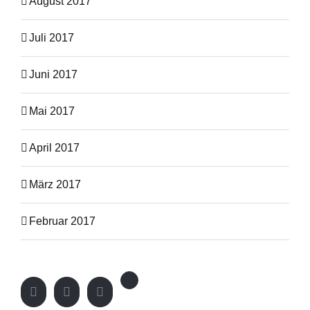
August 2017
Juli 2017
Juni 2017
Mai 2017
April 2017
März 2017
Februar 2017