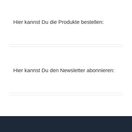
Hier kannst Du die Produkte bestellen:
Hier kannst Du den Newsletter abonnieren: