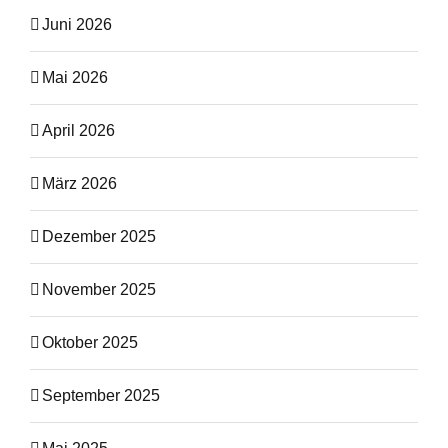
Juni 2026
Mai 2026
April 2026
März 2026
Dezember 2025
November 2025
Oktober 2025
September 2025