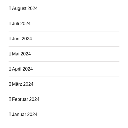
August 2024
Juli 2024
Juni 2024
Mai 2024
April 2024
März 2024
Februar 2024
Januar 2024