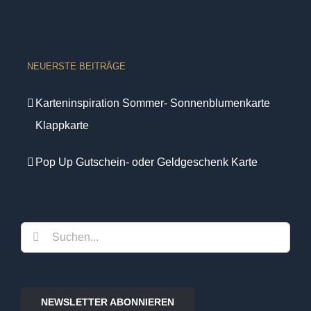
NEUERSTE BEITRÄGE
Karteninspiration Sommer- Sonnenblumenkarte
Klappkarte
Pop Up Gutschein- oder Geldgeschenk Karte
Suche
nach:
NEWSLETTER ABONNIEREN