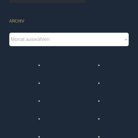
ARCHIV
Archiv