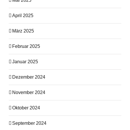
Mai 2025
April 2025
März 2025
Februar 2025
Januar 2025
Dezember 2024
November 2024
Oktober 2024
September 2024