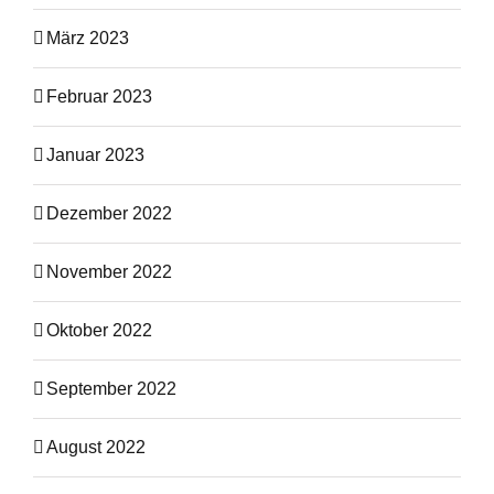
März 2023
Februar 2023
Januar 2023
Dezember 2022
November 2022
Oktober 2022
September 2022
August 2022