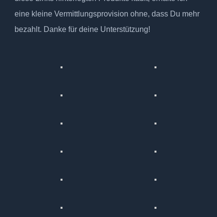
eine kleine Vermittlungsprovision ohne, dass Du mehr
bezahlt. Danke für deine Unterstützung!