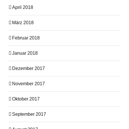
April 2018
März 2018
Februar 2018
Januar 2018
Dezember 2017
November 2017
Oktober 2017
September 2017