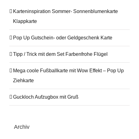
Karteninspiration Sommer- Sonnenblumenkarte
Klappkarte
Pop Up Gutschein- oder Geldgeschenk Karte
Tipp / Trick mit dem Set Farbenfrohe Flügel
Mega coole Fußballkarte mit Wow Effekt – Pop Up
Ziehkarte
Guckloch Aufzugbox mit Gruß
Archiv