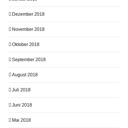
Dezember 2018
November 2018
Oktober 2018
September 2018
August 2018
Juli 2018
Juni 2018
Mai 2018