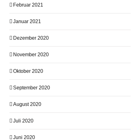
Februar 2021
Januar 2021
Dezember 2020
November 2020
Oktober 2020
September 2020
August 2020
Juli 2020
Juni 2020