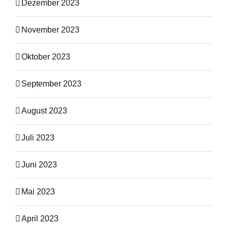
Dezember 2023
November 2023
Oktober 2023
September 2023
August 2023
Juli 2023
Juni 2023
Mai 2023
April 2023