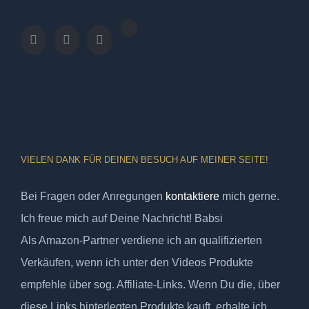
VIELEN DANK FÜR DEINEN BESUCH AUF MEINER SEITE!
Bei Fragen oder Anregungen
kontaktiere
mich gerne.
Ich freue mich auf Deine Nachricht! Babsi
Als Amazon-Partner verdiene ich an qualifizierten
Verkäufen, wenn ich unter den Videos Produkte
empfehle über sog. Affiliate-Links. Wenn Du die, über
diese Links hinterlegten Produkte kauft, erhalte ich