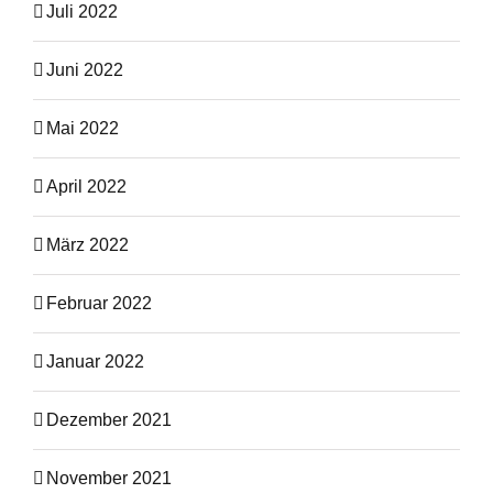
Juli 2022
Juni 2022
Mai 2022
April 2022
März 2022
Februar 2022
Januar 2022
Dezember 2021
November 2021