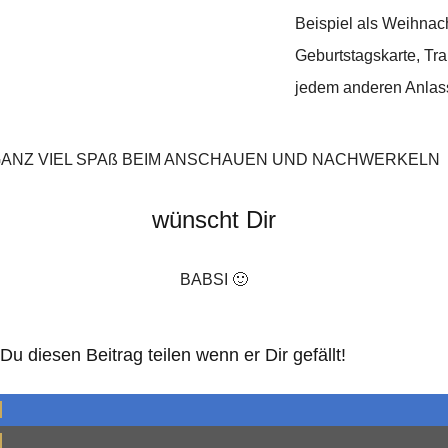
Beispiel als Weihnach
Geburtstagskarte, Tra
jedem anderen Anlas
ANZ VIEL SPAß BEIM ANSCHAUEN UND NACHWERKELN
wünscht Dir
BABSI 🙂
u diesen Beitrag teilen wenn er Dir gefällt!