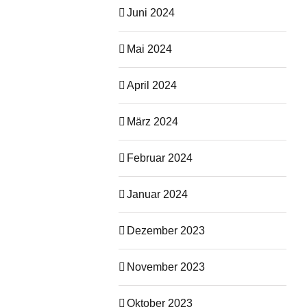
Juni 2024
Mai 2024
April 2024
März 2024
Februar 2024
Januar 2024
Dezember 2023
November 2023
Oktober 2023