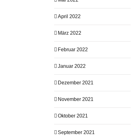
April 2022
März 2022
Februar 2022
Januar 2022
Dezember 2021
November 2021
Oktober 2021
September 2021