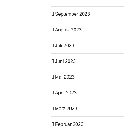
September 2023
August 2023
Juli 2023
Juni 2023
Mai 2023
April 2023
März 2023
Februar 2023