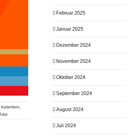
Februar 2025
Januar 2025
Dezember 2024
November 2024
Oktober 2024
September 2024
 Kartenform
,
August 2024
Tube
Juli 2024