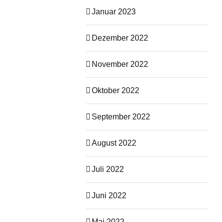
Januar 2023
Dezember 2022
November 2022
Oktober 2022
September 2022
August 2022
Juli 2022
Juni 2022
Mai 2022