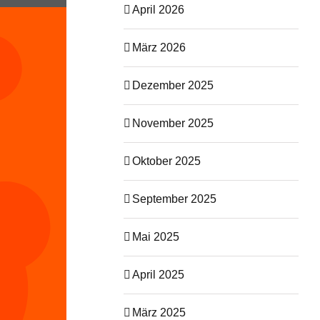
April 2026
März 2026
Dezember 2025
November 2025
Oktober 2025
September 2025
Mai 2025
April 2025
März 2025